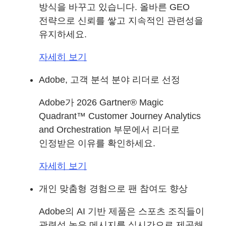
방식을 바꾸고 있습니다. 올바른 GEO
전략으로 신뢰를 쌓고 지속적인 관련성을
유지하세요.
자세히 보기
Adobe, 고객 분석 분야 리더로 선정
Adobe가 2026 Gartner® Magic
Quadrant™ Customer Journey Analytics
and Orchestration 부문에서 리더로
인정받은 이유를 확인하세요.
자세히 보기
개인 맞춤형 경험으로 팬 참여도 향상
Adobe의 AI 기반 제품은 스포츠 조직들이
관련성 높은 메시지를 실시간으로 제공해