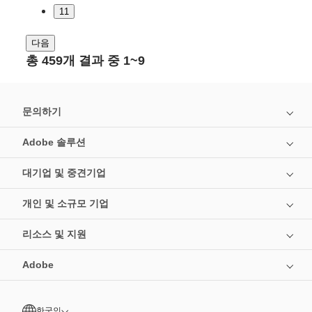
11
다음
총 459개 결과 중 1~9
문의하기
Adobe 솔루션
대기업 및 중견기업
개인 및 소규모 기업
리소스 및 지원
Adobe
한국인