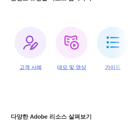
고객 사례
데모 및 영상
가이드
다양한 Adobe 리소스 살펴보기