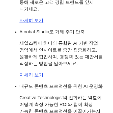
통해 새로운 고객 경험 트렌드를 앞서
나가세요.
자세히 보기
Acrobat Studio로 거래 주기 단축
세일즈팀이 하나의 통합된 AI 기반 작업
영역에서 인사이트를 중앙 집중화하고,
원활하게 협업하며, 경쟁력 있는 제안서를
작성하는 방법을 알아보세요.
자세히 보기
대규모 콘텐츠 프로덕션을 위한 AI 운영화
Creative Technologist의 진화하는 역할이
어떻게 측정 가능한 ROI와 함께 확장
가능한 콘텐츠 프로덕션을 이끌어가는지