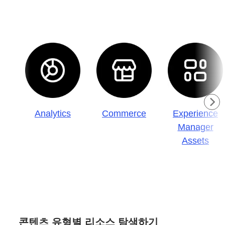
Analytics
Commerce
Experience
Manager
Assets
콘텐츠 유형별 리소스 탐색하기