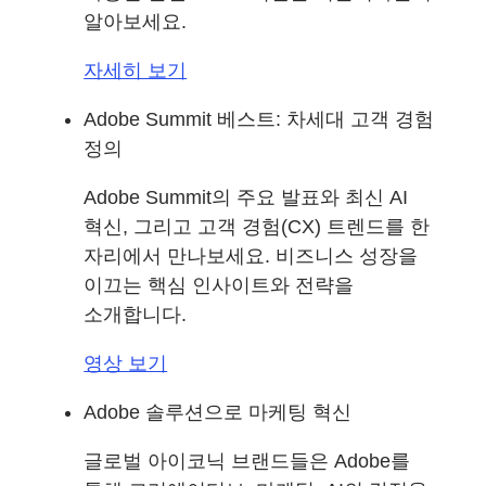
알아보세요.
자세히 보기
Adobe Summit 베스트: 차세대 고객 경험
정의
Adobe Summit의 주요 발표와 최신 AI
혁신, 그리고 고객 경험(CX) 트렌드를 한
자리에서 만나보세요. 비즈니스 성장을
이끄는 핵심 인사이트와 전략을
소개합니다.
영상 보기
Adobe 솔루션으로 마케팅 혁신
글로벌 아이코닉 브랜드들은 Adobe를