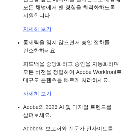
모든 채널에서 팬 경험을 최적화하도록
지원합니다.
자세히 보기
통제력을 잃지 않으면서 승인 절차를
간소화하세요.
피드백을 중앙화하고 승인을 자동화하며
모든 버전을 정렬하여 Adobe Workfront로
대규모 콘텐츠를 빠르게 처리하세요.
자세히 보기
Adobe의 2026 AI 및 디지털 트렌드를
살펴보세요.
Adobe의 보고서와 전문가 인사이트를