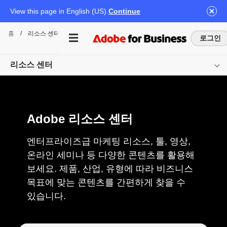
View this page in English (US).
Continue
홈
/
리소스 센터
로그인
리소스 센터
개요
Adobe 리소스 센터
제품별로 찾기
콘텐츠 유형별로 찾기
엔터프라이즈급 마케팅 리소스, 툴, 영상,
온라인 세미나 등 다양한 콘텐츠를 활용해
업계별로 찾기
보세요. 제품, 산업, 유형에 따라 비즈니스
목표에 맞는 콘텐츠를 간편하게 찾을 수
시작하기
있습니다.