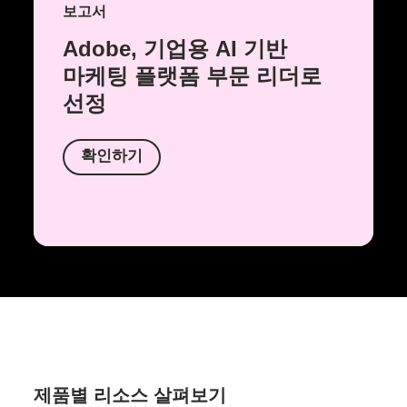
보고서
Adobe, 기업용 AI 기반
마케팅 플랫폼 부문 리더로
선정
확인하기
제품별 리소스 살펴보기