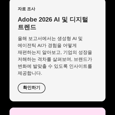
자료 조사
Adobe 2026 AI 및 디지털
트렌드
올해 보고서에서는 생성형 AI 및
에이전틱 AI가 경험을 어떻게
재편하는지 알아보고, 기업의 성장을
저해하는 격차를 살펴보며, 브랜드가
변화에 발맞출 수 있도록 인사이트를
제공합니다.
확인하기