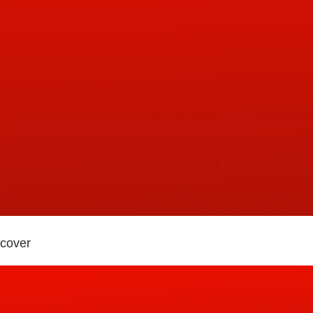
cover