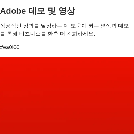
Adobe 데모 및 영상
성공적인 성과를 달성하는 데 도움이 되는 영상과 데모
를 통해 비즈니스를 한층 더 강화하세요.
#ea0f00