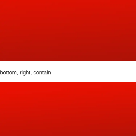
bottom, right, contain