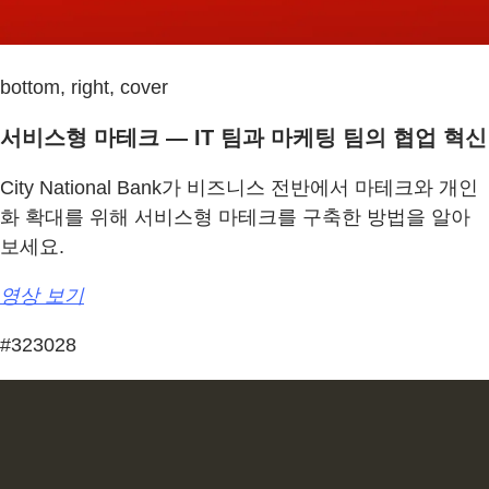
bottom, right, cover
서비스형 마테크 — IT 팀과 마케팅 팀의 협업 혁신
City National Bank가 비즈니스 전반에서 마테크와 개인
화 확대를 위해 서비스형 마테크를 구축한 방법을 알아
보세요.
영상 보기
#323028