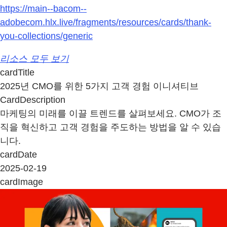
https://main--bacom--
adobecom.hlx.live/fragments/resources/cards/thank-
you-collections/generic
리소스 모두 보기
cardTitle
2025년 CMO를 위한 5가지 고객 경험 이니셔티브
CardDescription
마케팅의 미래를 이끌 트렌드를 살펴보세요. CMO가 조
직을 혁신하고 고객 경험을 주도하는 방법을 알 수 있습
니다.
cardDate
2025-02-19
cardImage