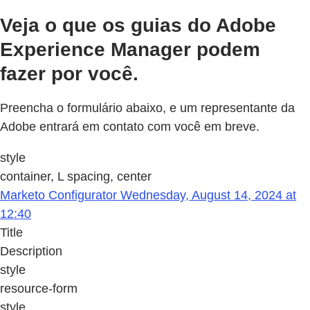
Veja o que os guias do Adobe
Experience Manager podem
fazer por você.
Preencha o formulário abaixo, e um representante da
Adobe entrará em contato com você em breve.
style
container, L spacing, center
Marketo Configurator Wednesday, August 14, 2024 at
12:40
Title
Description
style
resource-form
style