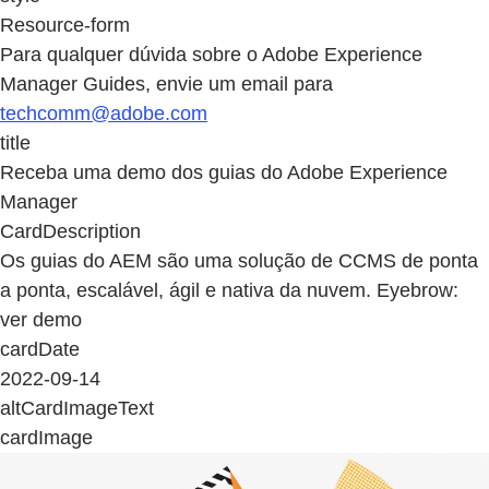
Resource-form
Para qualquer dúvida sobre o Adobe Experience
Manager Guides, envie um email para
techcomm@adobe.com
title
Receba uma demo dos guias do Adobe Experience
Manager
CardDescription
Os guias do AEM são uma solução de CCMS de ponta
a ponta, escalável, ágil e nativa da nuvem. Eyebrow:
ver demo
cardDate
2022-09-14
altCardImageText
cardImage