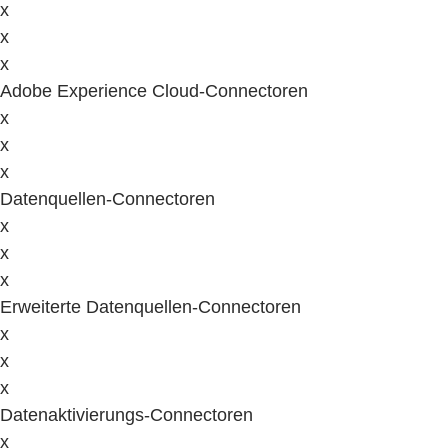
x
x
x
Adobe Experience Cloud-Connectoren
x
x
x
Datenquellen-Connectoren
x
x
x
Erweiterte Datenquellen-Connectoren
x
x
x
Datenaktivierungs-Connectoren
x