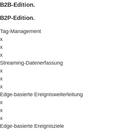
B2B-Edition.
B2P-Edition.
Tag-Management
x
x
x
Streaming-Datenerfassung
x
x
x
Edge-basierte Ereignisweiterleitung
x
x
x
Edge-basierte Ereignisziele