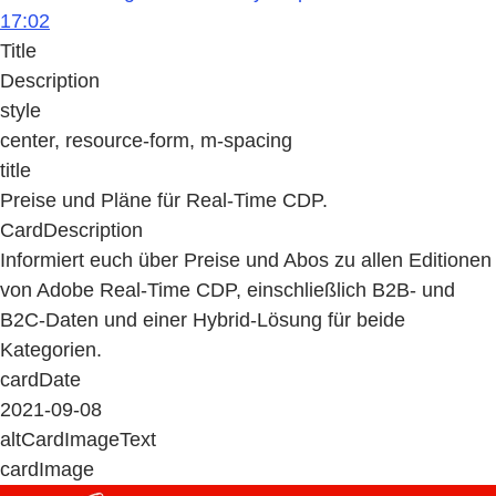
17:02
Title
Description
style
center, resource-form, m-spacing
title
Preise und Pläne für Real-Time CDP.
CardDescription
Informiert euch über Preise und Abos zu allen Editionen
von Adobe Real-Time CDP, einschließlich B2B- und
B2C-Daten und einer Hybrid-Lösung für beide
Kategorien.
cardDate
2021-09-08
altCardImageText
cardImage