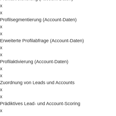
x
x
Profilsegmentierung (Account-Daten)
x
x
Erweiterte Profilabfrage (Account-Daten)
x
x
Profilaktivierung (Account-Daten)
x
x
Zuordnung von Leads und Accounts
x
x
Prädiktives Lead- und Account-Scoring
x