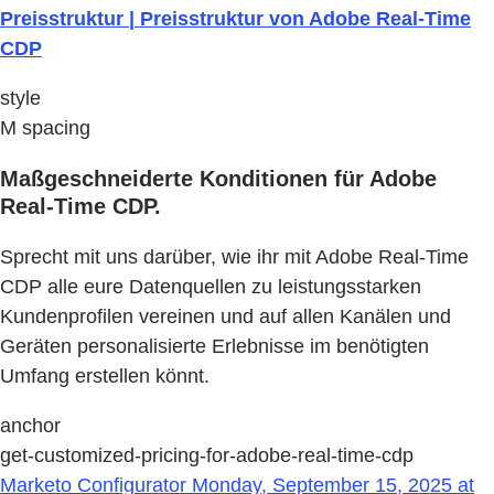
Preisstruktur | Preisstruktur von Adobe Real-Time
CDP
style
M spacing
Maßgeschneiderte Konditionen für Adobe
Real-Time CDP.
Sprecht mit uns darüber, wie ihr mit Adobe Real-Time
CDP alle eure Datenquellen zu leistungsstarken
Kundenprofilen vereinen und auf allen Kanälen und
Geräten personalisierte Erlebnisse im benötigten
Umfang erstellen könnt.
anchor
get-customized-pricing-for-adobe-real-time-cdp
Marketo Configurator Monday, September 15, 2025 at