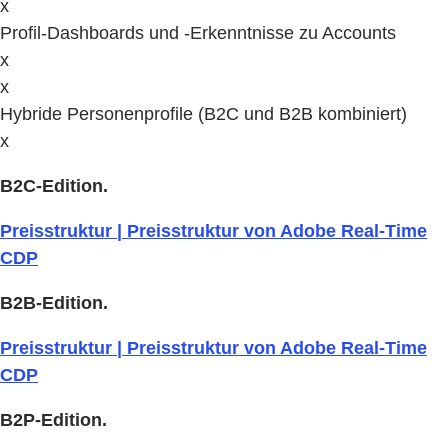
x
Profil-Dashboards und -Erkenntnisse zu Accounts
x
x
Hybride Personenprofile (B2C und B2B kombiniert)
x
B2C-Edition.
Preisstruktur | Preisstruktur von Adobe Real-Time
CDP
B2B-Edition.
Preisstruktur | Preisstruktur von Adobe Real-Time
CDP
B2P-Edition.