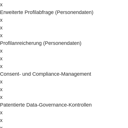
x
Erweiterte Profilabfrage (Personendaten)
x
x
x
Profilanreicherung (Personendaten)
x
x
x
Consent- und Compliance-Management
x
x
x
Patentierte Data-Governance-Kontrollen
x
x