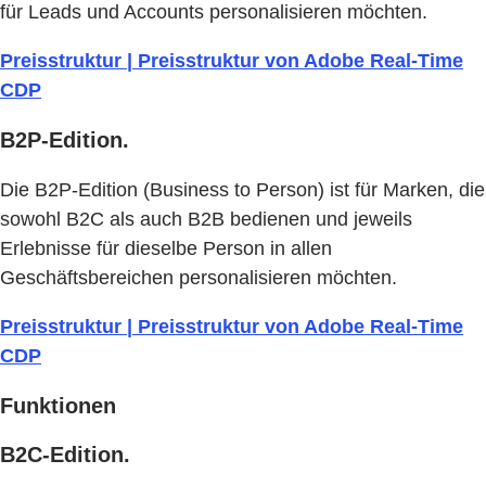
für Leads und Accounts personalisieren möchten.
Preisstruktur | Preisstruktur von Adobe Real-Time
CDP
B2P-Edition.
Die B2P-Edition (Business to Person) ist für Marken, die
sowohl B2C als auch B2B bedienen und jeweils
Erlebnisse für dieselbe Person in allen
Geschäftsbereichen personalisieren möchten.
Preisstruktur | Preisstruktur von Adobe Real-Time
CDP
Funktionen
B2C-Edition.