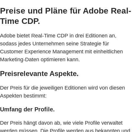
Preise und Pläne für Adobe Real-
Time CDP.
Adobe bietet Real-Time CDP in drei Editionen an,
sodass jedes Unternehmen seine Strategie für
Customer Experience Management mit einheitlichen
Marketing-Daten optimieren kann.
Preisrelevante Aspekte.
Der Preis für die jeweiligen Editionen wird von diesen
Aspekten bestimmt:
Umfang der Profile.
Der Preis hängt davon ab, wie viele Profile verwaltet
werden müssen. Die Profile werden aus bekannten und