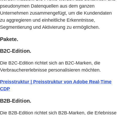
pseudonymen Datenquellen aus dem ganzen
Unternehmen zusammengefügt, um die Kundendaten
zu aggregieren und einheitliche Erkenntnisse,
Segmentierung und Aktivierung zu ermöglichen.
Pakete.
B2C-Edition.
Die B2C-Edition richtet sich an B2C-Marken, die
Verbrauchererlebnisse personalisieren möchten.
Preisstruktur | Preisstruktur von Adobe Real-Time
CDP
B2B-Edition.
Die B2B-Edition richtet sich B2B-Marken, die Erlebnisse