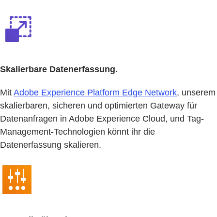
Skalierbare Datenerfassung.
Mit
Adobe Experience Platform Edge Network
, unserem
skalierbaren, sicheren und optimierten Gateway für
Datenanfragen in Adobe Experience Cloud, und Tag-
Management-Technologien könnt ihr die
Datenerfassung skalieren.