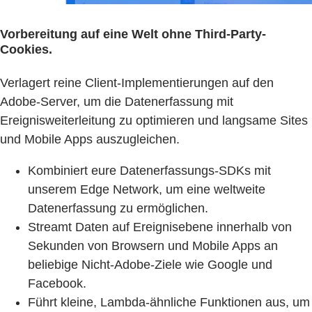
Vorbereitung auf eine Welt ohne Third-Party-
Cookies.
Verlagert reine Client-Implementierungen auf den
Adobe-Server, um die Datenerfassung mit
Ereignisweiterleitung zu optimieren und langsame Sites
und Mobile Apps auszugleichen.
Kombiniert eure Datenerfassungs-SDKs mit
unserem Edge Network, um eine weltweite
Datenerfassung zu ermöglichen.
Streamt Daten auf Ereignisebene innerhalb von
Sekunden von Browsern und Mobile Apps an
beliebige Nicht-Adobe-Ziele wie Google und
Facebook.
Führt kleine, Lambda-ähnliche Funktionen aus, um