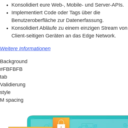
Konsolidiert eure Web-, Mobile- und Server-APIs.
Implementiert Code oder Tags über die
Benutzeroberfläche zur Datenerfassung.
Konsolidiert Abläufe zu einem einzigen Stream von
Client-seitigen Geräten an das Edge Network.
Weitere Informationen
Background
#FBFBFB
tab
Validierung
style
M spacing