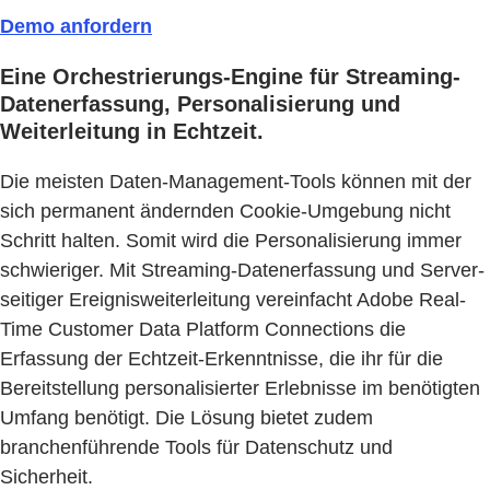
Demo anfordern
Eine Orchestrierungs-Engine für Streaming-
Datenerfassung, Personalisierung und
Weiterleitung in Echtzeit.
Die meisten Daten-Management-Tools können mit der
sich permanent ändernden Cookie-Umgebung nicht
Schritt halten. Somit wird die Personalisierung immer
schwieriger. Mit Streaming-Datenerfassung und Server-
seitiger Ereignisweiterleitung vereinfacht Adobe Real-
Time Customer Data Platform Connections die
Erfassung der Echtzeit-Erkenntnisse, die ihr für die
Bereitstellung personalisierter Erlebnisse im benötigten
Umfang benötigt. Die Lösung bietet zudem
branchenführende Tools für Datenschutz und
Sicherheit.