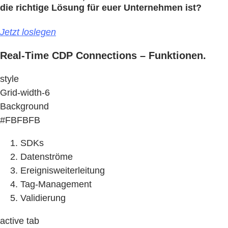
die richtige Lösung für euer Unternehmen ist?
Jetzt loslegen
Real-Time CDP Connections – Funktionen.
style
Grid-width-6
Background
#FBFBFB
SDKs
Datenströme
Ereignisweiterleitung
Tag-Management
Validierung
active tab