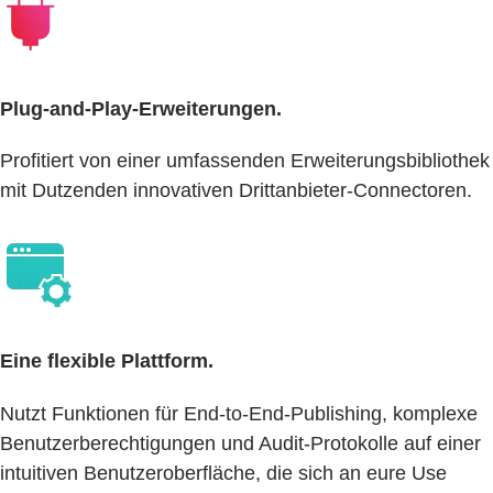
Plug-and-Play-Erweiterungen.
Profitiert von einer umfassenden Erweiterungsbibliothek
mit Dutzenden innovativen Drittanbieter-Connectoren.
Eine flexible Plattform.
Nutzt Funktionen für End-to-End-Publishing, komplexe
Benutzerberechtigungen und Audit-Protokolle auf einer
intuitiven Benutzeroberfläche, die sich an eure Use