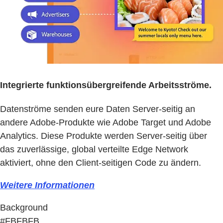
Integrierte funktionsübergreifende Arbeitsströme.
Datenströme senden eure Daten Server-seitig an
andere Adobe-Produkte wie Adobe Target und Adobe
Analytics. Diese Produkte werden Server-seitig über
das zuverlässige, global verteilte Edge Network
aktiviert, ohne den Client-seitigen Code zu ändern.
Weitere Informationen
Background
#FBFBFB