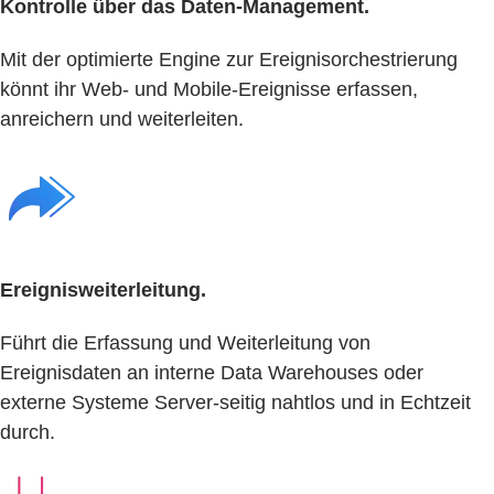
Kontrolle über das Daten-Management.
Mit der optimierte Engine zur Ereignisorchestrierung
könnt ihr Web- und Mobile-Ereignisse erfassen,
anreichern und weiterleiten.
Ereignisweiterleitung.
Führt die Erfassung und Weiterleitung von
Ereignisdaten an interne Data Warehouses oder
externe Systeme Server-seitig nahtlos und in Echtzeit
durch.