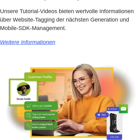
Unsere Tutorial-Videos bieten wertvolle Informationen
über Website-Tagging der nächsten Generation und
Mobile-SDK-Management.
Weitere Informationen