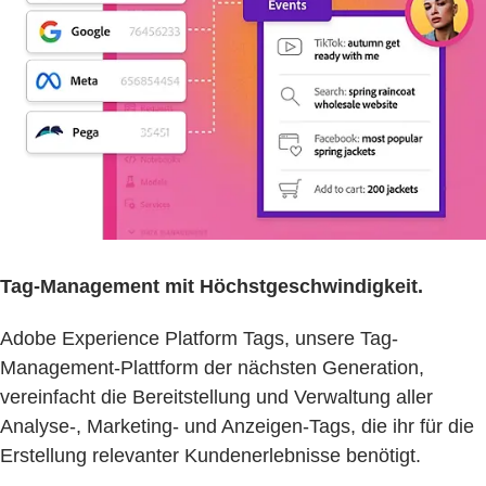
Tag-Management mit Höchstgeschwindigkeit.
Adobe Experience Platform Tags, unsere Tag-
Management-Plattform der nächsten Generation,
vereinfacht die Bereitstellung und Verwaltung aller
Analyse-, Marketing- und Anzeigen-Tags, die ihr für die
Erstellung relevanter Kundenerlebnisse benötigt.