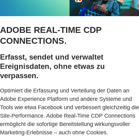
ADOBE REAL-TIME CDP
CONNECTIONS.
Erfasst, sendet und verwaltet
Ereignisdaten, ohne etwas zu
verpassen.
Optimiert die Erfassung und Verteilung der Daten an
Adobe Experience Platform und andere Systeme und
Tools wie etwa Facebook und verbessert gleichzeitig die
Site-Performance. Adobe Real-Time CDP Connections
ermöglicht die sofortige Bereitstellung wirkungsvoller
Marketing-Erlebnisse – auch ohne Cookies.