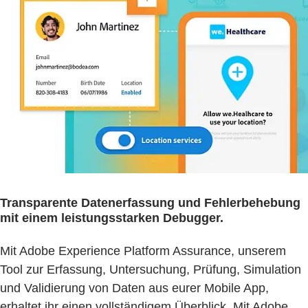
Transparente Datenerfassung und Fehlerbehebung
mit einem leistungsstarken Debugger.
Mit Adobe Experience Platform Assurance, unserem
Tool zur Erfassung, Untersuchung, Prüfung, Simulation
und Validierung von Daten aus eurer Mobile App,
erhaltet ihr einen vollständigem Überblick. Mit Adobe