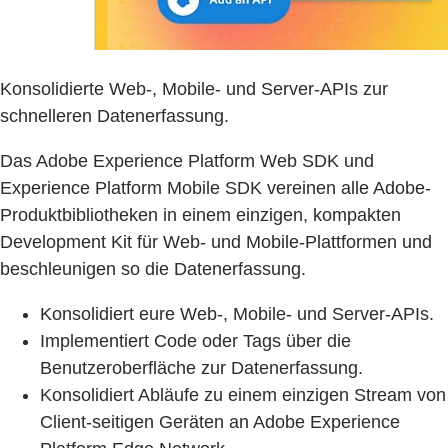
Konsolidierte Web-, Mobile- und Server-APIs zur
schnelleren Datenerfassung.
Das Adobe Experience Platform Web SDK und
Experience Platform Mobile SDK vereinen alle Adobe-
Produktbibliotheken in einem einzigen, kompakten
Development Kit für Web- und Mobile-Plattformen und
beschleunigen so die Datenerfassung.
Konsolidiert eure Web-, Mobile- und Server-APIs.
Implementiert Code oder Tags über die
Benutzeroberfläche zur Datenerfassung.
Konsolidiert Abläufe zu einem einzigen Stream von
Client-seitigen Geräten an Adobe Experience