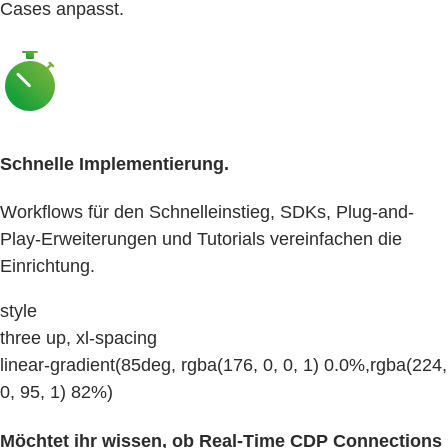
Cases anpasst.
Schnelle Implementierung.
Workflows für den Schnelleinstieg, SDKs, Plug-and-
Play-Erweiterungen und Tutorials vereinfachen die
Einrichtung.
style
three up, xl-spacing
linear-gradient(85deg, rgba(176, 0, 0, 1) 0.0%,rgba(224,
0, 95, 1) 82%)
Möchtet ihr wissen, ob Real-Time CDP Connections