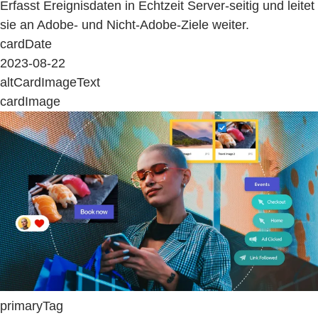
Erfasst Ereignisdaten in Echtzeit Server-seitig und leitet
sie an Adobe- und Nicht-Adobe-Ziele weiter.
cardDate
2023-08-22
altCardImageText
cardImage
primaryTag