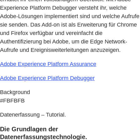
Experience Platform Debugger versteht ihr, welche
Adobe-Lösungen implementiert sind und welche Aufrufe
sie senden. Das Add-on ist als Erweiterung für Chrome
und Firefox verfügbar und vereinfacht die
Authentifizierung bei Adobe, um die Edge Network-
Aufrufe und Ereignisweiterleitungen anzuzeigen.
Adobe Experience Platform Assurance
Adobe Experience Platform Debugger
Background
#FBFBFB
Datenerfassung – Tutorial.
Die Grundlagen der
Datenerfassungstechnologie.