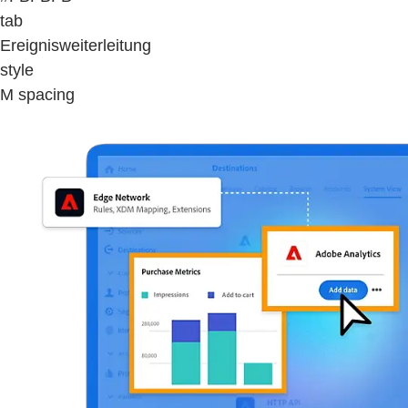
tab
Ereignisweiterleitung
style
M spacing