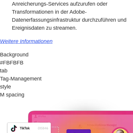
Anreicherungs-Services aufzurufen oder
Transformationen in der Adobe-
Datenerfassungsinfrastruktur durchzuführen und
Ereignisdaten zu streamen.
Weitere Informationen
Background
#FBFBFB
tab
Tag-Management
style
M spacing