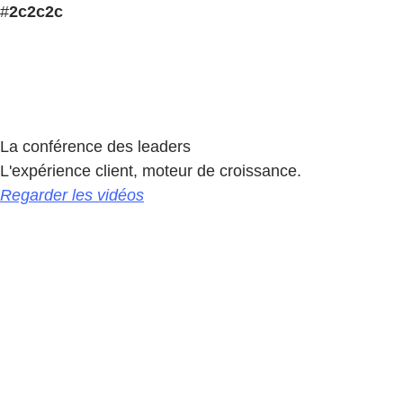
#
2c2c2c
La conférence des leaders
L'expérience client, moteur de croissance.
Regarder les vidéos