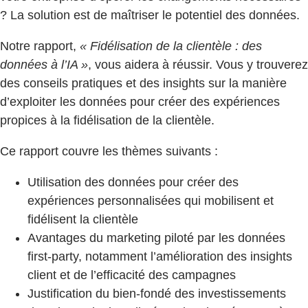
? La solution est de maîtriser le potentiel des données.
Notre rapport,
« Fidélisation de la clientèle : des
données à l’IA »
, vous aidera à réussir. Vous y trouverez
des conseils pratiques et des insights sur la manière
d’exploiter les données pour créer des expériences
propices à la fidélisation de la clientèle.
Ce rapport couvre les thèmes suivants :
Utilisation des données pour créer des
expériences personnalisées qui mobilisent et
fidélisent la clientèle
Avantages du marketing piloté par les données
first-party, notamment l’amélioration des insights
client et de l’efficacité des campagnes
Justification du bien-fondé des investissements