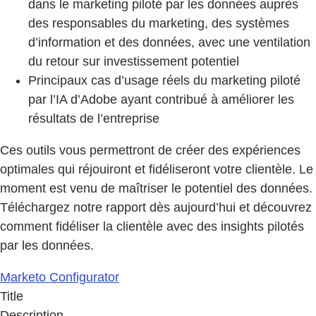
dans le marketing piloté par les données auprès
des responsables du marketing, des systèmes
d’information et des données, avec une ventilation
du retour sur investissement potentiel
Principaux cas d’usage réels du marketing piloté
par l’IA d’Adobe ayant contribué à améliorer les
résultats de l’entreprise
Ces outils vous permettront de créer des expériences
optimales qui réjouiront et fidéliseront votre clientèle. Le
moment est venu de maîtriser le potentiel des données.
Téléchargez notre rapport dès aujourd’hui et découvrez
comment fidéliser la clientèle avec des insights pilotés
par les données.
Marketo Configurator
Title
Description