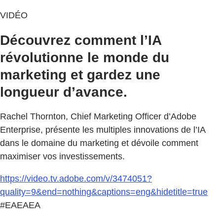
VIDÉO
Découvrez comment l’IA
révolutionne le monde du
marketing et gardez une
longueur d’avance.
Rachel Thornton, Chief Marketing Officer d’Adobe
Enterprise, présente les multiples innovations de l’IA
dans le domaine du marketing et dévoile comment
maximiser vos investissements.
https://video.tv.adobe.com/v/3474051?
quality=9&end=nothing&captions=eng&hidetitle=true
#EAEAEA