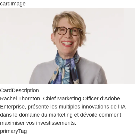
cardImage
CardDescription
Rachel Thornton, Chief Marketing Officer d’Adobe
Enterprise, présente les multiples innovations de l’IA
dans le domaine du marketing et dévoile comment
maximiser vos investissements.
primaryTag