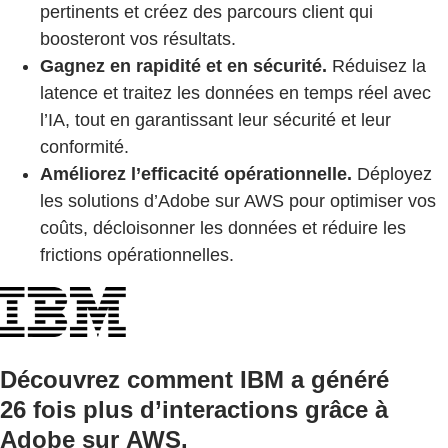
pertinents et créez des parcours client qui
boosteront vos résultats.
Gagnez en rapidité et en sécurité.
Réduisez la
latence et traitez les données en temps réel avec
l’IA, tout en garantissant leur sécurité et leur
conformité.
Améliorez l’efficacité opérationnelle.
Déployez
les solutions d’Adobe sur AWS pour optimiser vos
coûts, décloisonner les données et réduire les
frictions opérationnelles.
Découvrez comment IBM a généré
26 fois plus d’interactions grâce à
Adobe sur AWS.