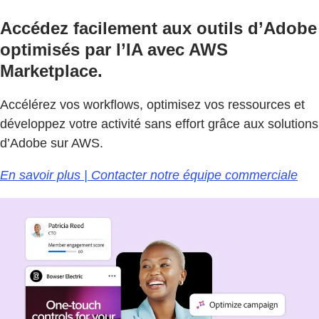
Accédez facilement aux outils d’Adobe
optimisés par l’IA avec AWS
Marketplace.
Accélérez vos workflows, optimisez vos ressources et
développez votre activité sans effort grâce aux solutions
d’Adobe sur AWS.
En savoir plus | Contacter notre équipe commerciale