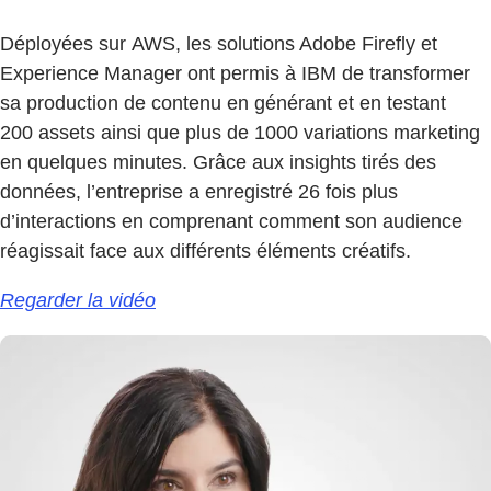
Déployées sur AWS, les solutions Adobe Firefly et
Experience Manager ont permis à IBM de transformer
sa production de contenu en générant et en testant
200 assets ainsi que plus de 1000 variations marketing
en quelques minutes. Grâce aux insights tirés des
données, l’entreprise a enregistré 26 fois plus
d’interactions en comprenant comment son audience
réagissait face aux différents éléments créatifs.
Regarder la vidéo