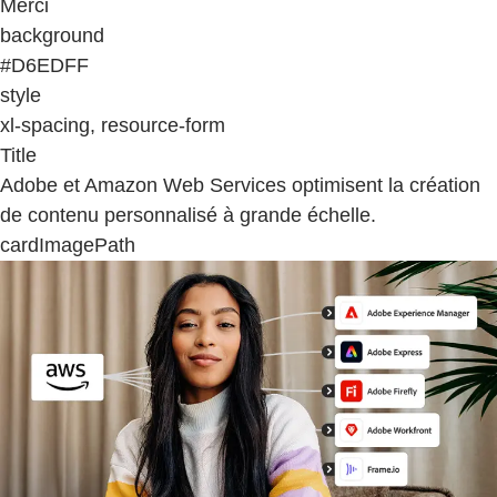
Merci
background
#D6EDFF
style
xl-spacing, resource-form
Title
Adobe et Amazon Web Services optimisent la création
de contenu personnalisé à grande échelle.
cardImagePath