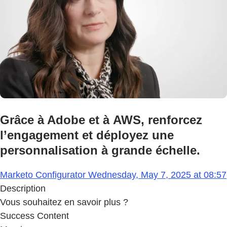
Grâce à Adobe et à AWS, renforcez
l’engagement et déployez une
personnalisation à grande échelle.
Marketo Configurator Wednesday, May 7, 2025 at 08:57
Description
Vous souhaitez en savoir plus ?
Success Content