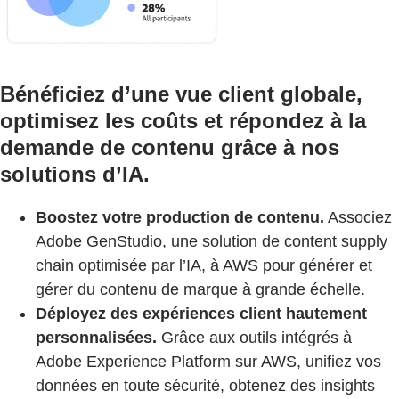
Bénéficiez d’une vue client globale,
optimisez les coûts et répondez à la
demande de contenu grâce à nos
solutions d’IA.
Boostez votre production de contenu.
Associez
Adobe GenStudio, une solution de content supply
chain optimisée par l’IA, à AWS pour générer et
gérer du contenu de marque à grande échelle.
Déployez des expériences client hautement
personnalisées.
Grâce aux outils intégrés à
Adobe Experience Platform sur AWS, unifiez vos
données en toute sécurité, obtenez des insights