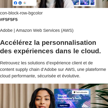
con-block-row-bgcolor
#F5F5F5
Adobe | Amazon Web Services (AWS)
Accélérez la personnalisation
des expériences dans le cloud.
Retrouvez les solutions d’expérience client et de
content supply chain d’Adobe sur AWS, une plateforme
cloud performante, sécurisée et évolutive.