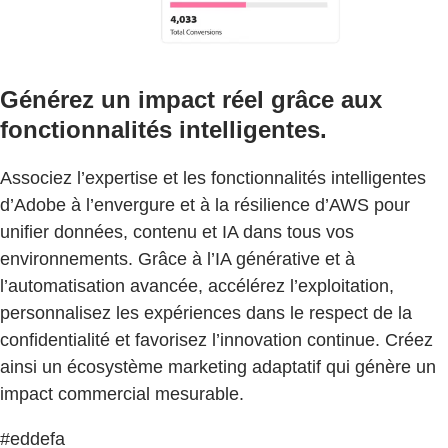
Générez un impact réel grâce aux
fonctionnalités intelligentes.
Associez l’expertise et les fonctionnalités intelligentes
d’Adobe à l’envergure et à la résilience d’AWS pour
unifier données, contenu et IA dans tous vos
environnements. Grâce à l’IA générative et à
l’automatisation avancée, accélérez l’exploitation,
personnalisez les expériences dans le respect de la
confidentialité et favorisez l’innovation continue. Créez
ainsi un écosystème marketing adaptatif qui génère un
impact commercial mesurable.
#eddefa