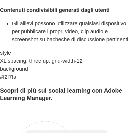
Contenuti condivisibili generati dagli utenti
Gli allievi possono utilizzare qualsiasi dispositivo
per pubblicare i propri video, clip audio e
screenshot su bacheche di discussione pertinenti.
style
XL spacing, three up, grid-width-12
background
#f2f7fa
Scopri di più sul social learning con Adobe
Learning Manager.