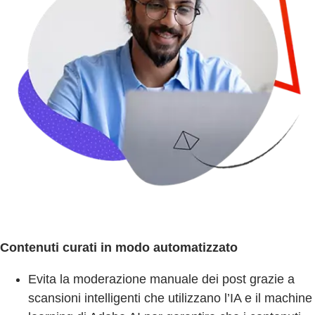
Contenuti curati in modo automatizzato
Evita la moderazione manuale dei post grazie a
scansioni intelligenti che utilizzano l’IA e il machine