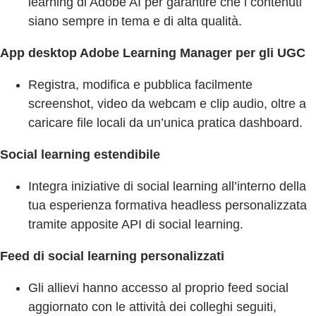
learning di Adobe AI per garantire che i contenuti
siano sempre in tema e di alta qualità.
App desktop Adobe Learning Manager per gli UGC
Registra, modifica e pubblica facilmente
screenshot, video da webcam e clip audio, oltre a
caricare file locali da un’unica pratica dashboard.
Social learning estendibile
Integra iniziative di social learning all’interno della
tua esperienza formativa headless personalizzata
tramite apposite API di social learning.
Feed di social learning personalizzati
Gli allievi hanno accesso al proprio feed social
aggiornato con le attività dei colleghi seguiti,