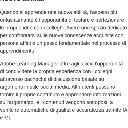
Quando si apprende una nuova abilità, l’aspetto più
entusiasmante è l’opportunità di testare e perfezionare
le proprie idee con i colleghi. Avere uno spazio dedicato
per confrontarsi sulle nuove conoscenze acquisite con
persone affini è un passo fondamentale nel processo di
apprendimento.
Adobe Learning Manager offre agli allievi l’opportunità
di condividere la propria esperienza con i colleghi
attraverso bacheche di discussione basate su
argomenti in stile social media. Altri utenti possono
fornire il proprio contributo e apprendere informazioni
sull’argomento, e i contenuti vengono sottoposti a
verifiche automatiche di qualità e accuratezza tramite IA
e ML.