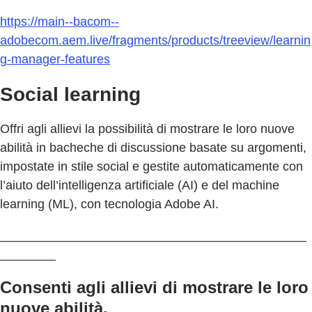
https://main--bacom--
adobecom.aem.live/fragments/products/treeview/learnin
g-manager-features
Social learning
Offri agli allievi la possibilità di mostrare le loro nuove
abilità in bacheche di discussione basate su argomenti,
impostate in stile social e gestite automaticamente con
l’aiuto dell’intelligenza artificiale (AI) e del machine
learning (ML), con tecnologia Adobe AI.
____________________________________________
________
Consenti agli allievi di mostrare le loro
nuove abilità.