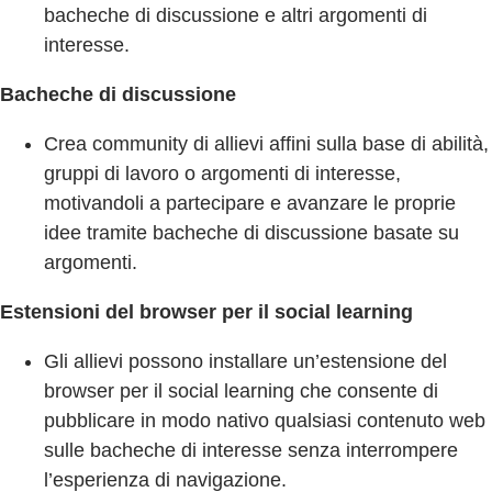
bacheche di discussione e altri argomenti di
interesse.
Bacheche di discussione
Crea community di allievi affini sulla base di abilità,
gruppi di lavoro o argomenti di interesse,
motivandoli a partecipare e avanzare le proprie
idee tramite bacheche di discussione basate su
argomenti.
Estensioni del browser per il social learning
Gli allievi possono installare un’estensione del
browser per il social learning che consente di
pubblicare in modo nativo qualsiasi contenuto web
sulle bacheche di interesse senza interrompere
l’esperienza di navigazione.