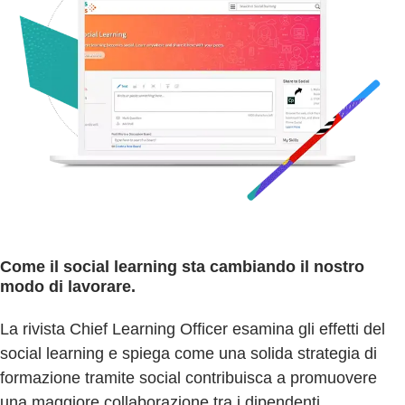
Come il social learning sta cambiando il nostro
modo di lavorare.
La rivista Chief Learning Officer esamina gli effetti del
social learning e spiega come una solida strategia di
formazione tramite social contribuisca a promuovere
una maggiore collaborazione tra i dipendenti.