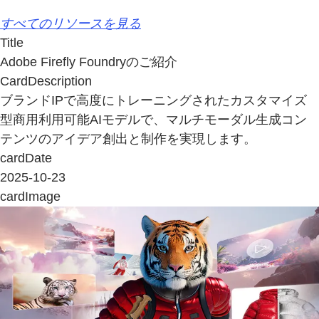
すべてのリソースを見る
Title
Adobe Firefly Foundryのご紹介
CardDescription
ブランドIPで高度にトレーニングされたカスタマイズ
型商用利用可能AIモデルで、マルチモーダル生成コン
テンツのアイデア創出と制作を実現します。
cardDate
2025-10-23
cardImage