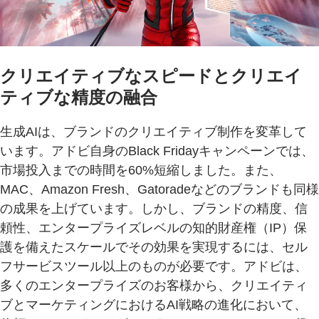
クリエイティブなスピードとクリエイ
ティブな精度の融合
生成AIは、ブランドのクリエイティブ制作を変革して
います。アドビ自身のBlack Fridayキャンペーンでは、
市場投入までの時間を60%短縮しました。また、
MAC、Amazon Fresh、Gatoradeなどのブランドも同様
の成果を上げています。しかし、ブランドの精度、信
頼性、エンタープライズレベルの知的財産権（IP）保
護を備えたスケールでその効果を実現するには、セル
フサービスツール以上のものが必要です。アドビは、
多くのエンタープライズのお客様から、クリエイティ
ブとマーケティングにおけるAI戦略の進化において、