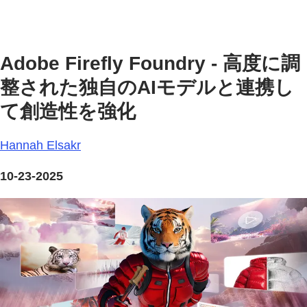
Adobe Firefly Foundry - 高度に調
整された独自のAIモデルと連携し
て創造性を強化
Hannah Elsakr
10-23-2025