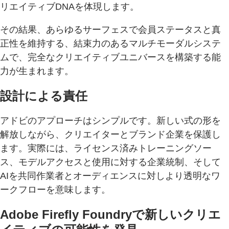
リエイティブDNAを体現します。
その結果、あらゆるサーフェスで会員ステータスと真
正性を維持する、結束力のあるマルチモーダルシステ
ムで、完全なクリエイティブユニバースを構築する能
力が生まれます。
設計による責任
アドビのアプローチはシンプルです。新しい式の形を
解放しながら、クリエイターとブランド企業を保護し
ます。実際には、ライセンス済みトレーニングソー
ス、モデルアクセスと使用に対する企業統制、そして
AIを共同作業者とオーディエンスに対しより透明なワ
ークフローを意味します。
Adobe Firefly Foundryで新しいクリエ