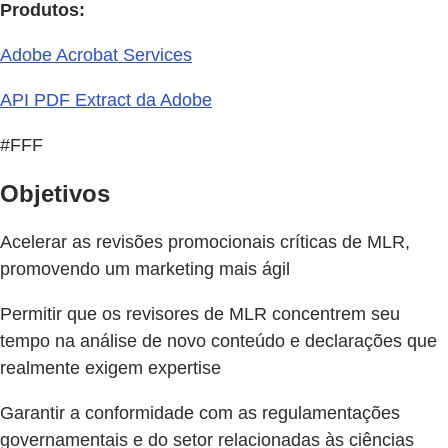
Produtos:
Adobe Acrobat Services
API PDF Extract da Adobe
#FFF
Objetivos
Acelerar as revisões promocionais críticas de MLR,
promovendo um marketing mais ágil
Permitir que os revisores de MLR concentrem seu
tempo na análise de novo conteúdo e declarações que
realmente exigem expertise
Garantir a conformidade com as regulamentações
governamentais e do setor relacionadas às ciências