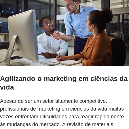
Agilizando o marketing em ciências da
vida
Apesar de ser um setor altamente competitivo,
profissionais de marketing em ciências da vida muitas
vezes enfrentam dificuldades para reagir rapidamente
às mudanças do mercado. A revisão de materiais