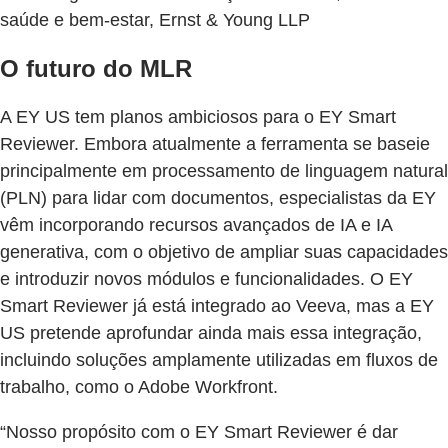
saúde e bem-estar, Ernst & Young LLP
O futuro do MLR
A EY US tem planos ambiciosos para o EY Smart
Reviewer. Embora atualmente a ferramenta se baseie
principalmente em processamento de linguagem natural
(PLN) para lidar com documentos, especialistas da EY
vêm incorporando recursos avançados de IA e IA
generativa, com o objetivo de ampliar suas capacidades
e introduzir novos módulos e funcionalidades. O EY
Smart Reviewer já está integrado ao Veeva, mas a EY
US pretende aprofundar ainda mais essa integração,
incluindo soluções amplamente utilizadas em fluxos de
trabalho, como o Adobe Workfront.
“Nosso propósito com o EY Smart Reviewer é dar