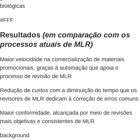
biológicas
#FFF
Resultados
(em comparação com os
processos atuais de MLR)
Maior velocidade na comercialização de materiais
promocionais, graças à automação que apoia o
processo de revisão de MLR
Redução de custos com a diminuição do tempo que os
revisores de MLR dedicam à correção de erros comuns
Maior conformidade, alcançada por meio de revisões
mais objetivas e consistentes de MLR
background