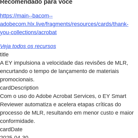
Recomendado para você
https://main--bacom--
adobecom.hlx.live/fragments/resources/cards/thank-
you-collections/acrobat
Veja todos os recursos
title
A EY impulsiona a velocidade das revisões de MLR,
encurtando o tempo de lançamento de materiais
promocionais.
cardDescription
Com o uso do Adobe Acrobat Services, o EY Smart
Reviewer automatiza e acelera etapas críticas do
processo de MLR, resultando em menor custo e maior
conformidade.
cardDate
2025-04-30