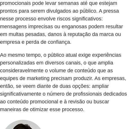
promocionais pode levar semanas até que estejam
prontos para serem divulgados ao público. A pressa
nesse processo envolve riscos significativos:
mensagens imprecisas ou enganosas podem resultar
em multas pesadas, danos à reputação da marca ou
empresa e perda de confiança.
Ao mesmo tempo, o público atual exige experiências
personalizadas em diversos canais, o que amplia
consideravelmente o volume de conteúdo que as
equipes de marketing precisam produzir. As empresas,
então, se veem diante de duas opções: ampliar
significativamente o número de profissionais dedicados
ao conteúdo promocional e à revisão ou buscar
maneiras de otimizar esse processo.