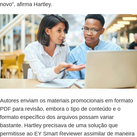
novo”, afirma Hartley.
Autores enviam os materiais promocionais em formato
PDF para revisão, embora o tipo de conteúdo e o
formato específico dos arquivos possam variar
bastante. Hartley precisava de uma solução que
permitisse ao EY Smart Reviewer assimilar de maneira