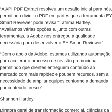
“A API PDF Extract resolveu um desafio inicial para nós,
permitindo dividir o PDF em partes que a ferramenta EY
Smart Reviewer pode revisar”, afirma Hartley.
“Avaliamos várias opções e, junto com outras
ferramentas, a Adobe nos entregou a qualidade
necessária para desenvolver o EY Smart Reviewer”.
“Com o apoio da Adobe, estamos utilizando automação
para acelerar o processo de revisão promocional,
permitindo que clientes entreguem conteúdo ao
mercado com mais rapidez e poupem recursos, sem a
necessidade de ampliar equipes conforme a demanda
por conteúdo cresce”.
Shannon Hartley
Diretora geral de transformação comercial, ciências da