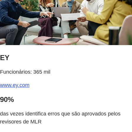
EY
Funcionários: 365 mil
www.ey.com
90%
das vezes identifica erros que são aprovados pelos
revisores de MLR