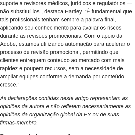
suporte a revisores médicos, jurídicos e regulatórios —
não substituí-los”, destaca Hartley. “É fundamental que
tais profissionais tenham sempre a palavra final,
aplicando seu conhecimento para avaliar os riscos
durante as revisões promocionais. Com o apoio da
Adobe, estamos utilizando automação para acelerar o
processo de revisão promocional, permitindo que
clientes entreguem conteúdo ao mercado com mais
rapidez e poupem recursos, sem a necessidade de
ampliar equipes conforme a demanda por conteúdo
cresce.”
As declarações contidas neste artigo representam as
opiniões da autora e não refletem necessariamente as
opiniões da organização global da EY ou de suas
firmas-membro.