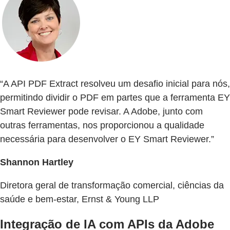
“A API PDF Extract resolveu um desafio inicial para nós,
permitindo dividir o PDF em partes que a ferramenta EY
Smart Reviewer pode revisar. A Adobe, junto com
outras ferramentas, nos proporcionou a qualidade
necessária para desenvolver o EY Smart Reviewer.”
Shannon Hartley
Diretora geral de transformação comercial, ciências da
saúde e bem-estar, Ernst & Young LLP
Integração de IA com APIs da Adobe