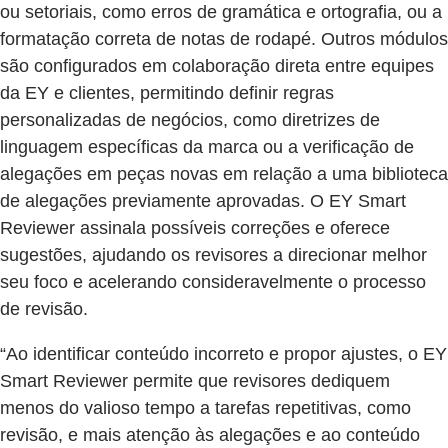
ou setoriais, como erros de gramática e ortografia, ou a
formatação correta de notas de rodapé. Outros módulos
são configurados em colaboração direta entre equipes
da EY e clientes, permitindo definir regras
personalizadas de negócios, como diretrizes de
linguagem específicas da marca ou a verificação de
alegações em peças novas em relação a uma biblioteca
de alegações previamente aprovadas. O EY Smart
Reviewer assinala possíveis correções e oferece
sugestões, ajudando os revisores a direcionar melhor
seu foco e acelerando consideravelmente o processo
de revisão.
“Ao identificar conteúdo incorreto e propor ajustes, o EY
Smart Reviewer permite que revisores dediquem
menos do valioso tempo a tarefas repetitivas, como
revisão, e mais atenção às alegações e ao conteúdo