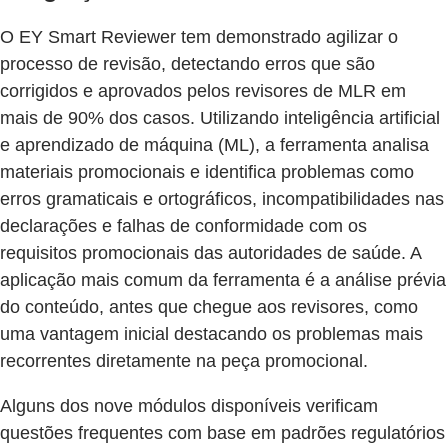
O EY Smart Reviewer tem demonstrado agilizar o
processo de revisão, detectando erros que são
corrigidos e aprovados pelos revisores de MLR em
mais de 90% dos casos. Utilizando inteligência artificial
e aprendizado de máquina (ML), a ferramenta analisa
materiais promocionais e identifica problemas como
erros gramaticais e ortográficos, incompatibilidades nas
declarações e falhas de conformidade com os
requisitos promocionais das autoridades de saúde. A
aplicação mais comum da ferramenta é a análise prévia
do conteúdo, antes que chegue aos revisores, como
uma vantagem inicial destacando os problemas mais
recorrentes diretamente na peça promocional.
Alguns dos nove módulos disponíveis verificam
questões frequentes com base em padrões regulatórios