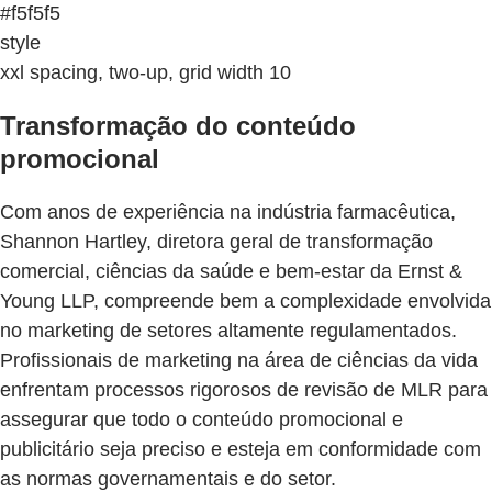
#f5f5f5
style
xxl spacing, two-up, grid width 10
Transformação do conteúdo
promocional
Com anos de experiência na indústria farmacêutica,
Shannon Hartley, diretora geral de transformação
comercial, ciências da saúde e bem-estar da Ernst &
Young LLP, compreende bem a complexidade envolvida
no marketing de setores altamente regulamentados.
Profissionais de marketing na área de ciências da vida
enfrentam processos rigorosos de revisão de MLR para
assegurar que todo o conteúdo promocional e
publicitário seja preciso e esteja em conformidade com
as normas governamentais e do setor.