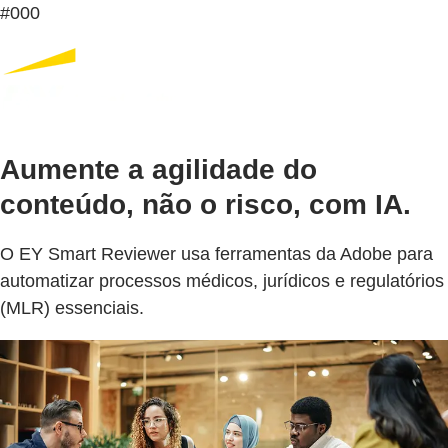
#000
Aumente a agilidade do
conteúdo, não o risco, com IA.
O EY Smart Reviewer usa ferramentas da Adobe para
automatizar processos médicos, jurídicos e regulatórios
(MLR) essenciais.