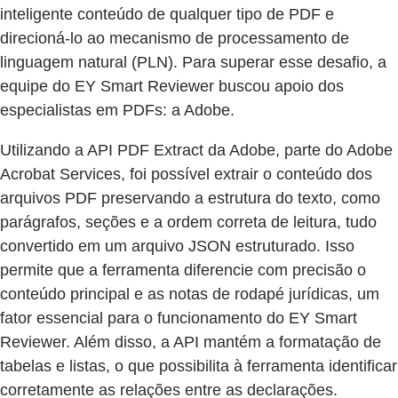
inteligente conteúdo de qualquer tipo de PDF e
direcioná-lo ao mecanismo de processamento de
linguagem natural (PLN). Para superar esse desafio, a
equipe do EY Smart Reviewer buscou apoio dos
especialistas em PDFs: a Adobe.
Utilizando a API PDF Extract da Adobe, parte do Adobe
Acrobat Services, foi possível extrair o conteúdo dos
arquivos PDF preservando a estrutura do texto, como
parágrafos, seções e a ordem correta de leitura, tudo
convertido em um arquivo JSON estruturado. Isso
permite que a ferramenta diferencie com precisão o
conteúdo principal e as notas de rodapé jurídicas, um
fator essencial para o funcionamento do EY Smart
Reviewer. Além disso, a API mantém a formatação de
tabelas e listas, o que possibilita à ferramenta identificar
corretamente as relações entre as declarações.