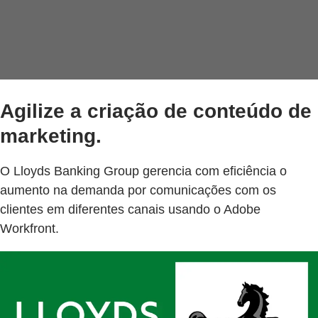
Agilize a criação de conteúdo de
marketing.
O Lloyds Banking Group gerencia com eficiência o
aumento na demanda por comunicações com os
clientes em diferentes canais usando o Adobe
Workfront.