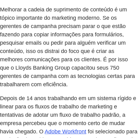
Melhorar a cadeia de suprimento de conteúdo é um
tópico importante do marketing moderno. Se os
gerentes de campanha precisam parar o que estão
fazendo para copiar informações para formulários,
pesquisar emails ou pedir para alguém verificar um
conteúdo, isso os distrai do foco que é criar as
melhores comunicações para os clientes. É por isso
que o Lloyds Banking Group capacitou seus 750
gerentes de campanha com as tecnologias certas para
trabalharem com eficiência.
Depois de 14 anos trabalhando em um sistema rígido e
linear para os fluxos de trabalho de marketing e
tentativas de adotar um fluxo de trabalho padrão, a
empresa percebeu que o momento certo de mudar
havia chegado. O
Adobe Workfront
foi selecionado para