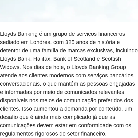
Lloyds Banking é um grupo de serviços financeiros
sediado em Londres, com 325 anos de história e
detentor de uma família de marcas exclusivas, incluindo
Lloyds Bank, Halifax, Bank of Scotland e Scottish
Widows. Nos dias de hoje, o Lloyds Banking Group
atende aos clientes modernos com serviços bancários
conversacionais, o que mantém as pessoas engajadas
e informadas por meio de comunicados relevantes
disponíveis nos meios de comunicação preferidos dos
clientes. Isso aumentou a demanda por conteúdo, um
desafio que é ainda mais complicado já que as
comunicações devem estar em conformidade com os
regulamentos rigorosos do setor financeiro.