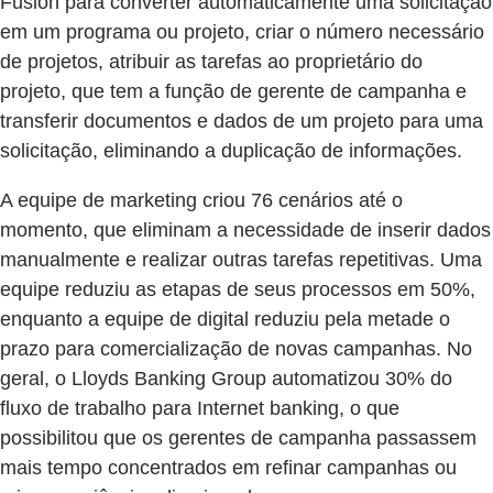
Fusion para converter automaticamente uma solicitação
em um programa ou projeto, criar o número necessário
de projetos, atribuir as tarefas ao proprietário do
projeto, que tem a função de gerente de campanha e
transferir documentos e dados de um projeto para uma
solicitação, eliminando a duplicação de informações.
A equipe de marketing criou 76 cenários até o
momento, que eliminam a necessidade de inserir dados
manualmente e realizar outras tarefas repetitivas. Uma
equipe reduziu as etapas de seus processos em 50%,
enquanto a equipe de digital reduziu pela metade o
prazo para comercialização de novas campanhas. No
geral, o Lloyds Banking Group automatizou 30% do
fluxo de trabalho para Internet banking, o que
possibilitou que os gerentes de campanha passassem
mais tempo concentrados em refinar campanhas ou