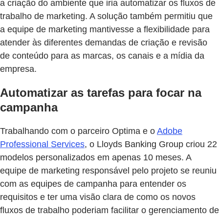
a criação do ambiente que iria automatizar os fluxos de
trabalho de marketing. A solução também permitiu que
a equipe de marketing mantivesse a flexibilidade para
atender às diferentes demandas de criação e revisão
de conteúdo para as marcas, os canais e a mídia da
empresa.
Automatizar as tarefas para focar na
campanha
Trabalhando com o parceiro Optima e o
Adobe
Professional Services
, o Lloyds Banking Group criou 22
modelos personalizados em apenas 10 meses. A
equipe de marketing responsável pelo projeto se reuniu
com as equipes de campanha para entender os
requisitos e ter uma visão clara de como os novos
fluxos de trabalho poderiam facilitar o gerenciamento de