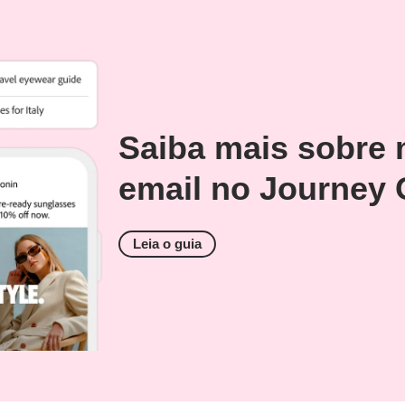
Saiba mais sobre 
email no Journey 
Leia o guia