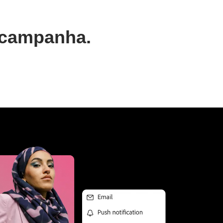
 campanha.