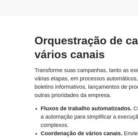
Orquestração de 
vários canais
Transforme suas campanhas, tanto as e
várias etapas, em processos automáticos,
boletins informativos, lançamentos de pr
outras prioridades da empresa.
Fluxos de trabalho automatizados.
Cr
a automação para simplificar a execuç
complexos.
Coordenação de vários canais.
Envie