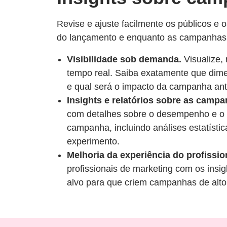
Revise e ajuste facilmente os públicos e
do lançamento e enquanto as campanhas
Visibilidade sob demanda.
Visualize,
tempo real. Saiba exatamente que dime
e qual será o impacto da campanha ante
Insights e relatórios sobre as campa
com detalhes sobre o desempenho e o 
campanha, incluindo análises estatístic
experimento.
Melhoria da experiência do profissio
profissionais de marketing com os insig
alvo para que criem campanhas de alto