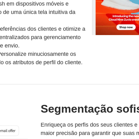
sh em dispositivos móveis e
 de uma única tela intuitiva da
ferências dos clientes e otimize a
entralizados para gerenciamento
e envio.
ersonalize minuciosamente os
s atributos de perfil do cliente.
Segmentação sofi
Enriqueça os perfis dos seus clientes 
maior precisão para garantir que suas