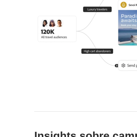
Insights sobre ca