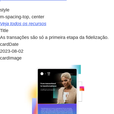
style
m-spacing-top, center
Veja todos os recursos
Title
As transações são só a primeira etapa da fidelização.
cardDate
2023-08-02
cardImage