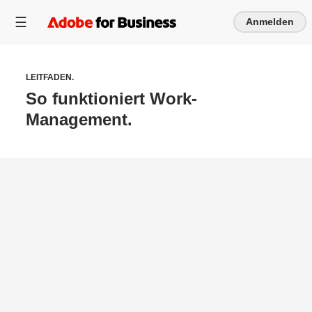
Anmelden
LEITFADEN.
So funktioniert Work-
Management.