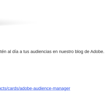
ntén al día a tus audiencias en nuestro blog de Adobe.
ducts/cards/adobe-audience-manager