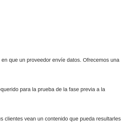
o en que un proveedor envíe datos. Ofrecemos una
equerido para la prueba de la fase previa a la
s clientes vean un contenido que pueda resultarles