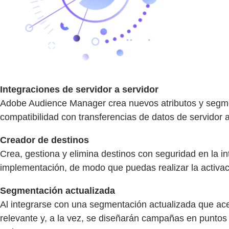
Integraciones de servidor a servidor
Adobe Audience Manager crea nuevos atributos y segme
compatibilidad con transferencias de datos de servidor a
Creador de destinos
Crea, gestiona y elimina destinos con seguridad en la in
implementación, de modo que puedas realizar la activa
Segmentación actualizada
Al integrarse con una segmentación actualizada que acep
relevante y, a la vez, se diseñarán campañas en puntos 