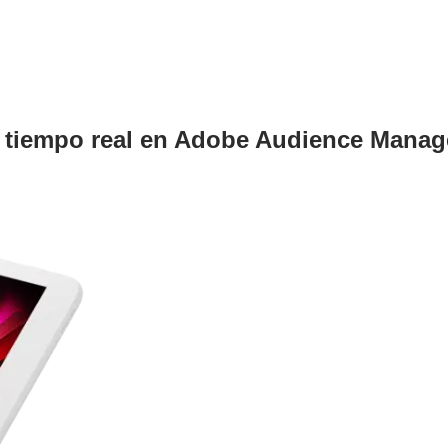
n tiempo real en Adobe Audience Manag