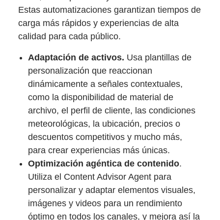
Estas automatizaciones garantizan tiempos de
carga más rápidos y experiencias de alta
calidad para cada público.
Adaptación de activos.
Usa plantillas de
personalización que reaccionan
dinámicamente a señales contextuales,
como la disponibilidad de material de
archivo, el perfil de cliente, las condiciones
meteorológicas, la ubicación, precios o
descuentos competitivos y mucho más,
para crear experiencias más únicas.
Optimización agéntica de contenido
.
Utiliza el Content Advisor Agent para
personalizar y adaptar elementos visuales,
imágenes y videos para un rendimiento
óptimo en todos los canales, y mejora así la