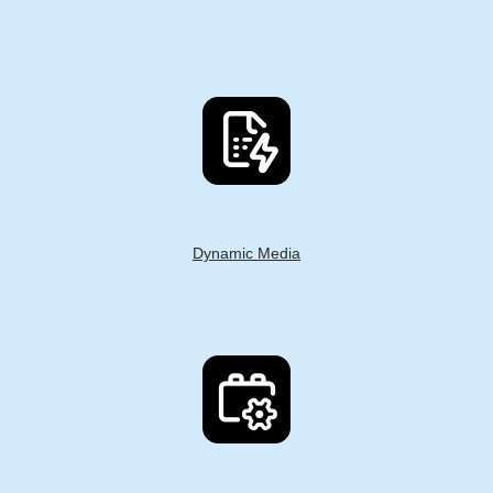
Dynamic Media