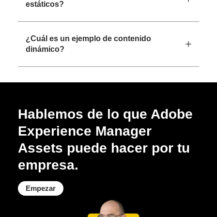
estáticos?
¿Cuál es un ejemplo de contenido
dinámico?
Hablemos de lo que Adobe
Experience Manager
Assets puede hacer por tu
empresa.
Empezar