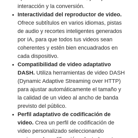
interacción y la conversión.
Interactividad del reproductor de video.
Ofrece subtítulos en varios idiomas, pistas
de audio y recortes inteligentes generados
por IA, para que todos tus videos sean
coherentes y estén bien encuadrados en
cada dispositivo.
Compatibilidad de video adaptativo
DASH.
Utiliza herramientas de video DASH
(Dynamic Adaptive Streaming over HTTP)
para ajustar automáticamente el tamaño y
la calidad de un video al ancho de banda
previsto del público.
Perfil adaptativo de codificación de
video.
Crea un perfil de codificación de
video personalizado seleccionando