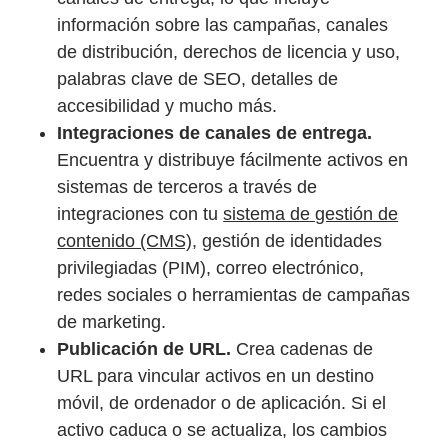
información sobre las campañas, canales
de distribución, derechos de licencia y uso,
palabras clave de SEO, detalles de
accesibilidad y mucho más.
Integraciones de canales de entrega.
Encuentra y distribuye fácilmente activos en
sistemas de terceros a través de
integraciones con tu
sistema de gestión de
contenido (CMS)
, gestión de identidades
privilegiadas (PIM), correo electrónico,
redes sociales o herramientas de campañas
de marketing.
Publicación de URL.
Crea cadenas de
URL para vincular activos en un destino
móvil, de ordenador o de aplicación. Si el
activo caduca o se actualiza, los cambios