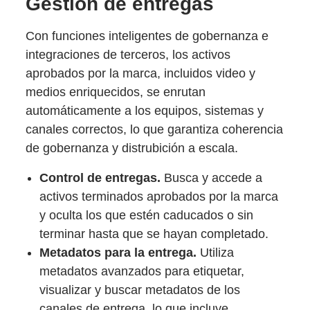
Gestión de entregas
Con funciones inteligentes de gobernanza e
integraciones de terceros, los activos
aprobados por la marca, incluidos video y
medios enriquecidos, se enrutan
automáticamente a los equipos, sistemas y
canales correctos, lo que garantiza coherencia
de gobernanza y distrubición a escala.
Control de entregas.
Busca y accede a
activos terminados aprobados por la marca
y oculta los que estén caducados o sin
terminar hasta que se hayan completado.
Metadatos para la entrega.
Utiliza
metadatos avanzados para etiquetar,
visualizar y buscar metadatos de los
canales de entrega, lo que incluye