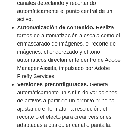
canales detectando y recortando
automáticamente el punto central de un
activo.
Automatización de contenido.
Realiza
tareas de automatización a escala como el
enmascarado de imágenes, el recorte de
imágenes, el enderezado y el tono
automáticos directamente dentro de Adobe
Manager Assets, impulsado por Adobe
Firefly Services.
Versiones preconfiguradas.
Genera
automáticamente un sinfín de variaciones
de activos a partir de un archivo principal
ajustando el formato, la resolución, el
recorte o el efecto para crear versiones
adaptadas a cualquier canal o pantalla.