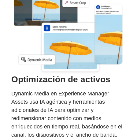
Optimización de activos
Dynamic Media en Experience Manager
Assets usa IA agéntica y herramientas
adicionales de IA para optimizar y
redimensionar contenido con medios
enriquecidos en tiempo real, basándose en el
canal, los dispositivos y el ancho de banda.