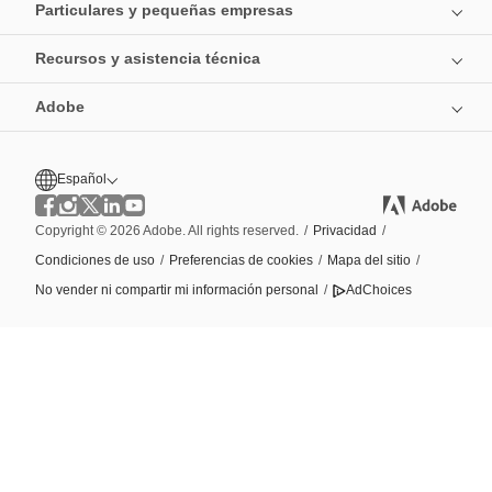
Particulares y pequeñas empresas
Recursos y asistencia técnica
Adobe
Español
Copyright © 2026 Adobe. All rights reserved.
/
Privacidad
/
Condiciones de uso
/
Preferencias de cookies
/
Mapa del sitio
/
No vender ni compartir mi información personal
/
AdChoices