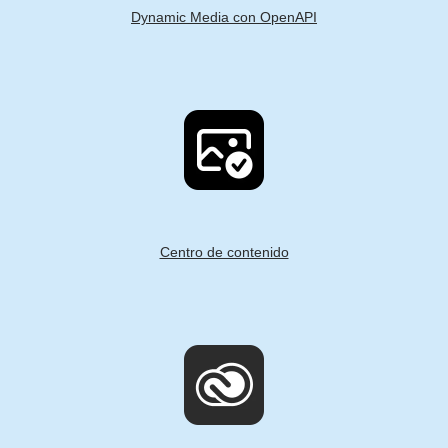
Dynamic Media con OpenAPI
Centro de contenido