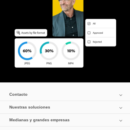
Contacto
Nuestras soluciones
Medianas y grandes empresas