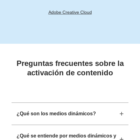
Adobe Creative Cloud
Preguntas frecuentes sobre la
activación de contenido
¿Qué son los medios dinámicos?
¿Qué se entiende por medios dinámicos y