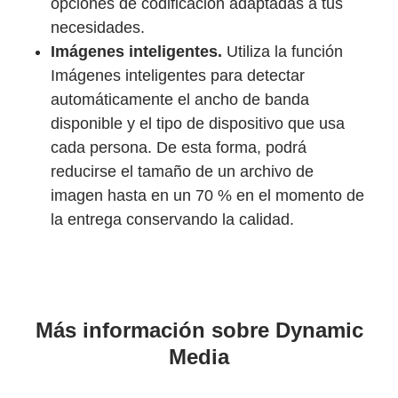
opciones de codificación adaptadas a tus
necesidades.
Imágenes inteligentes.
Utiliza la función
Imágenes inteligentes para detectar
automáticamente el ancho de banda
disponible y el tipo de dispositivo que usa
cada persona. De esta forma, podrá
reducirse el tamaño de un archivo de
imagen hasta en un 70 % en el momento de
la entrega conservando la calidad.
Más información sobre Dynamic
Media