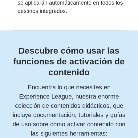
se aplicarán automáticamente en todos los
destinos integrados.
Descubre cómo usar las
funciones de activación de
contenido
Encuentra lo que necesites en
Experience League, nuestra enorme
colección de contenidos didácticos, que
incluye documentación, tutoriales y guías
de uso sobre cómo activar contenido con
las siguientes herramientas: