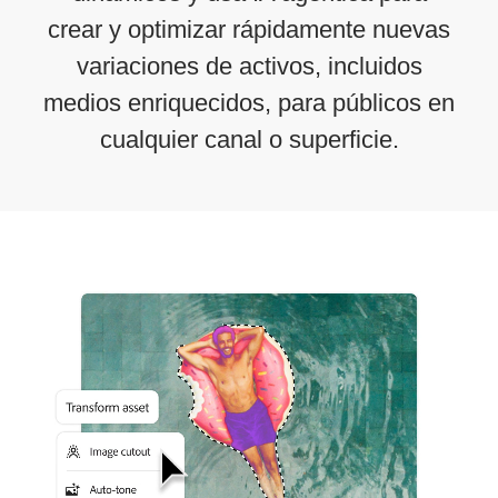
crear y optimizar rápidamente nuevas
variaciones de activos, incluidos
medios enriquecidos, para públicos en
cualquier canal o superficie.