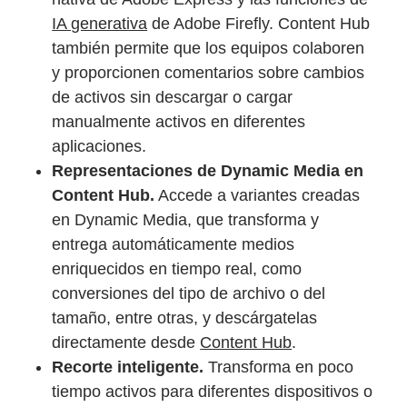
IA generativa
de Adobe Firefly. Content Hub
también permite que los equipos colaboren
y proporcionen comentarios sobre cambios
de activos sin descargar o cargar
manualmente activos en diferentes
aplicaciones.
Representaciones de Dynamic Media en
Content Hub.
Accede a variantes creadas
en Dynamic Media, que transforma y
entrega automáticamente medios
enriquecidos en tiempo real, como
conversiones del tipo de archivo o del
tamaño, entre otras, y descárgatelas
directamente desde
Content Hub
.
Recorte inteligente.
Transforma en poco
tiempo activos para diferentes dispositivos o