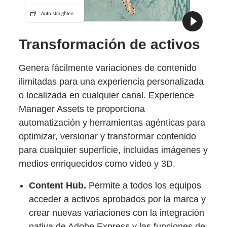
Transformación de activos
Genera fácilmente variaciones de contenido
ilimitadas para una experiencia personalizada
o localizada en cualquier canal. Experience
Manager Assets te proporciona
automatización y herramientas agénticas para
optimizar, versionar y transformar contenido
para cualquier superficie, incluidas imágenes y
medios enriquecidos como video y 3D.
Content Hub.
Permite a todos los equipos
acceder a activos aprobados por la marca y
crear nuevas variaciones con la integración
nativa de Adobe Express y las funciones de