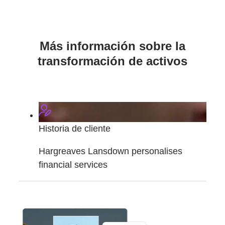
Más información sobre la
transformación de activos
Historia de cliente
Hargreaves Lansdown personalises
financial services