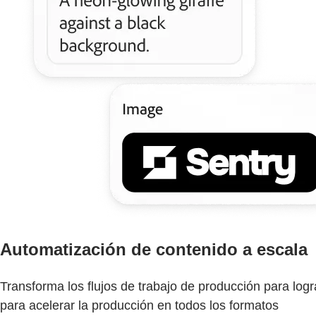
Automatización de contenido a escala
Transforma los flujos de trabajo de producción para lo
para acelerar la producción en todos los formatos