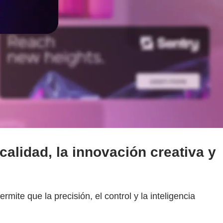
calidad, la innovación creativa y
mite que la precisión, el control y la inteligencia