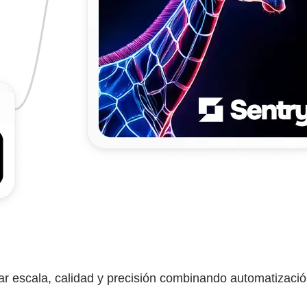
grar escala, calidad y precisión combinando automatizac