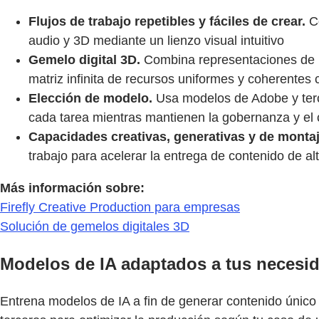
Flujos de trabajo repetibles y fáciles de crear.
Co
audio y 3D mediante un lienzo visual intuitivo
Gemelo digital 3D.
Combina representaciones de p
matriz infinita de recursos uniformes y coherentes 
Elección de modelo.
Usa modelos de Adobe y terce
cada tarea mientras mantienen la gobernanza y el 
Capacidades creativas, generativas y de montaj
trabajo para acelerar la entrega de contenido de al
Más información sobre:
Firefly Creative Production para empresas
Solución de gemelos digitales 3D
Modelos de IA adaptados a tus necesi
Entrena modelos de IA a fin de generar contenido único