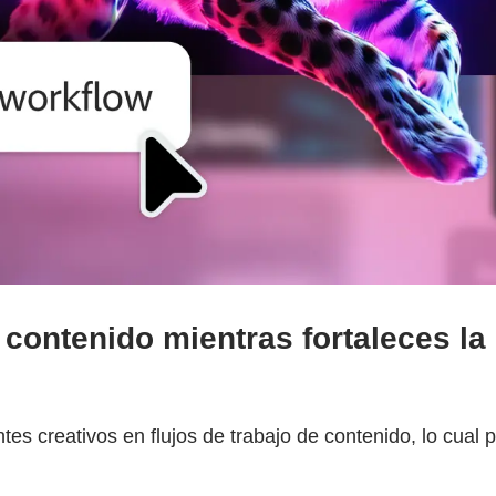
 contenido mientras fortaleces la 
s creativos en flujos de trabajo de contenido, lo cual per