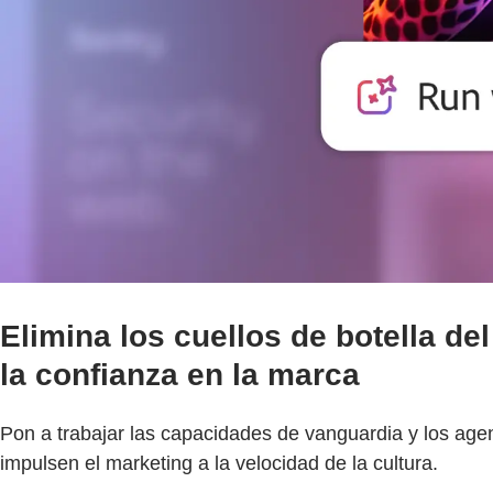
Elimina los cuellos de botella del
la confianza en la marca
Pon a trabajar las capacidades de vanguardia y los agente
impulsen el marketing a la velocidad de la cultura.