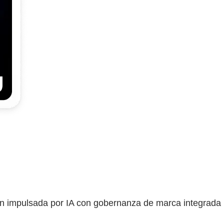
ión impulsada por IA con gobernanza de marca integrada