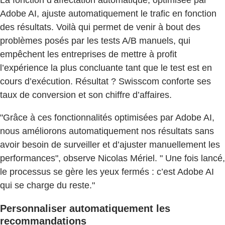
La fonction d’affectation automatique, optimisée par
Adobe AI, ajuste automatiquement le trafic en fonction
des résultats. Voilà qui permet de venir à bout des
problèmes posés par les tests A/B manuels, qui
empêchent les entreprises de mettre à profit
l’expérience la plus concluante tant que le test est en
cours d’exécution. Résultat ? Swisscom conforte ses
taux de conversion et son chiffre d’affaires.
"Grâce à ces fonctionnalités optimisées par Adobe AI,
nous améliorons automatiquement nos résultats sans
avoir besoin de surveiller et d’ajuster manuellement les
performances", observe Nicolas Mériel. " Une fois lancé,
le processus se gère les yeux fermés : c’est Adobe AI
qui se charge du reste."
Personnaliser automatiquement les
recommandations