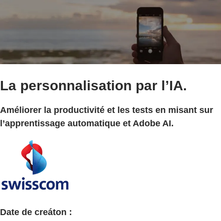
La personnalisation par l’IA.
Améliorer la productivité et les tests en misant sur
l’apprentissage automatique et Adobe AI.
Date de creáton :