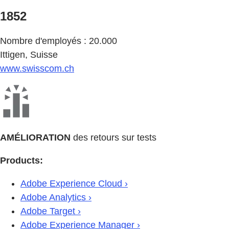
1852
Nombre d'employés : 20.000
Ittigen, Suisse
www.swisscom.ch
AMÉLIORATION
des retours sur tests
Products:
Adobe Experience Cloud ›
Adobe Analytics ›
Adobe Target ›
Adobe Experience Manager ›