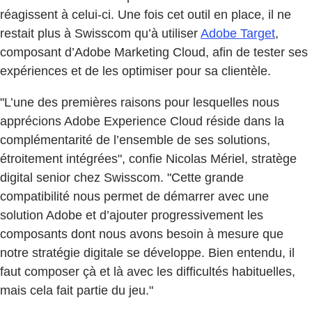
réagissent à celui-ci. Une fois cet outil en place, il ne
restait plus à Swisscom qu’à utiliser
Adobe Target
,
composant d’Adobe Marketing Cloud, afin de tester ses
expériences et de les optimiser pour sa clientèle.
"L’une des premières raisons pour lesquelles nous
apprécions Adobe Experience Cloud réside dans la
complémentarité de l’ensemble de ses solutions,
étroitement intégrées", confie Nicolas Mériel, stratège
digital senior chez Swisscom. "Cette grande
compatibilité nous permet de démarrer avec une
solution Adobe et d’ajouter progressivement les
composants dont nous avons besoin à mesure que
notre stratégie digitale se développe. Bien entendu, il
faut composer çà et là avec les difficultés habituelles,
mais cela fait partie du jeu."