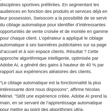
disciplines sportives préférées. En segmentant les
audiences en fonction des produits et services déjà en
leur possession, Swisscom a la possibilité de se servir
du ciblage automatique pour identifier d’intéressantes
opportunités de vente croisée et de montée en gamme
pour chaque client. L’opérateur a appliqué le ciblage
automatique à ses bannières publicitaires sur sa page
d’accueil et à son espace clients. Résultat ? Cette
approche algorithmique intelligente, optimisée par
Adobe AI, a généré des gains à hauteur de 40 % par
rapport aux expériences aléatoires des clients.
"Le ciblage automatique est la fonctionnalité la plus
intéressante dont nous disposons", affirme Nicolas
Mériel. "Sitôt une expérience créée, Adobe AI prend la
main, en se servant de l’apprentissage automatique
pour mettre au point des algorithmes ultra-