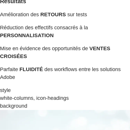
Résultats
Amélioration des
RETOURS
sur tests
Réduction des effectifs consacrés à la
PERSONNALISATION
Mise en évidence des opportunités de
VENTES
CROISÉES
Parfaite
FLUIDITÉ
des workflows entre les solutions
Adobe
style
white-columns, icon-headings
background