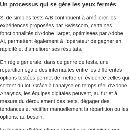
Un processus qui se gère les yeux fermés
Si de simples tests A/B contribuent à améliorer les
expériences proposées par Swisscom, certaines
fonctionnalités d’Adobe Target, optimisées par Adobe
AI, permettent également à l’opérateur de gagner en
rapidité et d’améliorer ses résultats.
En règle générale, dans ce genre de tests, une
répartition égale des internautes entre les différentes
options testées permet de mettre en évidence celles qui
sortent du lot. Grâce à l’analyse en temps réel d’Adobe
Analytics, les équipes digitales peuvent, au fur et à
mesure du déroulement des tests, dégager des
tendances et rectifier manuellement la répartition ou les
options, au besoin.