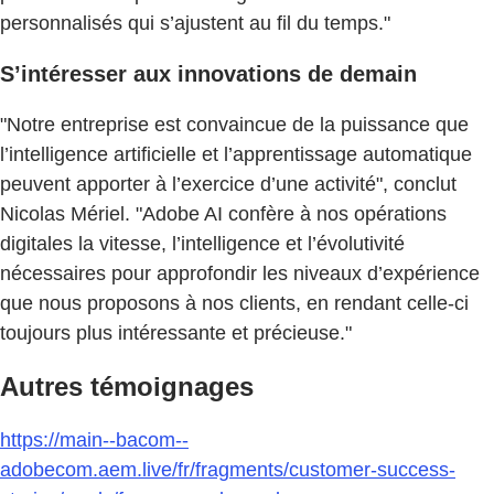
personnalisés qui s’ajustent au fil du temps."
S’intéresser aux innovations de demain
"Notre entreprise est convaincue de la puissance que
l’intelligence artificielle et l’apprentissage automatique
peuvent apporter à l’exercice d’une activité", conclut
Nicolas Mériel. "Adobe AI confère à nos opérations
digitales la vitesse, l’intelligence et l’évolutivité
nécessaires pour approfondir les niveaux d’expérience
que nous proposons à nos clients, en rendant celle-ci
toujours plus intéressante et précieuse."
Autres témoignages
https://main--bacom--
adobecom.aem.live/fr/fragments/customer-success-