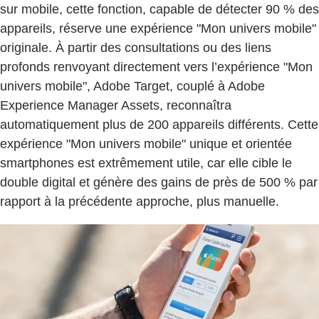
sur mobile, cette fonction, capable de détecter 90 % des
appareils, réserve une expérience "Mon univers mobile"
originale. À partir des consultations ou des liens
profonds renvoyant directement vers l’expérience "Mon
univers mobile", Adobe Target, couplé à Adobe
Experience Manager Assets, reconnaîtra
automatiquement plus de 200 appareils différents. Cette
expérience "Mon univers mobile" unique et orientée
smartphones est extrêmement utile, car elle cible le
double digital et génère des gains de près de 500 % par
rapport à la précédente approche, plus manuelle.