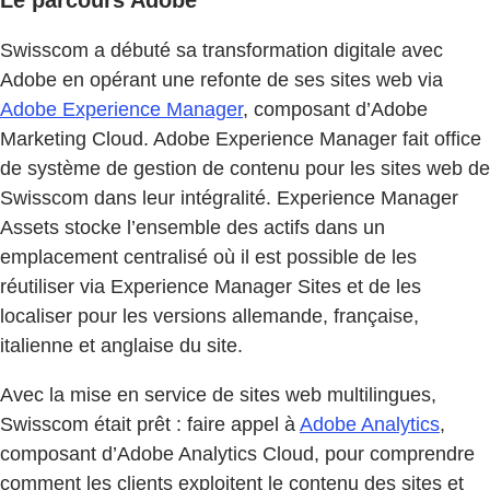
Le parcours Adobe
Swisscom a débuté sa transformation digitale avec
Adobe en opérant une refonte de ses sites web via
Adobe Experience Manager
, composant d’Adobe
Marketing Cloud. Adobe Experience Manager fait office
de système de gestion de contenu pour les sites web de
Swisscom dans leur intégralité. Experience Manager
Assets stocke l’ensemble des actifs dans un
emplacement centralisé où il est possible de les
réutiliser via Experience Manager Sites et de les
localiser pour les versions allemande, française,
italienne et anglaise du site.
Avec la mise en service de sites web multilingues,
Swisscom était prêt : faire appel à
Adobe Analytics
,
composant d’Adobe Analytics Cloud, pour comprendre
comment les clients exploitent le contenu des sites et