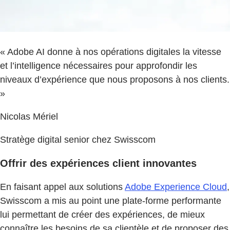
« Adobe AI donne à nos opérations digitales la vitesse
et l’intelligence nécessaires pour approfondir les
niveaux d’expérience que nous proposons à nos clients.
»
Nicolas Mériel
Stratège digital senior chez Swisscom
Offrir des expériences client innovantes
En faisant appel aux solutions
Adobe Experience Cloud
,
Swisscom a mis au point une plate-forme performante
lui permettant de créer des expériences, de mieux
connaître les besoins de sa clientèle et de proposer des