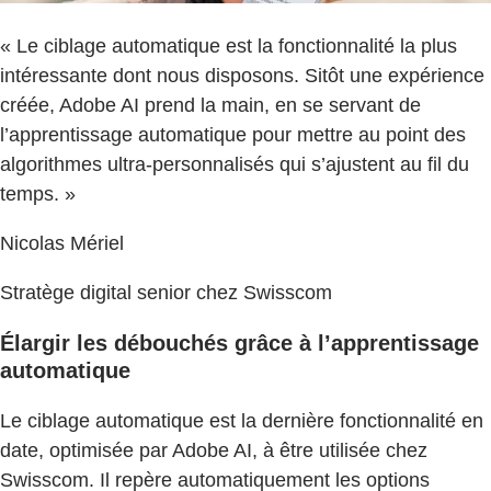
« Le ciblage automatique est la fonctionnalité la plus
intéressante dont nous disposons. Sitôt une expérience
créée, Adobe AI prend la main, en se servant de
l’apprentissage automatique pour mettre au point des
algorithmes ultra-personnalisés qui s’ajustent au fil du
temps. »
Nicolas Mériel
Stratège digital senior chez Swisscom
Élargir les débouchés grâce à l’apprentissage
automatique
Le ciblage automatique est la dernière fonctionnalité en
date, optimisée par Adobe AI, à être utilisée chez
Swisscom. Il repère automatiquement les options