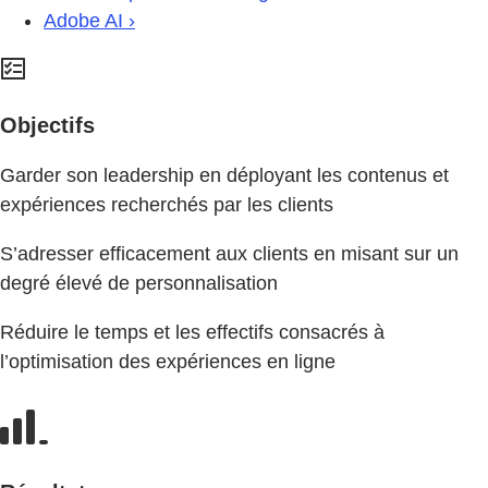
Adobe AI ›
Objectifs
Garder son leadership en déployant les contenus et
expériences recherchés par les clients
S’adresser efficacement aux clients en misant sur un
degré élevé de personnalisation
Réduire le temps et les effectifs consacrés à
l’optimisation des expériences en ligne