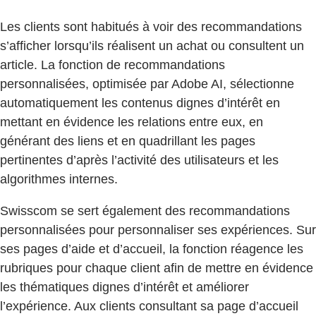
Les clients sont habitués à voir des recommandations
s’afficher lorsqu’ils réalisent un achat ou consultent un
article. La fonction de recommandations
personnalisées, optimisée par Adobe AI, sélectionne
automatiquement les contenus dignes d’intérêt en
mettant en évidence les relations entre eux, en
générant des liens et en quadrillant les pages
pertinentes d’après l’activité des utilisateurs et les
algorithmes internes.
Swisscom se sert également des recommandations
personnalisées pour personnaliser ses expériences. Sur
ses pages d’aide et d’accueil, la fonction réagence les
rubriques pour chaque client afin de mettre en évidence
les thématiques dignes d’intérêt et améliorer
l’expérience. Aux clients consultant sa page d’accueil