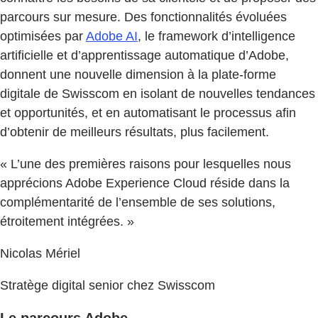
parcours sur mesure. Des fonctionnalités évoluées
optimisées par
Adobe AI
, le framework d’intelligence
artificielle et d’apprentissage automatique d’Adobe,
donnent une nouvelle dimension à la plate-forme
digitale de Swisscom en isolant de nouvelles tendances
et opportunités, et en automatisant le processus afin
d’obtenir de meilleurs résultats, plus facilement.
« L’une des premières raisons pour lesquelles nous
apprécions Adobe Experience Cloud réside dans la
complémentarité de l’ensemble de ses solutions,
étroitement intégrées. »
Nicolas Mériel
Stratège digital senior chez Swisscom