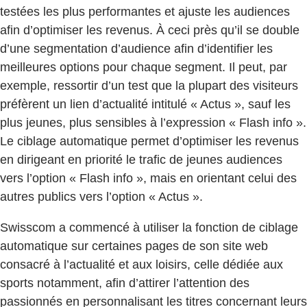
testées les plus performantes et ajuste les audiences
afin d’optimiser les revenus. À ceci près qu’il se double
d’une segmentation d’audience afin d’identifier les
meilleures options pour chaque segment. Il peut, par
exemple, ressortir d’un test que la plupart des visiteurs
préfèrent un lien d’actualité intitulé « Actus », sauf les
plus jeunes, plus sensibles à l’expression « Flash info ».
Le ciblage automatique permet d’optimiser les revenus
en dirigeant en priorité le trafic de jeunes audiences
vers l’option « Flash info », mais en orientant celui des
autres publics vers l’option « Actus ».
Swisscom a commencé à utiliser la fonction de ciblage
automatique sur certaines pages de son site web
consacré à l’actualité et aux loisirs, celle dédiée aux
sports notamment, afin d’attirer l’attention des
passionnés en personnalisant les titres concernant leurs