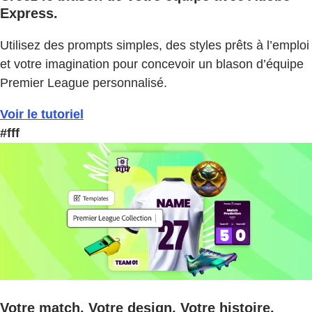
Express.
Utilisez des prompts simples, des styles prêts à l’emploi
et votre imagination pour concevoir un blason d’équipe
Premier League personnalisé.
Voir le tutoriel
#fff
Votre match. Votre design. Votre histoire.