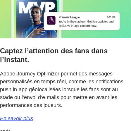
Captez l’attention des fans dans
l’instant.
Adobe Journey Optimizer permet des messages
personnalisés en temps réel, comme les notifications
push in-app géolocalisées lorsque les fans sont au
stade ou l’envoi d’e-mails pour mettre en avant les
performances des joueurs.
En savoir plus