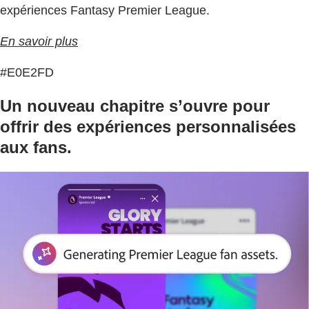
expériences Fantasy Premier League.
En savoir plus
#E0E2FD
Un nouveau chapitre s’ouvre pour
offrir des expériences personnalisées
aux fans.