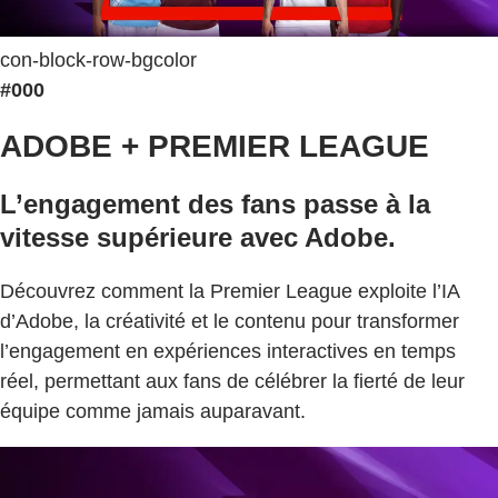
con-block-row-bgcolor
#000
ADOBE + PREMIER LEAGUE
L’engagement des fans passe à la
vitesse supérieure avec Adobe.
Découvrez comment la Premier League exploite l’IA
d’Adobe, la créativité et le contenu pour transformer
l’engagement en expériences interactives en temps
réel, permettant aux fans de célébrer la fierté de leur
équipe comme jamais auparavant.