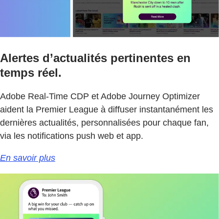
Alertes d’actualités pertinentes en
temps réel.
Adobe Real-Time CDP et Adobe Journey Optimizer
aident la Premier League à diffuser instantanément les
dernières actualités, personnalisées pour chaque fan,
via les notifications push web et app.
En savoir plus