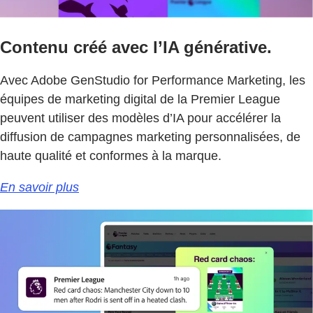
Contenu créé avec l’IA générative.
Avec Adobe GenStudio for Performance Marketing, les
équipes de marketing digital de la Premier League
peuvent utiliser des modèles d’IA pour accélérer la
diffusion de campagnes marketing personnalisées, de
haute qualité et conformes à la marque.
En savoir plus