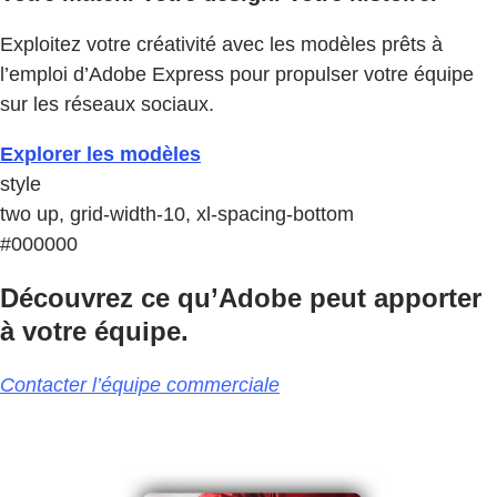
Exploitez votre créativité avec les modèles prêts à
l’emploi d’Adobe Express pour propulser votre équipe
sur les réseaux sociaux.
Explorer les modèles
style
two up, grid-width-10, xl-spacing-bottom
#000000
Découvrez ce qu’Adobe peut apporter
à votre équipe.
Contacter l’équipe commerciale