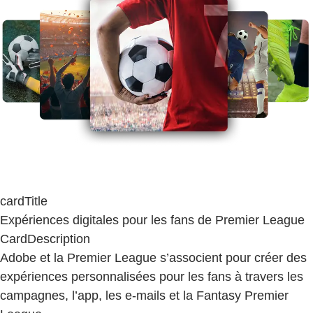
cardTitle
Expériences digitales pour les fans de Premier League
CardDescription
Adobe et la Premier League s’associent pour créer des
expériences personnalisées pour les fans à travers les
campagnes, l’app, les e-mails et la Fantasy Premier