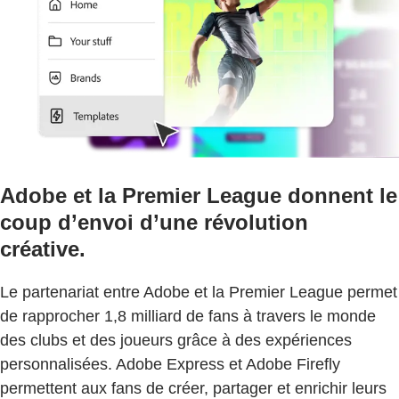
Adobe et la Premier League donnent le
coup d’envoi d’une révolution
créative.
Le partenariat entre Adobe et la Premier League permet
de rapprocher 1,8 milliard de fans à travers le monde
des clubs et des joueurs grâce à des expériences
personnalisées. Adobe Express et Adobe Firefly
permettent aux fans de créer, partager et enrichir leurs