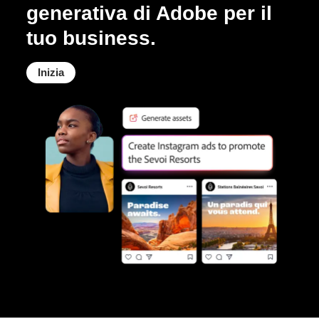
generativa di Adobe per il
tuo business.
Inizia