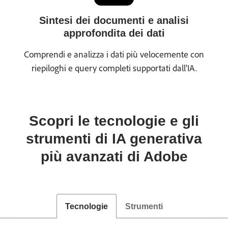
Sintesi dei documenti e analisi
approfondita dei dati
Comprendi e analizza i dati più velocemente con
riepiloghi e query completi supportati dall’IA.
Scopri le tecnologie e gli
strumenti di IA generativa
più avanzati di Adobe
Tecnologie
Strumenti