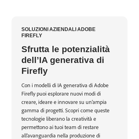
SOLUZIONI AZIENDALI ADOBE
FIREFLY
Sfrutta le potenzialità
dell’IA generativa di
Firefly
Con i modelli di IA generativa di Adobe
Firefly puoi esplorare nuovi modi di
creare, ideare e innovare su un’ampia
gamma di progetti. Scopri come queste
tecnologie liberano la creatività e
permettono ai tuoi team di restare
all’avanguardia nella produzione di