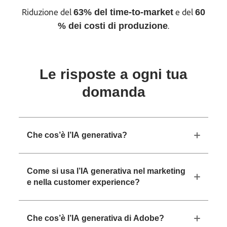
Riduzione del
e del
63% del time-to-market
60
.
% dei costi di produzione
Le risposte a ogni tua
domanda
Che cos’è l’IA generativa?
Come si usa l’IA generativa nel marketing
e nella customer experience?
Che cos’è l’IA generativa di Adobe?