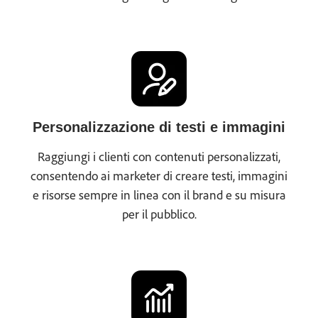
Personalizzazione di testi e immagini
Raggiungi i clienti con contenuti personalizzati,
consentendo ai marketer di creare testi, immagini
e risorse sempre in linea con il brand e su misura
per il pubblico.