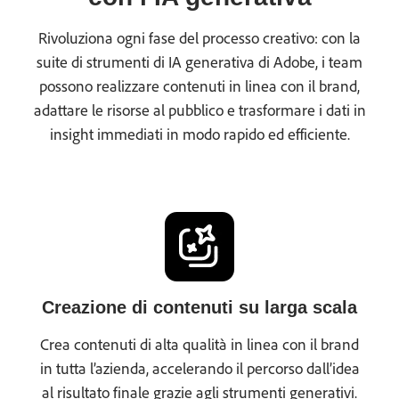
Rivoluziona ogni fase del processo creativo: con la
suite di strumenti di IA generativa di Adobe, i team
possono realizzare contenuti in linea con il brand,
adattare le risorse al pubblico e trasformare i dati in
insight immediati in modo rapido ed efficiente.
Creazione di contenuti su larga scala
Crea contenuti di alta qualità in linea con il brand
in tutta l’azienda, accelerando il percorso dall’idea
al risultato finale grazie agli strumenti generativi.