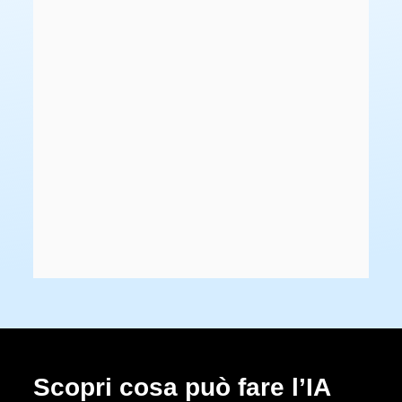
Scopri cosa può fare l’IA