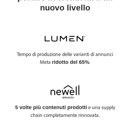
nuovo livello
Tempo di produzione delle varianti di annunci
Meta
.
ridotto del 65%
e una supply
5 volte più contenuti prodotti
chain completamente rinnovata.