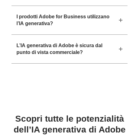
I prodotti Adobe for Business utilizzano
l’IA generativa?
L’IA generativa di Adobe è sicura dal
punto di vista commerciale?
Scopri tutte le potenzialità
dell’IA generativa di Adobe