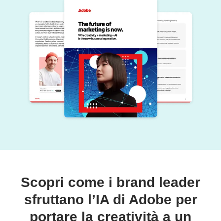
Scopri come i brand leader
sfruttano l’IA di Adobe per
portare la creatività a un