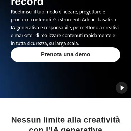
record
Ridefinisci il tuo modo di ideare, progettare e
produrre contenuti. Gli strumenti Adobe, basati su
IA generativa e responsabile, permettono a creativi
e marketer di realizzare contenuti rapidamente e
in tutta sicurezza, su larga scala.
Prenota una demo
Nessun limite alla creatività
con l’IA generativa