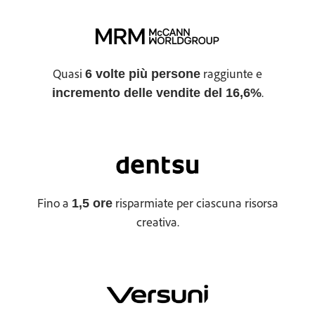
Quasi
raggiunte e
6 volte più persone
.
incremento delle vendite del 16,6%
Fino a
risparmiate per ciascuna risorsa
1,5 ore
creativa.