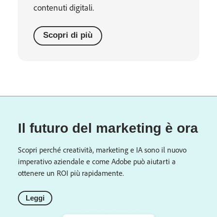
contenuti digitali.
Scopri di più
Il futuro del marketing è ora
Scopri perché creatività, marketing e IA sono il nuovo
imperativo aziendale e come Adobe può aiutarti a
ottenere un ROI più rapidamente.
Leggi