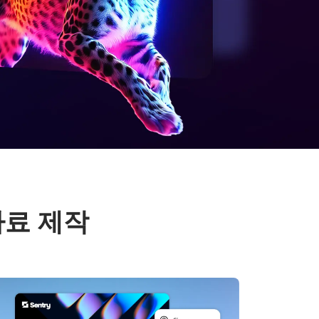
자료 제작