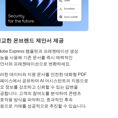
정교한 온브랜드 제안서 제공
dobe Express 템플릿과 프레젠테이션 생성
능을 사용해 기존 문서를 즉시 매력적인
안서와 프레젠테이션으로 변환하세요.
러한 데이터와 지원 문서를 안전한 대화형 PDF
페이스에서 공유하여 AI 어시스턴트의 지원으로
요 정보를 강조하고 신뢰할 수 있는 답변을
공합니다. 고객의 참여도를 분석하여 콘텐츠
호작용 방식을 파악하고, 효과적인 후속
응으로 거래를 성공적으로 추진할 수 있습니다.