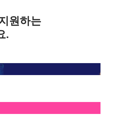
을 지원하는
요.