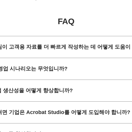
FAQ
는 영업팀이 고객용 자료를 더 빠르게 작성하는 데 어떻게 도움
합한 영업 시나리오는 무엇입니까?
 영업 생산성을 어떻게 향상합니까?
기업은 Acrobat Studio를 어떻게 도입해야 합니까?