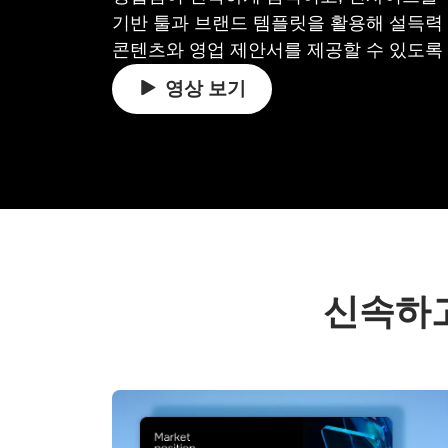
기반 툴과 브랜드 템플릿을 활용해 설득력
콘텐츠와 영업 제안서를 제공할 수 있도록
영상 보기
신속하고