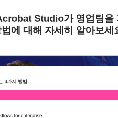
 Acrobat Studio가 영업팀
법에 대해 자세히 알아보세
 3가지 방법
flows for enterprise.