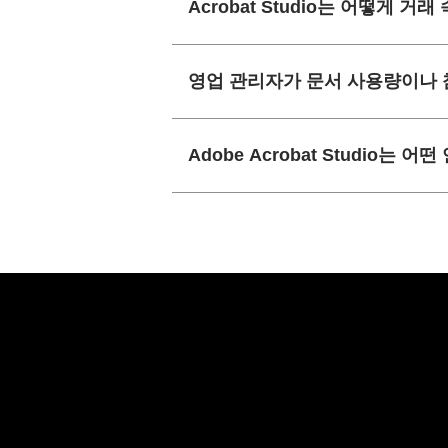
Acrobat Studio는 어떻게 
영업 관리자가 문서 사용량이나 
Adobe Acrobat Studio는