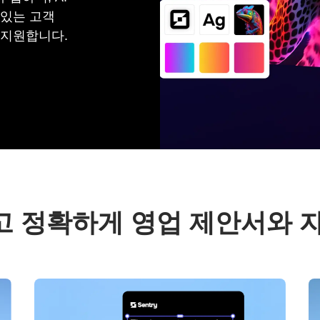
 있는 고객
 지원합니다.
 정확하게 영업 제안서와 