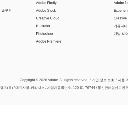
Adobe Firefly
Adobe f
이즈 솔루션
Adobe Stock
Experie
Creative Cloud
Creativ
Illustrator
커뮤니티
Photoshop
개발 리
Adobe Premiere
Copyright © 2026 Adobe. All rights reserved.
/
개인 정보 보호
/
사용 
유) / 대표자명: 카리사소 / 사업자등록번호: 120-81-76744 / 통신판매업신고번호: 20