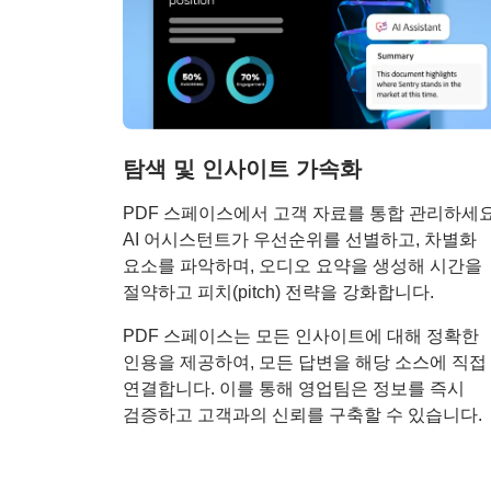
탐색 및 인사이트 가속화
PDF 스페이스에서 고객 자료를 통합 관리하세요
AI 어시스턴트가 우선순위를 선별하고, 차별화
요소를 파악하며, 오디오 요약을 생성해 시간을
절약하고 피치(pitch) 전략을 강화합니다.
PDF 스페이스는 모든 인사이트에 대해 정확한
인용을 제공하여, 모든 답변을 해당 소스에 직접
연결합니다. 이를 통해 영업팀은 정보를 즉시
검증하고 고객과의 신뢰를 구축할 수 있습니다.