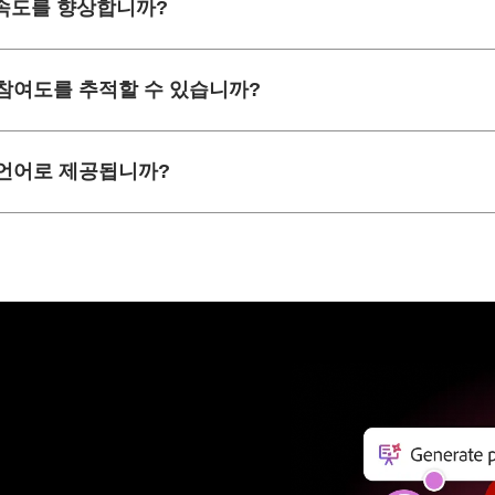
거래 속도를 향상합니까?
참여도를 추적할 수 있습니까?
 어떤 언어로 제공됩니까?