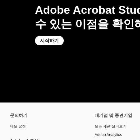
Adobe Acrobat S
수 있는 이점을 확인
시작하기
문의하기
대기업 및 중견기업
데모 요청
모든 제품 살펴보기
Adobe Analytics