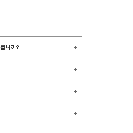
이 됩니까?