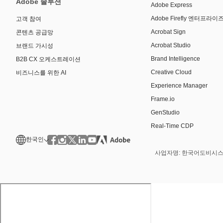
Adobe 솔루션
Adobe Express
Adobe Firefly 엔터프라
고객 참여
Acrobat Sign
콘텐츠 공급망
Acrobat Studio
브랜드 가시성
Brand Intelligence
B2B CX 오케스트레이션
Creative Cloud
비즈니스를 위한 AI
Experience Manager
Frame.io
GenStudio
Real-Time CDP
한국인
사업자명: 한국어도비시스템즈(