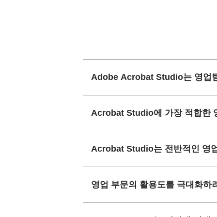
Adobe Acrobat Studio
Acrobat Studio에 가장 적
Acrobat Studio는 전반적인
영업 부문의 활용도를 극대화하려면 