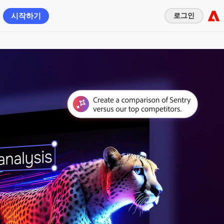
시작하기
로그인