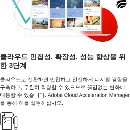
클라우드 민첩성, 확장성, 성능 향상을 위
한 3단계
클라우드로 전환하면 민첩하고 안전하게 디지털 경험을
구축하고, 무한히 확장할 수 있으므로 끊임없는 변화에
대응할 수 있습니다. Adobe Cloud Acceleration Manager
를 통해 이를 실현하십시오.