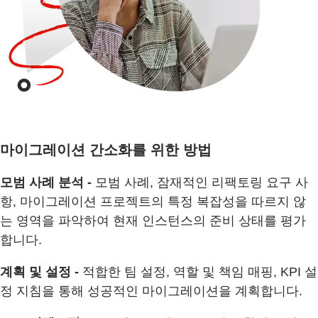
마이그레이션 간소화를 위한 방법
모범 사례 분석 -
모범 사례, 잠재적인 리팩토링 요구 사
항, 마이그레이션 프로젝트의 특정 복잡성을 따르지 않
는 영역을 파악하여 현재 인스턴스의 준비 상태를 평가
합니다.
계획 및 설정 -
적합한 팀 설정, 역할 및 책임 매핑, KPI 설
정 지침을 통해 성공적인 마이그레이션을 계획합니다.