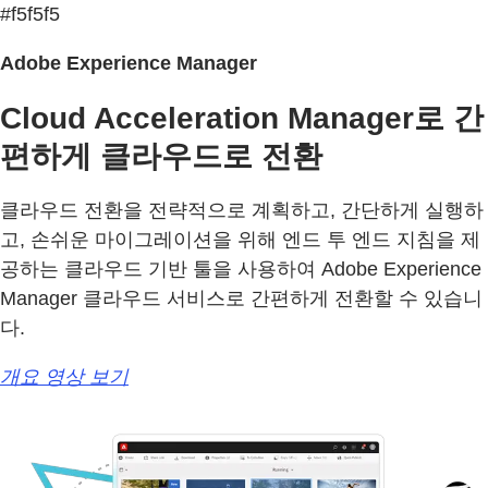
#f5f5f5
Adobe Experience Manager
Cloud Acceleration Manager로 간
편하게 클라우드로 전환
클라우드 전환을 전략적으로 계획하고, 간단하게 실행하
고, 손쉬운 마이그레이션을 위해 엔드 투 엔드 지침을 제
공하는 클라우드 기반 툴을 사용하여 Adobe Experience
Manager 클라우드 서비스로 간편하게 전환할 수 있습니
다.
개요 영상 보기