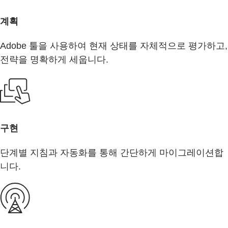
계획
Adobe 툴을 사용하여 현재 상태를 자체적으로 평가하고,
전략을 명확하게 세웁니다.
구현
단계별 지침과 자동화를 통해 간단하게 마이그레이션합
니다.