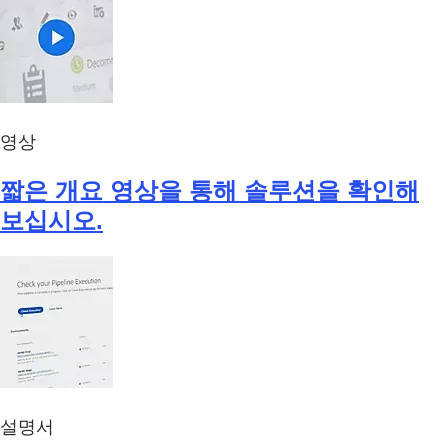
영상
짧은 개요 영상을 통해 솔루션을 확인해
보십시오.
설명서