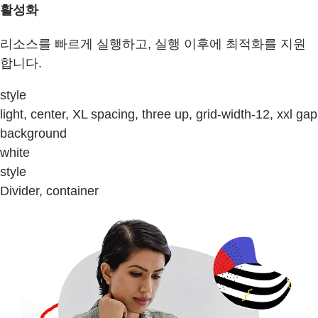
활성화
리소스를 빠르게 실행하고, 실행 이후에 최적화를 지원
합니다.
style
light, center, XL spacing, three up, grid-width-12, xxl gap
background
white
style
Divider, container