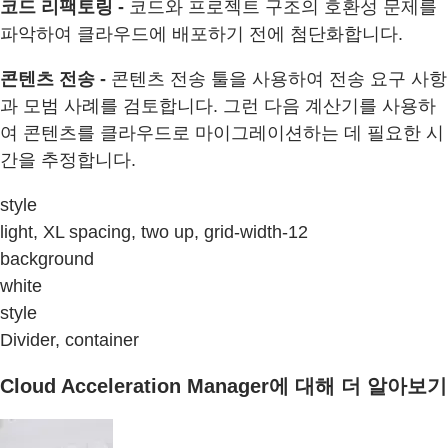
코드 리팩토링 -
코드와 프로젝트 구조의 호환성 문제를
파악하여 클라우드에 배포하기 전에 첨단화합니다.
콘텐츠 전송 -
콘텐츠 전송 툴을 사용하여 전송 요구 사항
과 모범 사례를 검토합니다. 그런 다음 계산기를 사용하
여 콘텐츠를 클라우드로 마이그레이션하는 데 필요한 시
간을 추정합니다.
style
light, XL spacing, two up, grid-width-12
background
white
style
Divider, container
Cloud Acceleration Manager에 대해 더 알아보기