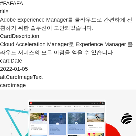
#FAFAFA
title
Adobe Experience Manager를 클라우드로 간편하게 전
환하기 위한 솔루션이 고안되었습니다.
CardDescription
Cloud Acceleration Manager로 Experience Manager 클
라우드 서비스의 모든 이점을 얻을 수 있습니다.
cardDate
2022-01-05
altCardImageText
cardImage