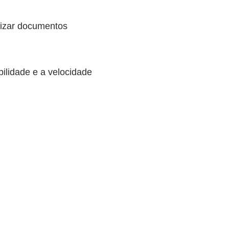
alizar documentos
ilidade e a velocidade