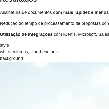
Assinatura de documentos
com mais rapidez e menos
Redução do tempo de processamento de propostas con
Utilização de integrações
com iCertis, Microsoft, Sale
style
white-columns, icon-headings
background