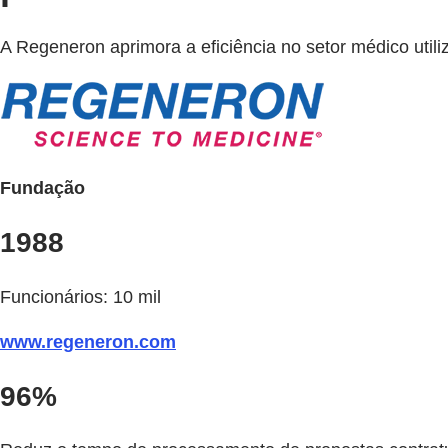
A Regeneron aprimora a eficiência no setor médico util
Fundação
1988
Funcionários: 10 mil
www.regeneron.com
96%