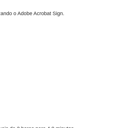
izando o Adobe Acrobat Sign.