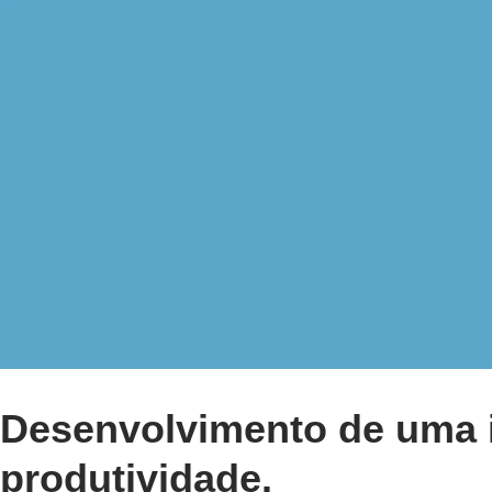
Desenvolvimento de uma in
produtividade.