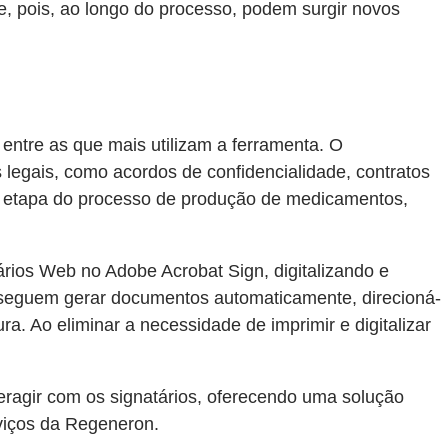
de, pois, ao longo do processo, podem surgir novos
entre as que mais utilizam a ferramenta. O
legais, como acordos de confidencialidade, contratos
da etapa do processo de produção de medicamentos,
rios Web no Adobe Acrobat Sign, digitalizando e
nseguem gerar documentos automaticamente, direcioná-
. Ao eliminar a necessidade de imprimir e digitalizar
eragir com os signatários, oferecendo uma solução
rviços da Regeneron.