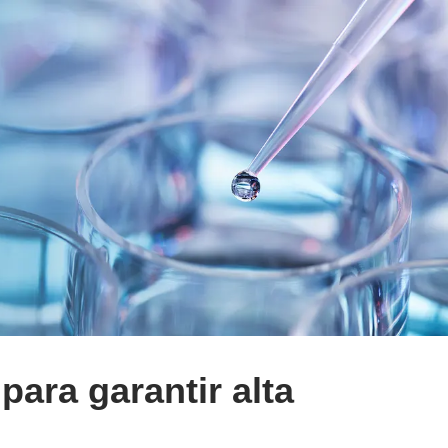
ara garantir alta