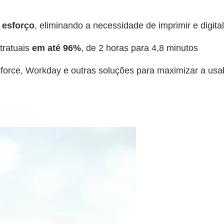
 esforço
, eliminando a necessidade de imprimir e digit
tratuais
em até 96%
, de 2 horas para 4,8 minutos
sforce, Workday e outras soluções para maximizar a usab