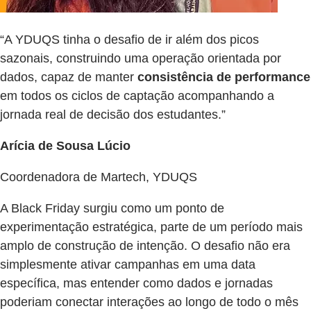
“A YDUQS tinha o desafio de ir além dos picos
sazonais, construindo uma operação orientada por
dados, capaz de manter
consistência de performance
em todos os ciclos de captação acompanhando a
jornada real de decisão dos estudantes.”
Arícia de Sousa Lúcio
Coordenadora de Martech, YDUQS
A Black Friday surgiu como um ponto de
experimentação estratégica, parte de um período mais
amplo de construção de intenção. O desafio não era
simplesmente ativar campanhas em uma data
específica, mas entender como dados e jornadas
poderiam conectar interações ao longo de todo o mês