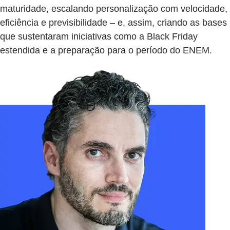
maturidade, escalando personalização com velocidade,
eficiência e previsibilidade – e, assim, criando as bases
que sustentaram iniciativas como a Black Friday
estendida e a preparação para o período do ENEM.