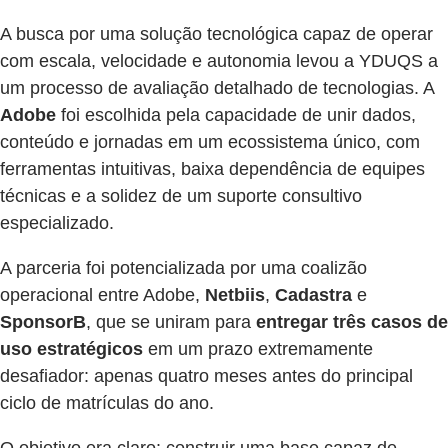
A busca por uma solução tecnológica capaz de operar
com escala, velocidade e autonomia levou a YDUQS a
um processo de avaliação detalhado de tecnologias. A
Adobe
foi escolhida pela capacidade de unir dados,
conteúdo e jornadas em um ecossistema único, com
ferramentas intuitivas, baixa dependência de equipes
técnicas e a solidez de um suporte consultivo
especializado.
A parceria foi potencializada por uma coalizão
operacional entre Adobe,
Netbiis
,
Cadastra
e
SponsorB
, que se uniram para
entregar três casos de
uso estratégicos
em um prazo extremamente
desafiador: apenas quatro meses antes do principal
ciclo de matrículas do ano.