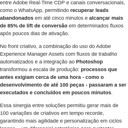
entre Adobe Real-Time CDP e canais conversacionais,
como o WhatsApp, permitindo
recuperar leads
abandonados
em até cinco minutos e
alcançar mais
de 85% de lift de conversão
em determinados fluxos
após poucos dias de ativação.
No front criativo, a combinação do uso do Adobe
Experience Manager Assets com fluxos de trabalho
automatizados e a integração ao
Photoshop
transformou a escala de produção:
processos que
antes exigiam cerca de uma hora - como o
desenvolvimento de até 100 peças - passaram a ser
executados e concluídos em poucos minutos
.
Essa sinergia entre soluções permitiu gerar mais de
100 variações de criativos em tempo recorde,
garantindo mais agilidade e personalização em ciclos