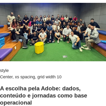
style
Center, xs spacing, grid width 10
A escolha pela Adobe: dados,
conteúdo e jornadas como base
operacional