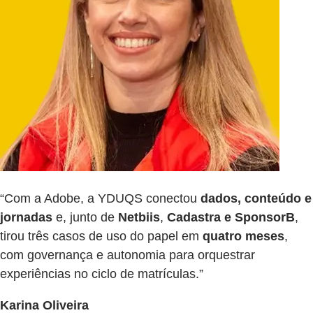
“Com a Adobe, a YDUQS conectou
dados, conteúdo e
jornadas
e, junto de
Netbiis
,
Cadastra
e SponsorB
,
tirou três casos de uso do papel em
quatro meses
,
com governança e autonomia para orquestrar
experiências no ciclo de matrículas.”
Karina Oliveira