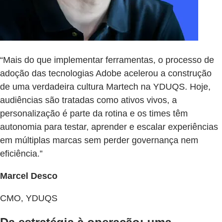
“Mais do que implementar ferramentas, o processo de
adoção das tecnologias Adobe acelerou a construção
de uma verdadeira cultura Martech na YDUQS. Hoje,
audiências são tratadas como ativos vivos, a
personalização é parte da rotina e os times têm
autonomia para testar, aprender e escalar experiências
em múltiplas marcas sem perder governança nem
eficiência.”
Marcel Desco
CMO, YDUQS