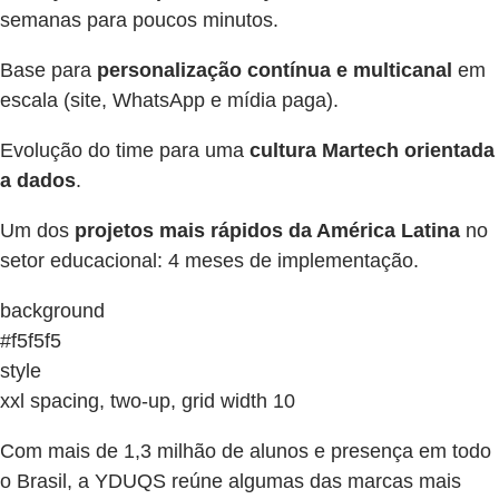
semanas para poucos minutos.
Base para
personalização contínua e multicanal
em
escala (site, WhatsApp e mídia paga).
Evolução do time para uma
cultura Martech orientada
a dados
.
Um dos
projetos mais rápidos da América Latina
no
setor educacional: 4 meses de implementação.
background
#f5f5f5
style
xxl spacing, two-up, grid width 10
Com mais de 1,3 milhão de alunos e presença em todo
o Brasil, a YDUQS reúne algumas das marcas mais