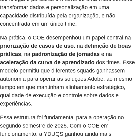
transformar dados e personalização em uma
capacidade distribuída pela organização, e não
concentrada em um único time.
Na prática, o COE desempenhou um papel central na
priorização de casos de uso
, na
definição de boas
práticas
, na
padronização de jornadas
e na
aceleração da curva de aprendizado
dos times. Esse
modelo permitiu que diferentes squads ganhassem
autonomia para operar as soluções Adobe, ao mesmo
tempo em que mantinham alinhamento estratégico,
qualidade de execução e controle sobre dados e
experiências.
Essa estrutura foi fundamental para a operação no
segundo semestre de 2025. Com o COE em
funcionamento, a YDUQS ganhou ainda mais