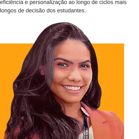
eficiência e personalização ao longo de ciclos mais
longos de decisão dos estudantes.