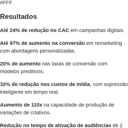
#FFF
Resultados
Até 24% de redução no CAC
em campanhas digitais.
Até 97% de aumento na conversão
em remarketing
com abordagens personalizadas.
20% de aumento
nas taxas de conversão com
modelos preditivos.
32% de redução nos custos de mídia
, com supressão
inteligente em tempo real.
Aumento de 110x
na capacidade de produção de
variações de criativos.
Redução no tempo de ativação de audiências
de 2