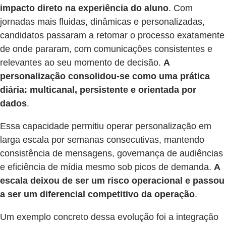
impacto direto na experiência do aluno
. Com
jornadas mais fluidas, dinâmicas e personalizadas,
candidatos passaram a retomar o processo exatamente
de onde pararam, com comunicações consistentes e
relevantes ao seu momento de decisão.
A
personalização consolidou-se como uma prática
diária: multicanal, persistente e orientada por
dados
.
Essa capacidade permitiu operar personalização em
larga escala por semanas consecutivas, mantendo
consistência de mensagens, governança de audiências
e eficiência de mídia mesmo sob picos de demanda.
A
escala deixou de ser um risco operacional e passou
a ser um diferencial competitivo da operação
.
Um exemplo concreto dessa evolução foi a integração