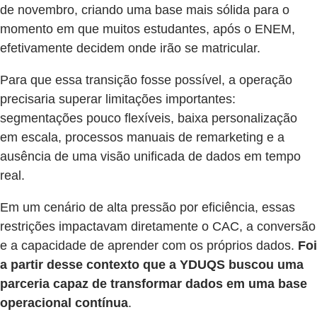
de novembro, criando uma base mais sólida para o
momento em que muitos estudantes, após o ENEM,
efetivamente decidem onde irão se matricular.
Para que essa transição fosse possível, a operação
precisaria superar limitações importantes:
segmentações pouco flexíveis, baixa personalização
em escala, processos manuais de remarketing e a
ausência de uma visão unificada de dados em tempo
real.
Em um cenário de alta pressão por eficiência, essas
restrições impactavam diretamente o CAC, a conversão
e a capacidade de aprender com os próprios dados.
Foi
a partir desse contexto que a YDUQS buscou uma
parceria capaz de transformar dados em uma base
operacional contínua
.