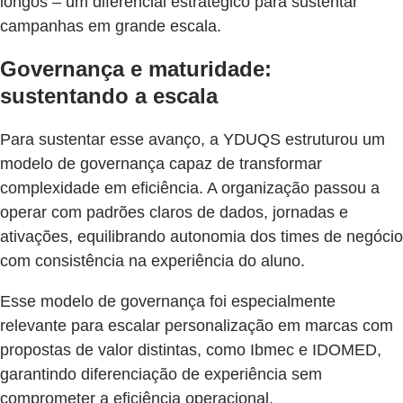
longos – um diferencial estratégico para sustentar
campanhas em grande escala.
Governança e maturidade:
sustentando a escala
Para sustentar esse avanço, a YDUQS estruturou um
modelo de governança capaz de transformar
complexidade em eficiência. A organização passou a
operar com padrões claros de dados, jornadas e
ativações, equilibrando autonomia dos times de negócio
com consistência na experiência do aluno.
Esse modelo de governança foi especialmente
relevante para escalar personalização em marcas com
propostas de valor distintas, como Ibmec e IDOMED,
garantindo diferenciação de experiência sem
comprometer a eficiência operacional.