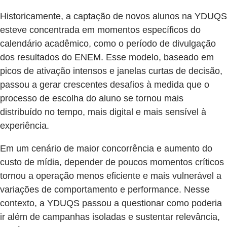
Historicamente, a captação de novos alunos na YDUQS
esteve concentrada em momentos específicos do
calendário acadêmico, como o período de divulgação
dos resultados do ENEM. Esse modelo, baseado em
picos de ativação intensos e janelas curtas de decisão,
passou a gerar crescentes desafios à medida que o
processo de escolha do aluno se tornou mais
distribuído no tempo, mais digital e mais sensível à
experiência.
Em um cenário de maior concorrência e aumento do
custo de mídia, depender de poucos momentos críticos
tornou a operação menos eficiente e mais vulnerável a
variações de comportamento e performance. Nesse
contexto, a YDUQS passou a questionar como poderia
ir além de campanhas isoladas e sustentar relevância,