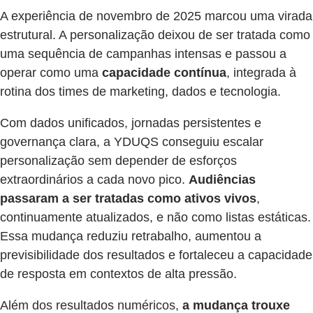
A experiência de novembro de 2025 marcou uma virada
estrutural. A personalização deixou de ser tratada como
uma sequência de campanhas intensas e passou a
operar como uma
capacidade contínua
, integrada à
rotina dos times de marketing, dados e tecnologia.
Com dados unificados, jornadas persistentes e
governança clara, a YDUQS conseguiu escalar
personalização sem depender de esforços
extraordinários a cada novo pico.
Audiências
passaram a ser tratadas como ativos vivos
,
continuamente atualizados, e não como listas estáticas.
Essa mudança reduziu retrabalho, aumentou a
previsibilidade dos resultados e fortaleceu a capacidade
de resposta em contextos de alta pressão.
Além dos resultados numéricos,
a mudança trouxe