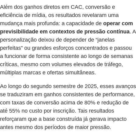
Além dos ganhos diretos em CAC, conversão e
eficiência de mídia, os resultados revelaram uma
mudança mais profunda: a capacidade de
operar com
previsibilidade em contextos de pressão contínua
. A
personalização deixou de depender de “janelas
perfeitas” ou grandes esforços concentrados e passou
a funcionar de forma consistente ao longo de semanas
críticas, mesmo com volumes elevados de tráfego,
múltiplas marcas e ofertas simultâneas.
Ao longo do segundo semestre de 2025, esses avanços
se traduziram em ganhos consistentes de performance,
com taxas de conversão acima de 80% e redução de
até 55% no custo por inscrição. Tais resultados
reforçaram que a base construída já gerava impacto
antes mesmo dos períodos de maior pressão.