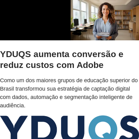
YDUQS aumenta conversão e
reduz custos com Adobe
Como um dos maiores grupos de educação superior do
Brasil transformou sua estratégia de captação digital
com dados, automação e segmentação inteligente de
audiência.