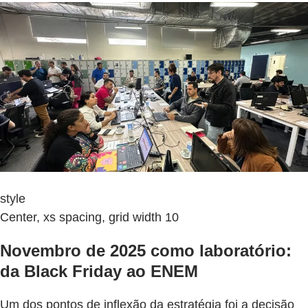
style
Center, xs spacing, grid width 10
Novembro de 2025 como laboratório:
da Black Friday ao ENEM
Um dos pontos de inflexão da estratégia foi a decisão