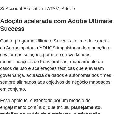
Sr Account Executive LATAM, Adobe
Adoção acelerada com Adobe Ultimate
Success
Com o programa Ultimate Success, o time de experts
da Adobe apoiou a YDUQS impulsionando a adoção e
o valor das soluções por meio de workshops,
recomendações de boas práticas, mapeamento de
casos de uso e acelerações técnicas que elevaram
governança, acurácia de dados e autonomia dos times -
sempre alinhados aos objetivos de negócio mapeados
em conjunto.
Esse apoio foi sustentado por um modelo de
engajamento contínuo, que incluiu
planejamento
,