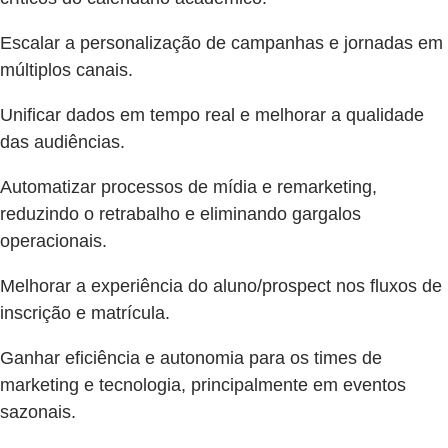
Escalar a personalização de campanhas e jornadas em
múltiplos canais.
Unificar dados em tempo real e melhorar a qualidade
das audiências.
Automatizar processos de mídia e remarketing,
reduzindo o retrabalho e eliminando gargalos
operacionais.
Melhorar a experiência do aluno/prospect nos fluxos de
inscrição e matrícula.
Ganhar eficiência e autonomia para os times de
marketing e tecnologia, principalmente em eventos
sazonais.