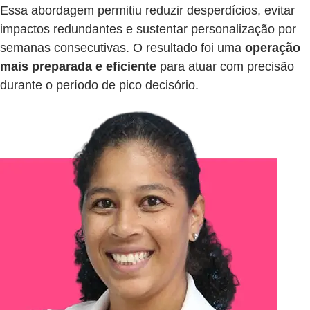
Essa abordagem permitiu reduzir desperdícios, evitar
impactos redundantes e sustentar personalização por
semanas consecutivas. O resultado foi uma
operação
mais preparada e eficiente
para atuar com precisão
durante o período de pico decisório.