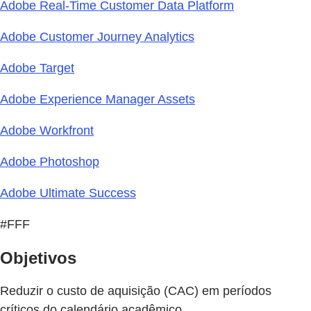
Adobe Real-Time Customer Data Platform
Adobe Customer Journey Analytics
Adobe Target
Adobe Experience Manager Assets
Adobe Workfront
Adobe Photoshop
Adobe Ultimate Success
#FFF
Objetivos
Reduzir o custo de aquisição (CAC) em períodos
críticos do calendário acadêmico.