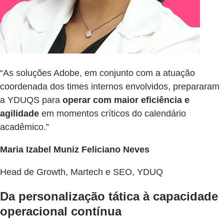
“As soluções Adobe, em conjunto com a atuação
coordenada dos times internos envolvidos, prepararam
a YDUQS para
operar com maior eficiência e
agilidade
em momentos críticos do calendário
acadêmico.”
Maria Izabel Muniz Feliciano Neves
Head de Growth, Martech e SEO, YDUQ
Da personalização tática à capacidade
operacional contínua