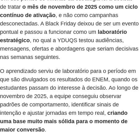
de tratar
o mês de novembro de 2025 como um ciclo
contínuo de ativação
, e não como campanhas
desconectadas. A Black Friday deixou de ser um evento
pontual e passou a funcionar como um
laboratório
estratégico
, no qual a YDUQS testou audiências,
mensagens, ofertas e abordagens que seriam decisivas
nas semanas seguintes.
O aprendizado serviu de laboratório para o período em
que são divulgados os resultados do ENEM, quando os
estudantes passam do interesse à decisão. Ao longo de
novembro de 2025, a equipe conseguiu observar
padrões de comportamento, identificar sinais de
intenção e ajustar jornadas em tempo real,
criando
uma base muito mais sólida para o momento de
maior conversão
.