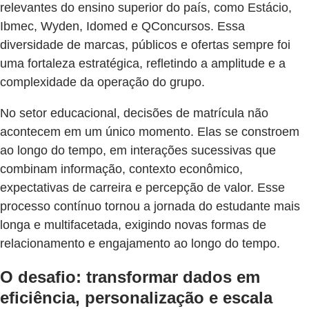
relevantes do ensino superior do país, como Estácio,
Ibmec, Wyden, Idomed e QConcursos. Essa
diversidade de marcas, públicos e ofertas sempre foi
uma fortaleza estratégica, refletindo a amplitude e a
complexidade da operação do grupo.
No setor educacional, decisões de matrícula não
acontecem em um único momento. Elas se constroem
ao longo do tempo, em interações sucessivas que
combinam informação, contexto econômico,
expectativas de carreira e percepção de valor. Esse
processo contínuo tornou a jornada do estudante mais
longa e multifacetada, exigindo novas formas de
relacionamento e engajamento ao longo do tempo.
O desafio: transformar dados em
eficiência, personalização e escala