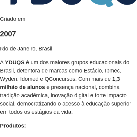
Criado em
2007
Rio de Janeiro, Brasil
A
YDUQS
é um dos maiores grupos educacionais do
Brasil, detentora de marcas como Estácio, Ibmec,
Wyden, Idomed e QConcursos. Com mais de
1,3
milhão de alunos
e presença nacional, combina
tradição acadêmica, inovação digital e forte impacto
social, democratizando o acesso à educação superior
em todos os estágios da vida.
Produtos: