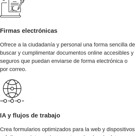
Firmas electrónicas
Ofrece a la ciudadanía y personal una forma sencilla de
buscar y cumplimentar documentos online accesibles y
seguros que puedan enviarse de forma electrónica o
por correo.
IA y flujos de trabajo
Crea formularios optimizados para la web y dispositivos