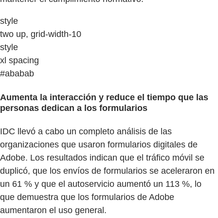
style
two up, grid-width-10
style
xl spacing
#ababab
Aumenta la interacción y reduce el tiempo que las
personas dedican a los formularios
IDC llevó a cabo un completo análisis de las
organizaciones que usaron formularios digitales de
Adobe. Los resultados indican que el tráfico móvil se
duplicó, que los envíos de formularios se aceleraron en
un 61 % y que el autoservicio aumentó un 113 %, lo
que demuestra que los formularios de Adobe
aumentaron el uso general.