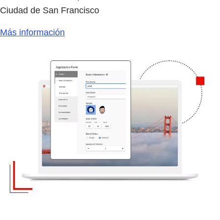
Ciudad de San Francisco
Más información