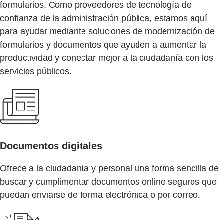
formularios. Como proveedores de tecnología de
confianza de la administración pública, estamos aquí
para ayudar mediante soluciones de modernización de
formularios y documentos que ayuden a aumentar la
productividad y conectar mejor a la ciudadanía con los
servicios públicos.
Documentos digitales
Ofrece a la ciudadanía y personal una forma sencilla de
buscar y cumplimentar documentos online seguros que
puedan enviarse de forma electrónica o por correo.