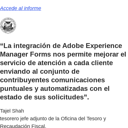
Accede al informe
“La integración de Adobe Experience
Manager Forms nos permite mejorar el
servicio de atención a cada cliente
enviando al conjunto de
contribuyentes comunicaciones
puntuales y automatizadas con el
estado de sus solicitudes”.
Tajel Shah
tesorero jefe adjunto de la Oficina del Tesoro y
Recaudación Fiscal,