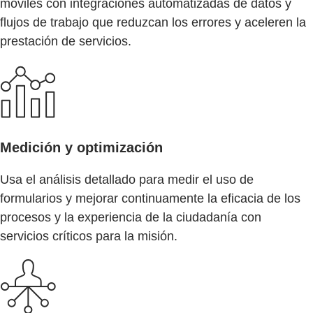
móviles con integraciones automatizadas de datos y
flujos de trabajo que reduzcan los errores y aceleren la
prestación de servicios.
Medición y optimización
Usa el análisis detallado para medir el uso de
formularios y mejorar continuamente la eficacia de los
procesos y la experiencia de la ciudadanía con
servicios críticos para la misión.