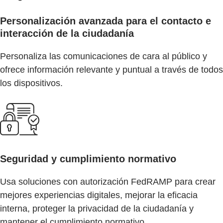
Personalización avanzada para el contacto e
interacción de la ciudadanía
Personaliza las comunicaciones de cara al público y
ofrece información relevante y puntual a través de todos
los dispositivos.
Seguridad y cumplimiento normativo
Usa soluciones con autorización FedRAMP para crear
mejores experiencias digitales, mejorar la eficacia
interna, proteger la privacidad de la ciudadanía y
mantener el cumplimiento normativo.