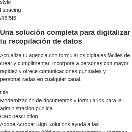
style
l spacing
#f5f5f5
Una solución completa para digitalizar
tu recopilación de datos
Actualiza tu agencia con formularios digitales fáciles de
crear y cumplimentar. Incorpora a personas con mayor
rapidez y ofrece comunicaciones puntuales y
personalizadas en cualquier canal.
title
Modernización de documentos y formularios para la
administración pública
CardDescription
Adobe Acrobat Sign Solutions ayuda a las