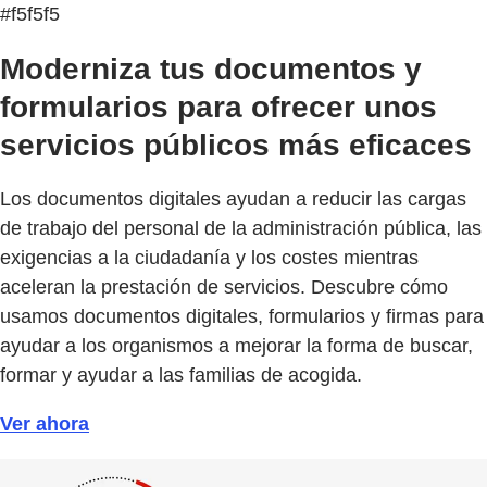
#f5f5f5
Moderniza tus documentos y
formularios para ofrecer unos
servicios públicos más eficaces
Los documentos digitales ayudan a reducir las cargas
de trabajo del personal de la administración pública, las
exigencias a la ciudadanía y los costes mientras
aceleran la prestación de servicios. Descubre cómo
usamos documentos digitales, formularios y firmas para
ayudar a los organismos a mejorar la forma de buscar,
formar y ayudar a las familias de acogida.
Ver ahora