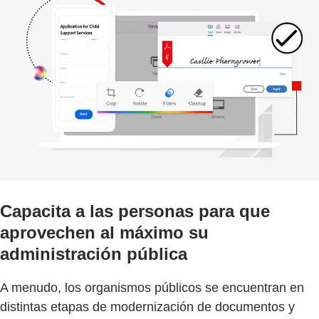
Capacita a las personas para que
aprovechen al máximo su
administración pública
A menudo, los organismos públicos se encuentran en
distintas etapas de modernización de documentos y