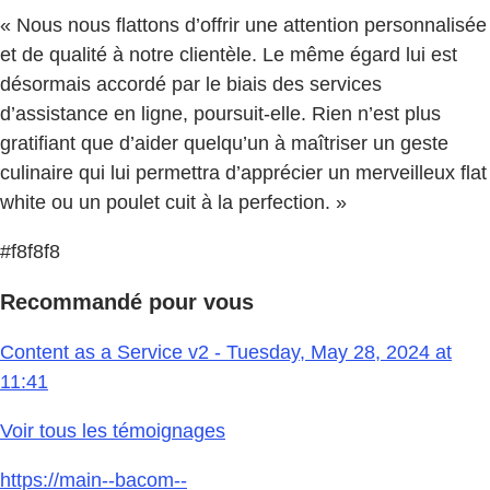
« Nous nous flattons d’offrir une attention personnalisée
et de qualité à notre clientèle. Le même égard lui est
désormais accordé par le biais des services
d’assistance en ligne, poursuit-elle. Rien n’est plus
gratifiant que d’aider quelqu’un à maîtriser un geste
culinaire qui lui permettra d’apprécier un merveilleux flat
white ou un poulet cuit à la perfection. »
#f8f8f8
Recommandé pour vous
Content as a Service v2 - Tuesday, May 28, 2024 at
11:41
Voir tous les témoignages
https://main--bacom--