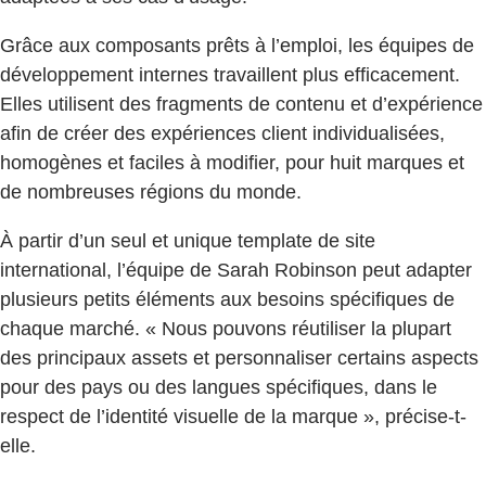
Grâce aux composants prêts à l’emploi, les équipes de
développement internes travaillent plus efficacement.
Elles utilisent des fragments de contenu et d’expérience
afin de créer des expériences client individualisées,
homogènes et faciles à modifier, pour huit marques et
de nombreuses régions du monde.
À partir d’un seul et unique template de site
international, l’équipe de Sarah Robinson peut adapter
plusieurs petits éléments aux besoins spécifiques de
chaque marché. « Nous pouvons réutiliser la plupart
des principaux assets et personnaliser certains aspects
pour des pays ou des langues spécifiques, dans le
respect de l’identité visuelle de la marque », précise-t-
elle.