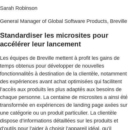
Sarah Robinson
General Manager of Global Software Products, Breville
Standardiser les microsites pour
accélérer leur lancement
Les équipes de Breville mettent à profit les gains de
temps obtenus pour développer de nouvelles
fonctionnalités à destination de la clientèle, notamment
des expériences avant achat optimisées qui facilitent
l’accès aux produits les plus adaptés aux besoins de
chaque personne. La centaine de microsites a ainsi été
transformée en expériences de landing page axées sur
une catégorie ou un produit particulier. La clientèle
dispose d’informations détaillées sur les produits et
d’outils pour l’aider à choisir l’appareil idéal, qu’il