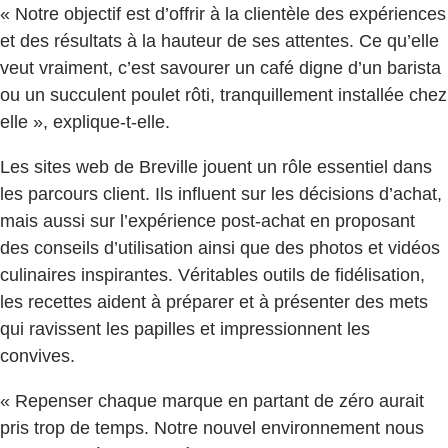
« Notre objectif est d’offrir à la clientèle des expériences
et des résultats à la hauteur de ses attentes. Ce qu’elle
veut vraiment, c’est savourer un café digne d’un barista
ou un succulent poulet rôti, tranquillement installée chez
elle », explique-t-elle.
Les sites web de Breville jouent un rôle essentiel dans
les parcours client. Ils influent sur les décisions d’achat,
mais aussi sur l’expérience post-achat en proposant
des conseils d’utilisation ainsi que des photos et vidéos
culinaires inspirantes. Véritables outils de fidélisation,
les recettes aident à préparer et à présenter des mets
qui ravissent les papilles et impressionnent les
convives.
« Repenser chaque marque en partant de zéro aurait
pris trop de temps. Notre nouvel environnement nous