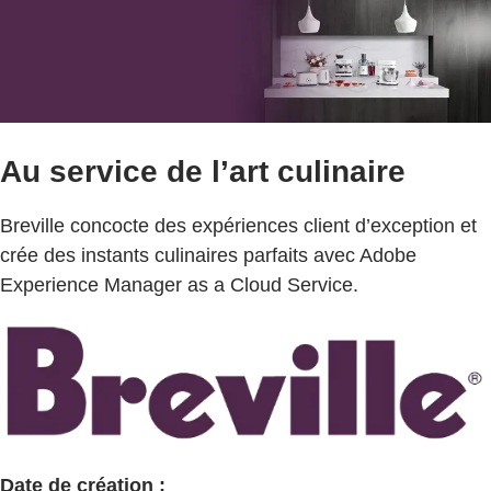
Au service de l’art culinaire
Breville concocte des expériences client d’exception et
crée des instants culinaires parfaits avec Adobe
Experience Manager as a Cloud Service.
Date de création :