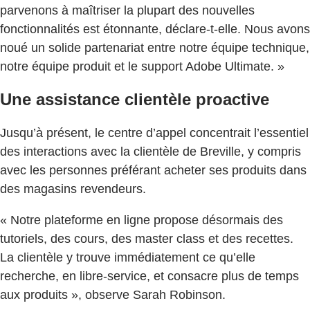
parvenons à maîtriser la plupart des nouvelles
fonctionnalités est étonnante, déclare-t-elle. Nous avons
noué un solide partenariat entre notre équipe technique,
notre équipe produit et le support Adobe Ultimate. »
Une assistance clientèle proactive
Jusqu’à présent, le centre d’appel concentrait l’essentiel
des interactions avec la clientèle de Breville, y compris
avec les personnes préférant acheter ses produits dans
des magasins revendeurs.
« Notre plateforme en ligne propose désormais des
tutoriels, des cours, des master class et des recettes.
La clientèle y trouve immédiatement ce qu’elle
recherche, en libre-service, et consacre plus de temps
aux produits », observe Sarah Robinson.