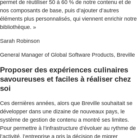
permet de réutiliser 50 à 60 % de notre contenu et de
nos composants de base, puis d’ajouter d’autres
éléments plus personnalisés, qui viennent enrichir notre
bibliothèque. »
Sarah Robinson
General Manager of Global Software Products, Breville
Proposer des expériences culinaires
savoureuses et faciles à réaliser chez
soi
Ces dernières années, alors que Breville souhaitait se
développer dans une dizaine de nouveaux pays, le
système de gestion de contenu a montré ses limites.
Pour permettre à l’infrastructure d’évoluer au rythme de
l’activité, l’entreprise a pris la décision de migrer