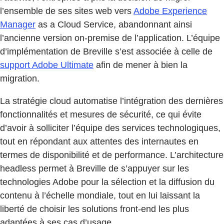
l’ensemble de ses sites web vers
Adobe Experience
Manager
as a Cloud Service, abandonnant ainsi
l’ancienne version on-premise de l’application. L’équipe
d’implémentation de Breville s’est associée à celle de
support Adobe Ultimate
afin de mener à bien la
migration.
La stratégie cloud automatise l’intégration des dernières
fonctionnalités et mesures de sécurité, ce qui évite
d’avoir à solliciter l’équipe des services technologiques,
tout en répondant aux attentes des internautes en
termes de disponibilité et de performance. L’architecture
headless permet à Breville de s’appuyer sur les
technologies Adobe pour la sélection et la diffusion du
contenu à l’échelle mondiale, tout en lui laissant la
liberté de choisir les solutions front-end les plus
adaptées à ses cas d’usage.