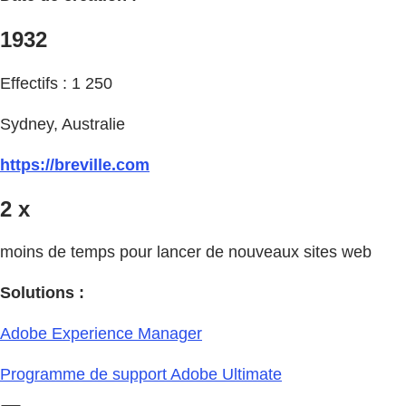
1932
Effectifs : 1 250
Sydney, Australie
https://breville.com
2 x
moins de temps pour lancer de nouveaux sites web
Solutions :
Adobe Experience Manager
Programme de support Adobe Ultimate