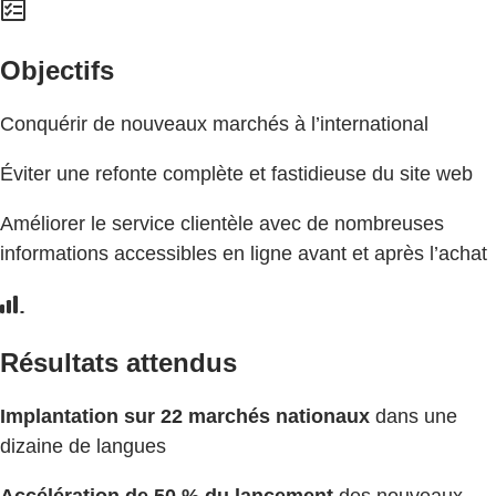
Objectifs
Conquérir de nouveaux marchés à l’international
Éviter une refonte complète et fastidieuse du site web
Améliorer le service clientèle avec de nombreuses
informations accessibles en ligne avant et après l’achat
Résultats attendus
Implantation sur 22 marchés nationaux
dans une
dizaine de langues