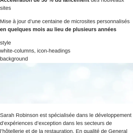
Accélération de 50 % du lancement
des nouveaux
sites
Mise à jour d’une centaine de microsites personnalisés
en quelques mois au lieu de plusieurs années
style
white-columns, icon-headings
background
Sarah Robinson est spécialisée dans le développement
d’expériences d’exception dans les secteurs de
l’hôtellerie et de la restauration. En qualité de General