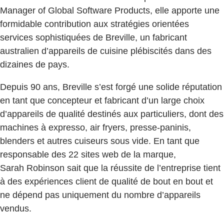
Manager of Global Software Products, elle apporte une
formidable contribution aux stratégies orientées
services sophistiquées de Breville, un fabricant
australien d’appareils de cuisine plébiscités dans des
dizaines de pays.
Depuis 90 ans, Breville s’est forgé une solide réputation
en tant que concepteur et fabricant d’un large choix
d’appareils de qualité destinés aux particuliers, dont des
machines à expresso, air fryers, presse-paninis,
blenders et autres cuiseurs sous vide. En tant que
responsable des 22 sites web de la marque,
Sarah Robinson sait que la réussite de l’entreprise tient
à des expériences client de qualité de bout en bout et
ne dépend pas uniquement du nombre d’appareils
vendus.