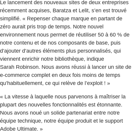
Le lancement des nouveaux sites de deux entreprises
récemment acquises, Baratza et Lelit, s’en est trouvé
simplifié. « Repenser chaque marque en partant de
zéro aurait pris trop de temps. Notre nouvel
environnement nous permet de réutiliser 50 à 60 % de
notre contenu et de nos composants de base, puis
d’ajouter d’autres éléments plus personnalisés, qui
viennent enrichir notre bibliothèque, indique
Sarah Robinson. Nous avons réussi à lancer un site de
e-commerce complet en deux fois moins de temps
qu’habituellement, ce qui relève de l’exploit ! »
« La vitesse à laquelle nous parvenons à maîtriser la
plupart des nouvelles fonctionnalités est étonnante.
Nous avons noué un solide partenariat entre notre
équipe technique, notre équipe produit et le support
Adobe Ultimate. »