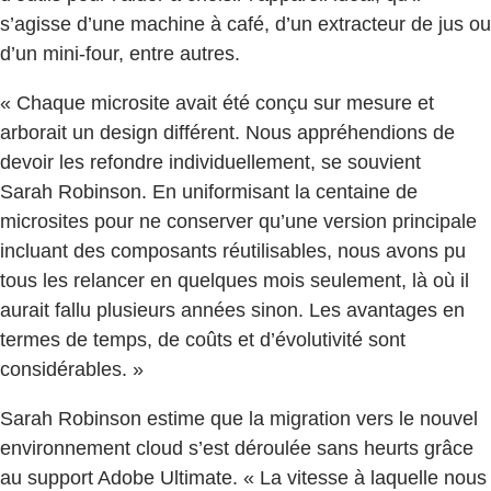
s’agisse d’une machine à café, d’un extracteur de jus ou
d’un mini-four, entre autres.
« Chaque microsite avait été conçu sur mesure et
arborait un design différent. Nous appréhendions de
devoir les refondre individuellement, se souvient
Sarah Robinson. En uniformisant la centaine de
microsites pour ne conserver qu’une version principale
incluant des composants réutilisables, nous avons pu
tous les relancer en quelques mois seulement, là où il
aurait fallu plusieurs années sinon. Les avantages en
termes de temps, de coûts et d’évolutivité sont
considérables. »
Sarah Robinson estime que la migration vers le nouvel
environnement cloud s’est déroulée sans heurts grâce
au support Adobe Ultimate. « La vitesse à laquelle nous