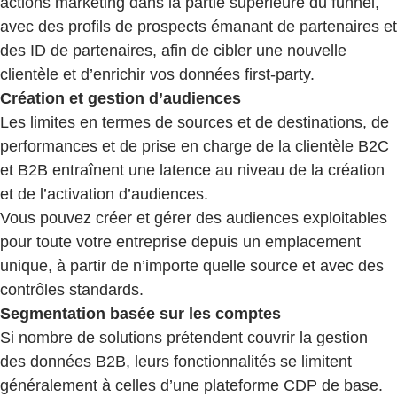
actions marketing dans la partie supérieure du funnel,
avec des profils de prospects émanant de partenaires et
des ID de partenaires, afin de cibler une nouvelle
clientèle et d’enrichir vos données first-party.
Création et gestion d’audiences
Les limites en termes de sources et de destinations, de
performances et de prise en charge de la clientèle B2C
et B2B entraînent une latence au niveau de la création
et de l’activation d’audiences.
Vous pouvez créer et gérer des audiences exploitables
pour toute votre entreprise depuis un emplacement
unique, à partir de n’importe quelle source et avec des
contrôles standards.
Segmentation basée sur les comptes
Si nombre de solutions prétendent couvrir la gestion
des données B2B, leurs fonctionnalités se limitent
généralement à celles d’une plateforme CDP de base.