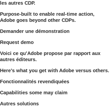
les autres CDP.
Purpose-built to enable real-time action,
Adobe goes beyond other CDPs.
Demander une démonstration
Request demo
Voici ce qu’Adobe propose par rapport aux
autres éditeurs.
Here’s what you get with Adobe versus others.
Fonctionnalités revendiquées
Capabilities some may claim
Autres solutions