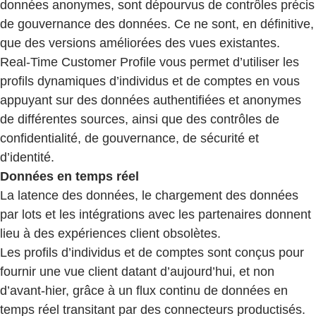
données anonymes, sont dépourvus de contrôles précis
de gouvernance des données. Ce ne sont, en définitive,
que des versions améliorées des vues existantes.
Real-Time Customer Profile vous permet d’utiliser les
profils dynamiques d’individus et de comptes en vous
appuyant sur des données authentifiées et anonymes
de différentes sources, ainsi que des contrôles de
confidentialité, de gouvernance, de sécurité et
d’identité.
Données en temps réel
La latence des données, le chargement des données
par lots et les intégrations avec les partenaires donnent
lieu à des expériences client obsolètes.
Les profils d’individus et de comptes sont conçus pour
fournir une vue client datant d’aujourd’hui, et non
d’avant-hier, grâce à un flux continu de données en
temps réel transitant par des connecteurs productisés.