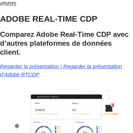
#f5f5f5
ADOBE REAL-TIME CDP
Comparez Adobe Real-Time CDP avec
d’autres plateformes de données
client.
Regarder la présentation | Regarder la présentation
d’Adobe RTCDP