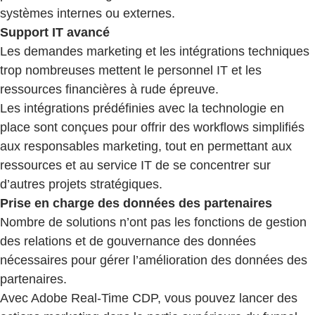
systèmes internes ou externes.
Support IT avancé
Les demandes marketing et les intégrations techniques
trop nombreuses mettent le personnel IT et les
ressources financières à rude épreuve.
Les intégrations prédéfinies avec la technologie en
place sont conçues pour offrir des workflows simplifiés
aux responsables marketing, tout en permettant aux
ressources et au service IT de se concentrer sur
d’autres projets stratégiques.
Prise en charge des données des partenaires
Nombre de solutions n’ont pas les fonctions de gestion
des relations et de gouvernance des données
nécessaires pour gérer l’amélioration des données des
partenaires.
Avec Adobe Real-Time CDP, vous pouvez lancer des