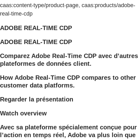
caas:content-type/product-page, caas:products/adobe-
real-time-cdp
ADOBE REAL-TIME CDP
ADOBE REAL-TIME CDP
Comparez Adobe Real-Time CDP avec d’autres
plateformes de données client.
How Adobe Real-Time CDP compares to other
customer data platforms.
Regarder la présentation
Watch overview
Avec sa plateforme spécialement conçue pour
l’action en temps réel, Adobe va plus loin que