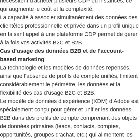
nécessitent d’acheter plusieurs CDP ou instances, ce
qui augmente le coût et la complexité.
La capacité à associer simultanément des données des
clientèles professionnelle et privée dans un profil unique
en faisant appel à une plateforme CDP permet de gérer
à la fois vos activités B2C et B2B.
Cas d’usage des données B2B et de l’account-
based marketing
La technologie et les modèles de données repensés,
ainsi que l’absence de profils de compte unifiés, limitent
considérablement le périmètre, les données et la
flexibilité des cas d’usage B2C et B2B.
Le modèle de données d’expérience (XDM) d’Adobe est
spécialement conçu pour gérer et unifier les données
B2B dans des profils de compte comprenant des objets
de données primaires (leads, contacts, comptes,
opportunités, groupes d’achat, etc.) qui alimentent les