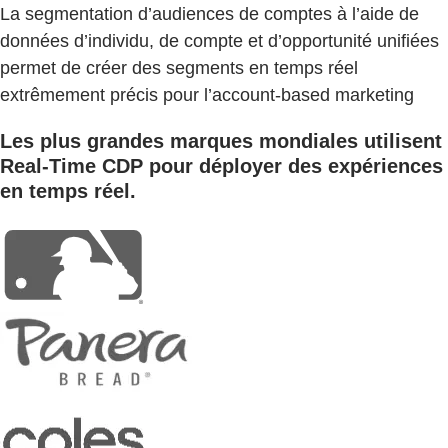
La segmentation d’audiences de comptes à l’aide de
données d’individu, de compte et d’opportunité unifiées
permet de créer des segments en temps réel
extrêmement précis pour l’account-based marketing
Les plus grandes marques mondiales utilisent
Real-Time CDP pour déployer des expériences
en temps réel.