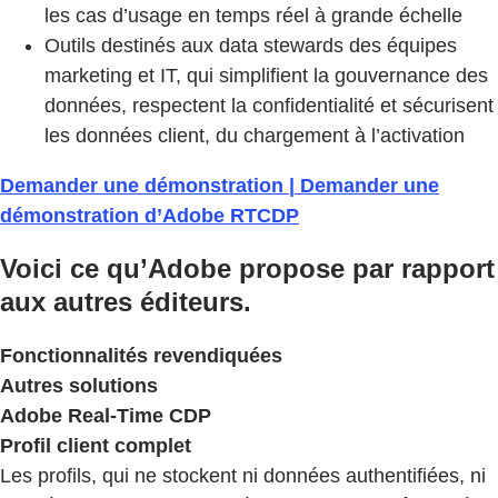
les cas d’usage en temps réel à grande échelle
Outils destinés aux data stewards des équipes
marketing et IT, qui simplifient la gouvernance des
données, respectent la confidentialité et sécurisent
les données client, du chargement à l’activation
Demander une démonstration | Demander une
démonstration d’Adobe RTCDP
Voici ce qu’Adobe propose par rapport
aux autres éditeurs.
Fonctionnalités revendiquées
Autres solutions
Adobe Real-Time CDP
Profil client complet
Les profils, qui ne stockent ni données authentifiées, ni