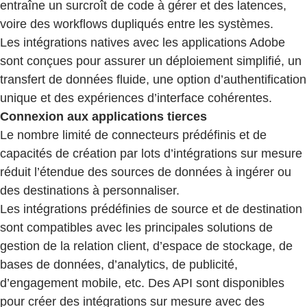
entraîne un surcroît de code à gérer et des latences,
voire des workflows dupliqués entre les systèmes.
Les intégrations natives avec les applications Adobe
sont conçues pour assurer un déploiement simplifié, un
transfert de données fluide, une option d’authentification
unique et des expériences d’interface cohérentes.
Connexion aux applications tierces
Le nombre limité de connecteurs prédéfinis et de
capacités de création par lots d’intégrations sur mesure
réduit l’étendue des sources de données à ingérer ou
des destinations à personnaliser.
Les intégrations prédéfinies de source et de destination
sont compatibles avec les principales solutions de
gestion de la relation client, d’espace de stockage, de
bases de données, d’analytics, de publicité,
d’engagement mobile, etc. Des API sont disponibles
pour créer des intégrations sur mesure avec des