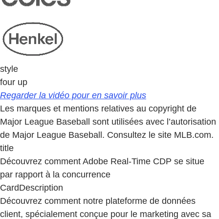
style
four up
Regarder la vidéo pour en savoir plus
Les marques et mentions relatives au copyright de
Major League Baseball sont utilisées avec l’autorisation
de Major League Baseball. Consultez le site MLB.com.
title
Découvrez comment Adobe Real-Time CDP se situe
par rapport à la concurrence
CardDescription
Découvrez comment notre plateforme de données
client, spécialement conçue pour le marketing avec sa