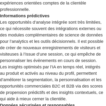
expériences orientées comptes de la clientèle
professionnelle.
Informations prédictives
Les opportunités d’analyse intégrée sont très limitées,
ce qui nécessite souvent des intégrations externes ou
des modules complémentaires de science de données
pour l’analytics et les outils décisionnels. Il est possible
de créer de nouveaux enregistrements de visiteurs et
visiteuses à l’issue d’une session, ce qui empêche de
personnaliser les évènements en cours de session.
Les insights optimisés par l’IA en temps réel, intégrés
au produit et activés au niveau du profil, permettent
d’améliorer la segmentation, la personnalisation et les
opportunités commerciales B2C et B2B via des scores
de propension prédictifs et des insights contextuels, ce
qui aide à mieux cerner la clientèle.
Données sécurisées et responsables