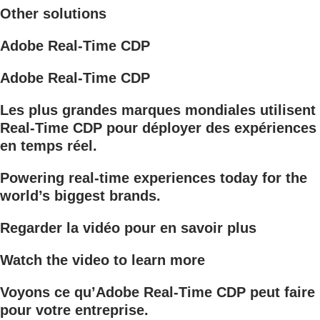
Other solutions
Adobe Real-Time CDP
Adobe Real-Time CDP
Les plus grandes marques mondiales utilisent
Real-Time CDP pour déployer des expériences
en temps réel.
Powering real-time experiences today for the
world’s biggest brands.
Regarder la vidéo pour en savoir plus
Watch the video to learn more
Voyons ce qu’Adobe Real-Time CDP peut faire
pour votre entreprise.