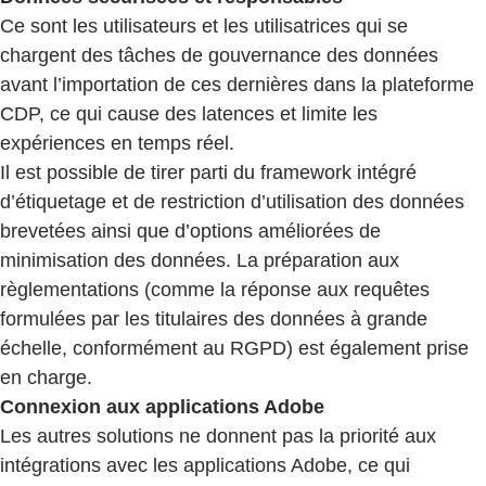
Ce sont les utilisateurs et les utilisatrices qui se
chargent des tâches de gouvernance des données
avant l’importation de ces dernières dans la plateforme
CDP, ce qui cause des latences et limite les
expériences en temps réel.
Il est possible de tirer parti du framework intégré
d’étiquetage et de restriction d’utilisation des données
brevetées ainsi que d’options améliorées de
minimisation des données. La préparation aux
règlementations (comme la réponse aux requêtes
formulées par les titulaires des données à grande
échelle, conformément au RGPD) est également prise
en charge.
Connexion aux applications Adobe
Les autres solutions ne donnent pas la priorité aux
intégrations avec les applications Adobe, ce qui