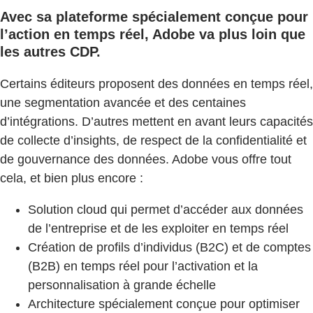
Avec sa plateforme spécialement conçue pour
l’action en temps réel, Adobe va plus loin que
les autres CDP.
Certains éditeurs proposent des données en temps réel,
une segmentation avancée et des centaines
d’intégrations. D’autres mettent en avant leurs capacités
de collecte d’insights, de respect de la confidentialité et
de gouvernance des données. Adobe vous offre tout
cela, et bien plus encore :
Solution cloud qui permet d’accéder aux données
de l’entreprise et de les exploiter en temps réel
Création de profils d’individus (B2C) et de comptes
(B2B) en temps réel pour l’activation et la
personnalisation à grande échelle
Architecture spécialement conçue pour optimiser