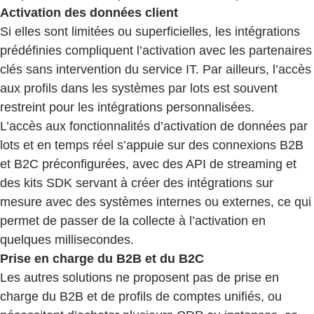
Activation des données client
Si elles sont limitées ou superficielles, les intégrations
prédéfinies compliquent l’activation avec les partenaires
clés sans intervention du service IT. Par ailleurs, l’accès
aux profils dans les systèmes par lots est souvent
restreint pour les intégrations personnalisées.
L’accès aux fonctionnalités d’activation de données par
lots et en temps réel s’appuie sur des connexions B2B
et B2C préconfigurées, avec des API de streaming et
des kits SDK servant à créer des intégrations sur
mesure avec des systèmes internes ou externes, ce qui
permet de passer de la collecte à l’activation en
quelques millisecondes.
Prise en charge du B2B et du B2C
Les autres solutions ne proposent pas de prise en
charge du B2B et de profils de comptes unifiés, ou