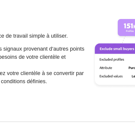
 de travail simple à utiliser.
s signaux provenant d’autres points
soins de votre clientèle et
ez votre clientèle à se convertir par
conditions définies.