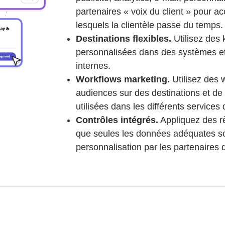
partenaires « voix du client » pour a
lesquels la clientèle passe du temps.
Destinations flexibles.
Utilisez des 
personnalisées dans des systèmes et
internes.
Workflows marketing.
Utilisez des 
audiences sur des destinations et d
utilisées dans les différents services 
Contrôles intégrés.
Appliquez des rè
que seules les données adéquates soi
personnalisation par les partenaires