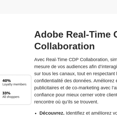
Adobe Real-Time
Collaboration
Avec Real-Time CDP Collaboration, simpli
mesure de vos audiences afin d’interagir
sur tous les canaux, tout en respectant 
confidentialité des données. Améliorez
publicitaires et de co-marketing avec l’
confiance pour mieux cerner votre clientè
rencontre où qu’ils se trouvent.
Découvrez.
Identifiez et améliorez 