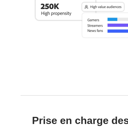
Prise en charge de