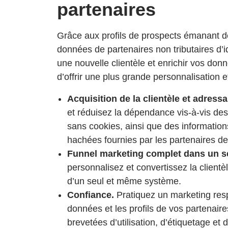
partenaires
Grâce aux profils de prospects émanant de
données de partenaires non tributaires d’id
une nouvelle clientèle et enrichir vos donn
d’offrir une plus grande personnalisation e
Acquisition de la clientèle et adressab
et réduisez la dépendance vis-à-vis des c
sans cookies, ainsi que des informations
hachées fournies par les partenaires de
Funnel marketing complet dans un s
personnalisez et convertissez la clientèl
d’un seul et même système.
Confiance.
Pratiquez un marketing res
données et les profils de vos partenaires
brevetées d’utilisation, d’étiquetage et 