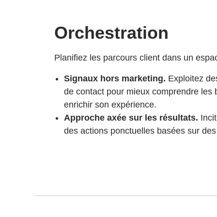
Orchestration
Planifiez les parcours client dans un espace
Signaux hors marketing.
Exploitez de
de contact pour mieux comprendre les be
enrichir son expérience.
Approche axée sur les résultats.
Incit
des actions ponctuelles basées sur des 