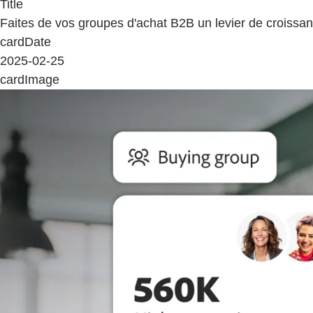
Title
Faites de vos groupes d'achat B2B un levier de croissan
cardDate
2025-02-25
cardImage