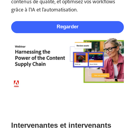
contenus de qualité, et optimisez vos workflows
grâce à l’IA et l’automatisation.
Regarder
Intervenantes et intervenants