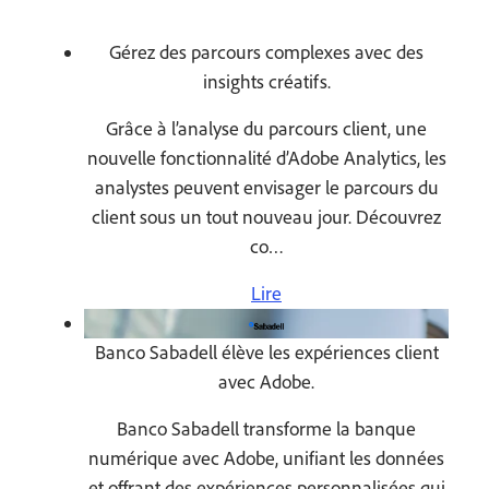
Gérez des parcours complexes avec des
insights créatifs.
Grâce à l’analyse du parcours client, une
nouvelle fonctionnalité d’Adobe Analytics, les
analystes peuvent envisager le parcours du
client sous un tout nouveau jour. Découvrez
co…
Lire
Banco Sabadell élève les expériences client
avec Adobe.
Banco Sabadell transforme la banque
numérique avec Adobe, unifiant les données
et offrant des expériences personnalisées qui