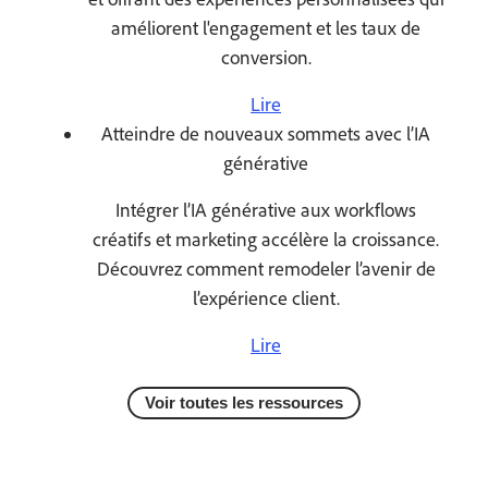
améliorent l'engagement et les taux de
conversion.
Lire
Atteindre de nouveaux sommets avec l’IA
générative
Intégrer l’IA générative aux workflows
créatifs et marketing accélère la croissance.
Découvrez comment remodeler l’avenir de
l’expérience client.
Lire
Voir toutes les ressources