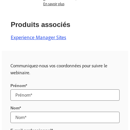
En savoir plus
Produits associés
Experience Manager Sites
Communiquez-nous vos coordonnées pour suivre le
webinaire.
Prénom
Nom