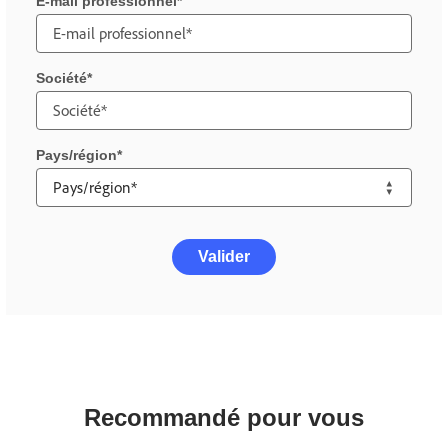
E-mail professionnel
Société
Pays/région
Valider
Recommandé pour vous