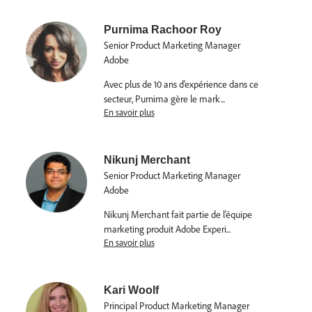
Purnima Rachoor Roy
Senior Product Marketing Manager
Adobe
Avec plus de 10 ans d’expérience dans ce
secteur, Purnima gère le mark
...
En savoir plus
Nikunj Merchant
Senior Product Marketing Manager
Adobe
Nikunj Merchant fait partie de l’équipe
marketing produit Adobe Experi
...
En savoir plus
Kari Woolf
Principal Product Marketing Manager