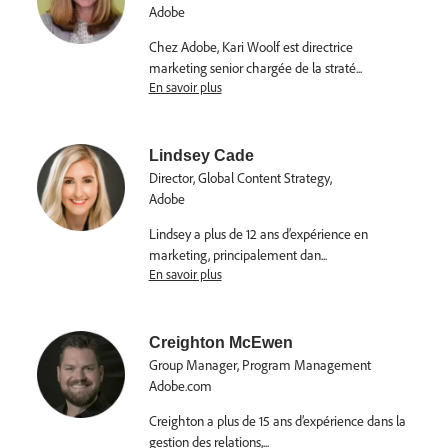
Adobe
Chez Adobe, Kari Woolf est directrice
marketing senior chargée de la straté
...
En savoir plus
Lindsey Cade
Director, Global Content Strategy,
Adobe
Lindsey a plus de 12 ans d’expérience en
marketing, principalement dan
...
En savoir plus
Creighton McEwen
Group Manager, Program Management
Adobe.com
Creighton a plus de 15 ans d’expérience dans la
gestion des relations,
...