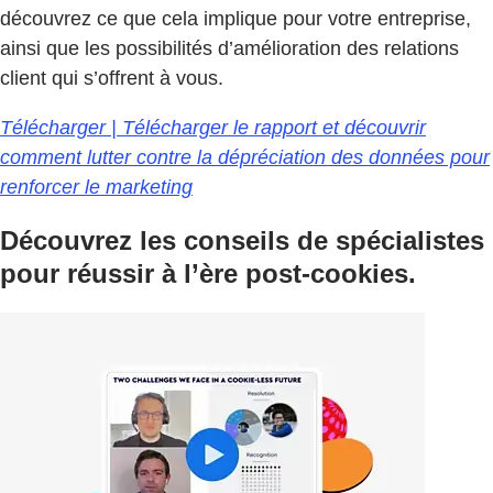
découvrez ce que cela implique pour votre entreprise,
ainsi que les possibilités d’amélioration des relations
client qui s’offrent à vous.
Télécharger | Télécharger le rapport et découvrir
comment lutter contre la dépréciation des données pour
renforcer le marketing
Découvrez les conseils de spécialistes
pour réussir à l’ère post-cookies.