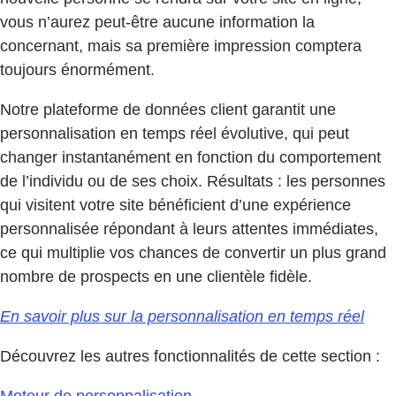
vous n’aurez peut-être aucune information la
concernant, mais sa première impression comptera
toujours énormément.
Notre plateforme de données client garantit une
personnalisation en temps réel évolutive, qui peut
changer instantanément en fonction du comportement
de l’individu ou de ses choix. Résultats : les personnes
qui visitent votre site bénéficient d’une expérience
personnalisée répondant à leurs attentes immédiates,
ce qui multiplie vos chances de convertir un plus grand
nombre de prospects en une clientèle fidèle.
En savoir plus sur la personnalisation en temps réel
Découvrez les autres fonctionnalités de cette section :
Moteur de personnalisation