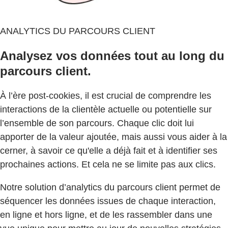
ANALYTICS DU PARCOURS CLIENT
Analysez vos données tout au long du
parcours client.
À l’ère post-cookies, il est crucial de comprendre les
interactions de la clientèle actuelle ou potentielle sur
l’ensemble de son parcours. Chaque clic doit lui
apporter de la valeur ajoutée, mais aussi vous aider à la
cerner, à savoir ce qu'elle a déjà fait et à identifier ses
prochaines actions. Et cela ne se limite pas aux clics.
Notre solution d’analytics du parcours client permet de
séquencer les données issues de chaque interaction,
en ligne et hors ligne, et de les rassembler dans une