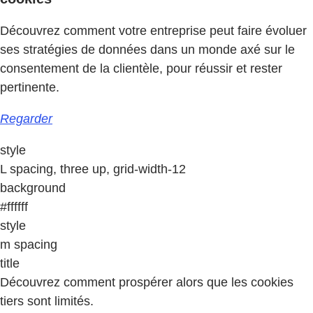
Découvrez comment votre entreprise peut faire évoluer
ses stratégies de données dans un monde axé sur le
consentement de la clientèle, pour réussir et rester
pertinente.
Regarder
style
L spacing, three up, grid-width-12
background
#ffffff
style
m spacing
title
Découvrez comment prospérer alors que les cookies
tiers sont limités.