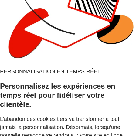
PERSONNALISATION EN TEMPS RÉEL
Personnalisez les expériences en
temps réel pour fidéliser votre
clientèle.
L’abandon des cookies tiers va transformer à tout
jamais la personnalisation. Désormais, lorsqu’une
nouvelle personne se rendra sur votre site en ligne,