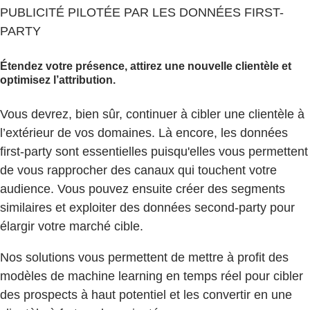
PUBLICITÉ PILOTÉE PAR LES DONNÉES FIRST-
PARTY
Étendez votre présence, attirez une nouvelle clientèle et
optimisez l’attribution.
Vous devrez, bien sûr, continuer à cibler une clientèle à
l’extérieur de vos domaines. Là encore, les données
first-party sont essentielles puisqu'elles vous permettent
de vous rapprocher des canaux qui touchent votre
audience. Vous pouvez ensuite créer des segments
similaires et exploiter des données second-party pour
élargir votre marché cible.
Nos solutions vous permettent de mettre à profit des
modèles de machine learning en temps réel pour cibler
des prospects à haut potentiel et les convertir en une