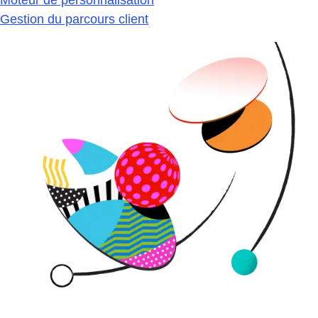
Gestion du parcours client