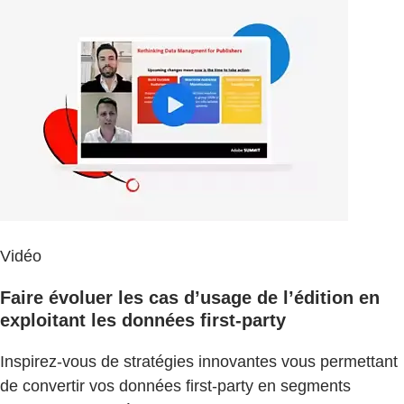
Vidéo
Faire évoluer les cas d’usage de l’édition en
exploitant les données first-party
Inspirez-vous de stratégies innovantes vous permettant
de convertir vos données first-party en segments