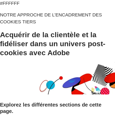
#FFFFFF
NOTRE APPROCHE DE L’ENCADREMENT DES
COOKIES TIERS
Acquérir de la clientèle et la
fidéliser dans un univers post-
cookies avec Adobe
Explorez les différentes sections de cette
page.