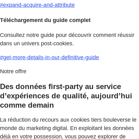
#expand-acquire-and-attribute
Téléchargement du guide complet
Consultez notre guide pour découvrir comment réussir
dans un univers post-cookies.
#get-more-details-in-our-definitive-guide
Notre offre
Des données first-party au service
d’expériences de qualité, aujourd’hui
comme demain
La réduction du recours aux cookies tiers bouleverse le
monde du marketing digital. En exploitant les données
déjà en votre possession, vous pouvez explorer de