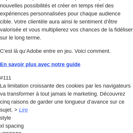
nouvelles possibilités et créer en temps réel des
expériences personnalisées pour chaque audience
cible. Votre clientèle aura ainsi le sentiment d’être
valorisée et vous multiplierez vos chances de la fidéliser
sur le long terme.
C’est là qu’Adobe entre en jeu. Voici comment.
En savoir plus avec notre guide
#111
La limitation croissante des cookies par les navigateurs
va transformer à tout jamais le marketing. Découvrez
cinq raisons de garder une longueur d’avance sur ce
sujet. >
Lire
style
xl spacing