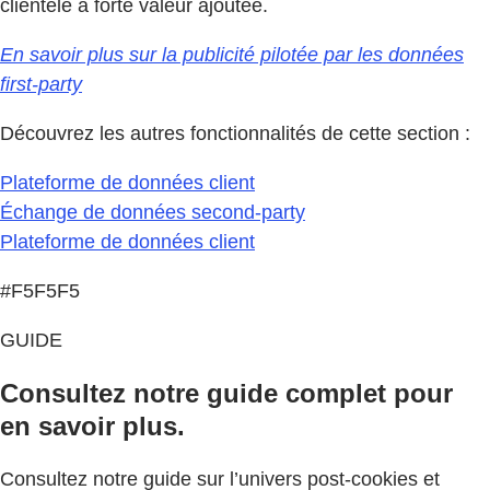
clientèle à forte valeur ajoutée.
En savoir plus sur la publicité pilotée par les données
first-party
Découvrez les autres fonctionnalités de cette section :
Plateforme de données client
Échange de données second-party
Plateforme de données client
#F5F5F5
GUIDE
Consultez notre guide complet pour
en savoir plus.
Consultez notre guide sur l’univers post-cookies et