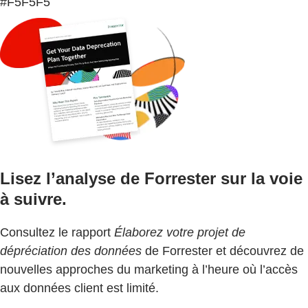
#F5F5F5
Lisez l’analyse de Forrester sur la voie
à suivre.
Consultez le rapport
Élaborez votre projet de
dépréciation des données
de Forrester et découvrez de
nouvelles approches du marketing à l’heure où l’accès
aux données client est limité.