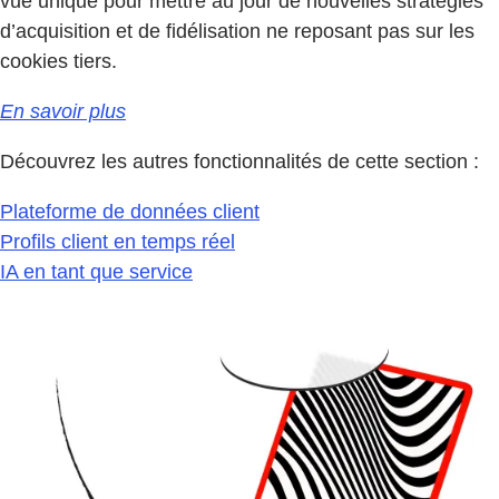
vue unique pour mettre au jour de nouvelles stratégies
d’acquisition et de fidélisation ne reposant pas sur les
cookies tiers.
En savoir plus
Découvrez les autres fonctionnalités de cette section :
Plateforme de données client
Profils client en temps réel
IA en tant que service