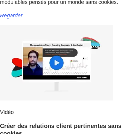
modulables pensés pour un monde sans cookies.
Regarder
Vidéo
Créer des relations client pertinentes sans
cookies