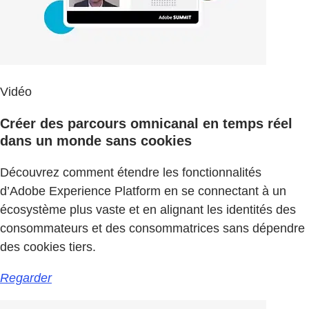
Vidéo
Créer des parcours omnicanal en temps réel
dans un monde sans cookies
Découvrez comment étendre les fonctionnalités
d’Adobe Experience Platform en se connectant à un
écosystème plus vaste et en alignant les identités des
consommateurs et des consommatrices sans dépendre
des cookies tiers.
Regarder