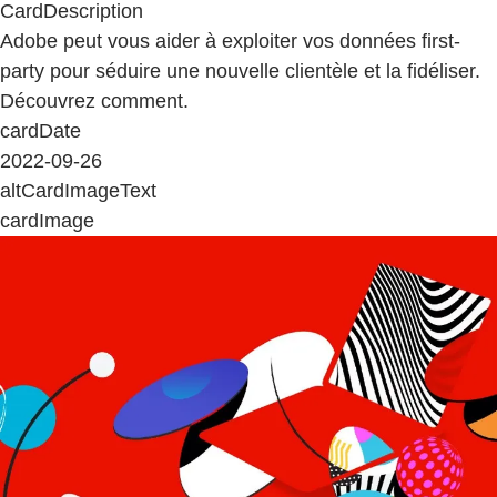
CardDescription
Adobe peut vous aider à exploiter vos données first-
party pour séduire une nouvelle clientèle et la fidéliser.
Découvrez comment.
cardDate
2022-09-26
altCardImageText
cardImage