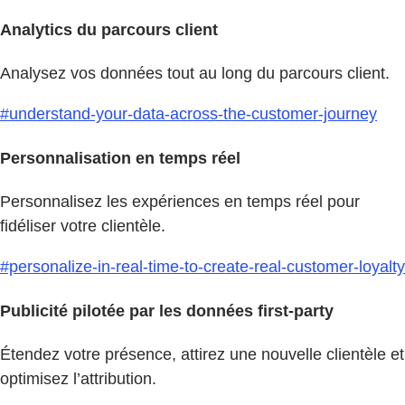
Analytics du parcours client
Analysez vos données tout au long du parcours client.
#understand-your-data-across-the-customer-journey
Personnalisation en temps réel
Personnalisez les expériences en temps réel pour
fidéliser votre clientèle.
#personalize-in-real-time-to-create-real-customer-loyalty
Publicité pilotée par les données first-party
Étendez votre présence, attirez une nouvelle clientèle et
optimisez l’attribution.