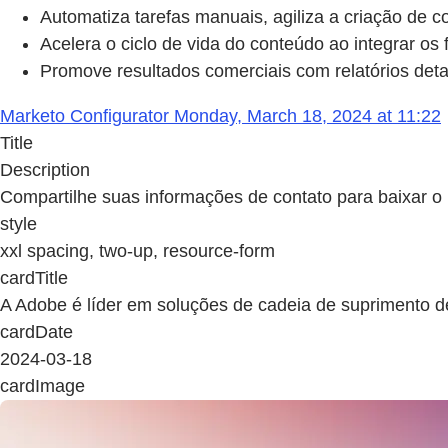
Automatiza tarefas manuais, agiliza a criação de 
Acelera o ciclo de vida do conteúdo ao integrar os
Promove resultados comerciais com relatórios deta
Marketo Configurator Monday, March 18, 2024 at 11:22
Title
Description
Compartilhe suas informações de contato para baixar o r
style
xxl spacing, two-up, resource-form
cardTitle
A Adobe é líder em soluções de cadeia de suprimento d
cardDate
2024-03-18
cardImage