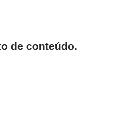
to de conteúdo.