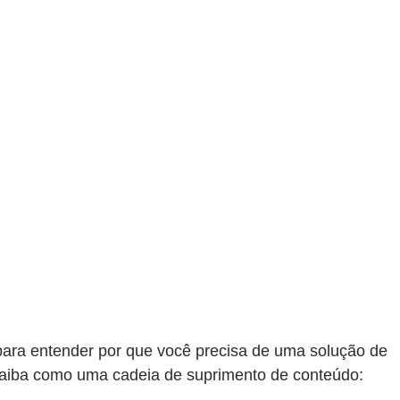
ara entender por que você precisa de uma solução de
 Saiba como uma cadeia de suprimento de conteúdo: