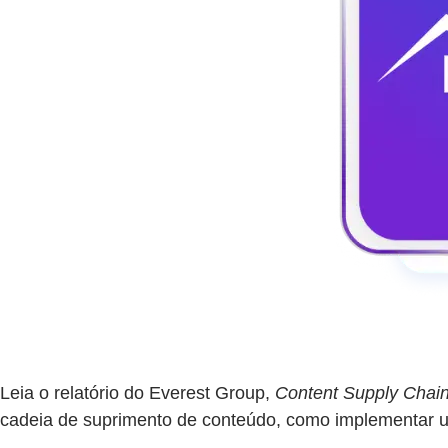
Leia o relatório do Everest Group,
Content Supply Chain
cadeia de suprimento de conteúdo, como implementar um