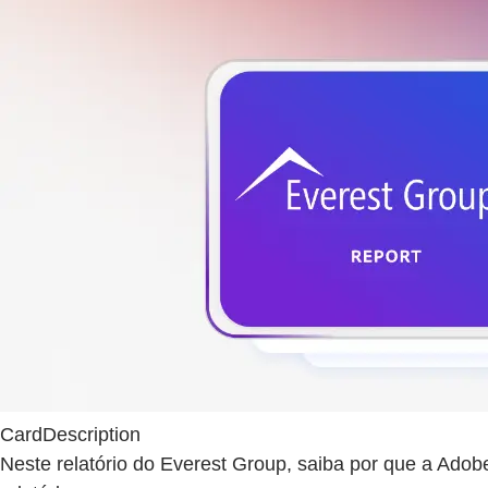
CardDescription
Neste relatório do Everest Group, saiba por que a Ado