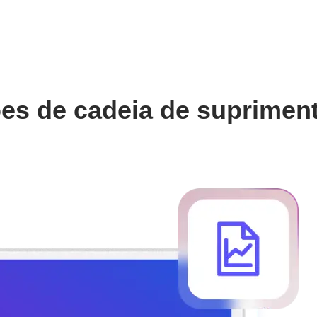
ões de cadeia de suprimen