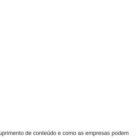
de suprimento de conteúdo e como as empresas podem