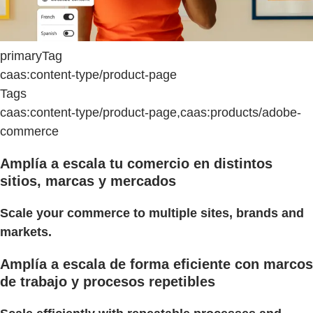
primaryTag
caas:content-type/product-page
Tags
caas:content-type/product-page,caas:products/adobe-
commerce
Amplía a escala tu comercio en distintos
sitios, marcas y mercados
Scale your commerce to multiple sites, brands and
markets.
Amplía a escala de forma eficiente con marcos
de trabajo y procesos repetibles