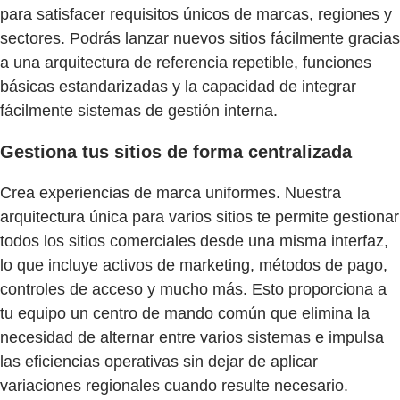
para satisfacer requisitos únicos de marcas, regiones y
sectores. Podrás lanzar nuevos sitios fácilmente gracias
a una arquitectura de referencia repetible, funciones
básicas estandarizadas y la capacidad de integrar
fácilmente sistemas de gestión interna.
Gestiona tus sitios de forma centralizada
Crea experiencias de marca uniformes. Nuestra
arquitectura única para varios sitios te permite gestionar
todos los sitios comerciales desde una misma interfaz,
lo que incluye activos de marketing, métodos de pago,
controles de acceso y mucho más. Esto proporciona a
tu equipo un centro de mando común que elimina la
necesidad de alternar entre varios sistemas e impulsa
las eficiencias operativas sin dejar de aplicar
variaciones regionales cuando resulte necesario.