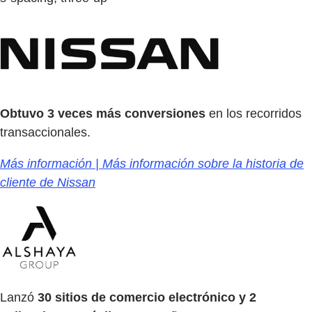
Obtuvo 3 veces más conversiones
en los recorridos
transaccionales.
Más información | Más información sobre la historia de
cliente de Nissan
Lanzó
30 sitios de comercio electrónico y 2