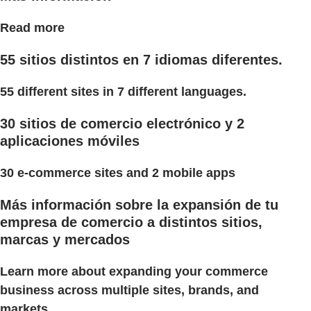
Read more
55 sitios distintos en 7 idiomas diferentes.
55 different sites in 7 different languages.
30 sitios de comercio electrónico y 2
aplicaciones móviles
30 e-commerce sites and 2 mobile apps
Más información sobre la expansión de tu
empresa de comercio a distintos sitios,
marcas y mercados
Learn more about expanding your commerce
business across multiple sites, brands, and
markets.