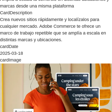
marcas desde una misma plataforma
CardDescription
Crea nuevos sitios rápidamente y localízalos para
cualquier mercado. Adobe Commerce te ofrece un
marco de trabajo repetible que se amplía a escala en
distintas marcas y ubicaciones.
cardDate
2025-03-18
cardImage