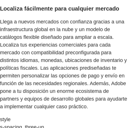
Localiza fácilmente para cualquier mercado
Llega a nuevos mercados con confianza gracias a una
infraestructura global en la nube y un modelo de
catálogos flexible diseñado para ampliar a escala.
Localiza tus experiencias comerciales para cada
mercado con compatibilidad preconfigurada para
distintos idiomas, monedas, ubicaciones de inventario y
políticas fiscales. Las aplicaciones prediseñadas te
permiten personalizar las opciones de pago y envío en
función de las necesidades regionales. Además, Adobe
pone a tu disposición un enorme ecosistema de
partners y equipos de desarrollo globales para ayudarte
a implementar cualquier caso práctico.
style
s-spacing, three-up