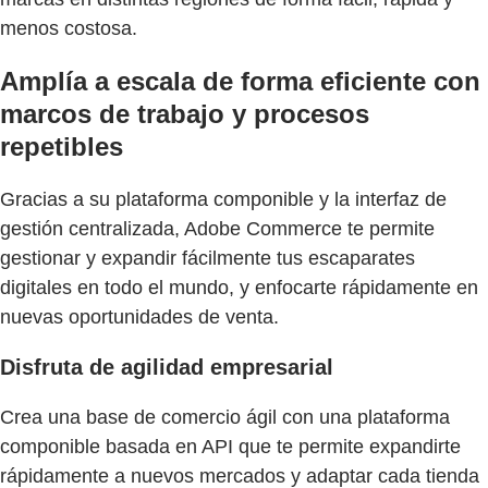
menos costosa.
Amplía a escala de forma eficiente con
marcos de trabajo y procesos
repetibles
Gracias a su plataforma componible y la interfaz de
gestión centralizada, Adobe Commerce te permite
gestionar y expandir fácilmente tus escaparates
digitales en todo el mundo, y enfocarte rápidamente en
nuevas oportunidades de venta.
Disfruta de agilidad empresarial
Crea una base de comercio ágil con una plataforma
componible basada en API que te permite expandirte
rápidamente a nuevos mercados y adaptar cada tienda