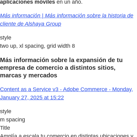
aplicaciones móviles
en un año.
Más información | Más información sobre la historia de
cliente de Alshaya Group
style
two up, xl spacing, grid width 8
Más información sobre la expansión de tu
empresa de comercio a distintos sitios,
marcas y mercados
Content as a Service v3 - Adobe Commerce - Monday,
January 27, 2025 at 15:22
style
m spacing
Title
Amplía a escala tu comercio en distintas ubicaciones y