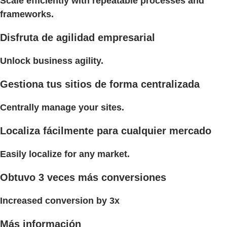
Scale efficiently with repeatable processes and
frameworks.
Disfruta de agilidad empresarial
Unlock business agility.
Gestiona tus sitios de forma centralizada
Centrally manage your sites.
Localiza fácilmente para cualquier mercado
Easily localize for any market.
Obtuvo 3 veces más conversiones
Increased conversion by 3x
Más información