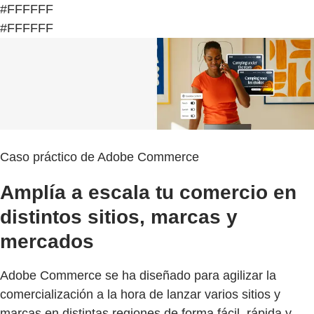
#FFFFFF
#FFFFFF
Caso práctico de Adobe Commerce
Amplía a escala tu comercio en
distintos sitios, marcas y
mercados
Adobe Commerce se ha diseñado para agilizar la
comercialización a la hora de lanzar varios sitios y
marcas en distintas regiones de forma fácil, rápida y