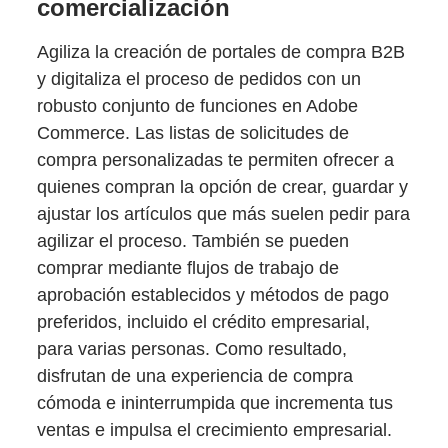
comercialización
Agiliza la creación de portales de compra B2B
y digitaliza el proceso de pedidos con un
robusto conjunto de funciones en Adobe
Commerce. Las listas de solicitudes de
compra personalizadas te permiten ofrecer a
quienes compran la opción de crear, guardar y
ajustar los artículos que más suelen pedir para
agilizar el proceso. También se pueden
comprar mediante flujos de trabajo de
aprobación establecidos y métodos de pago
preferidos, incluido el crédito empresarial,
para varias personas. Como resultado,
disfrutan de una experiencia de compra
cómoda e ininterrumpida que incrementa tus
ventas e impulsa el crecimiento empresarial.