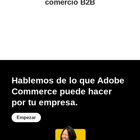
comercio B2B
Hablemos de lo que Adobe
Commerce puede hacer
por tu empresa.
Empezar