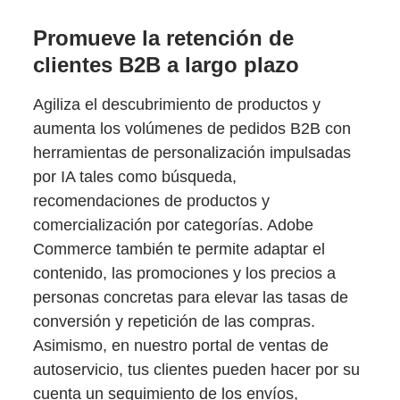
Promueve la retención de
clientes B2B a largo plazo
Agiliza el descubrimiento de productos y
aumenta los volúmenes de pedidos B2B con
herramientas de personalización impulsadas
por IA tales como búsqueda,
recomendaciones de productos y
comercialización por categorías. Adobe
Commerce también te permite adaptar el
contenido, las promociones y los precios a
personas concretas para elevar las tasas de
conversión y repetición de las compras.
Asimismo, en nuestro portal de ventas de
autoservicio, tus clientes pueden hacer por su
cuenta un seguimiento de los envíos,