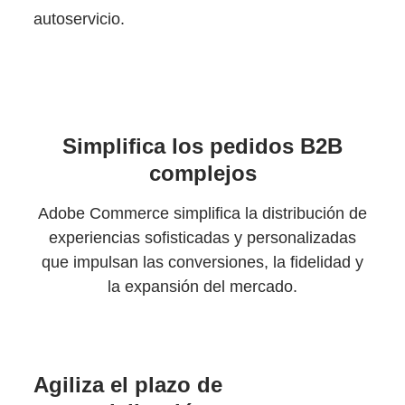
Empezar
autoservicio.
Simplifica los pedidos B2B
complejos
Adobe Commerce simplifica la distribución de
experiencias sofisticadas y personalizadas
que impulsan las conversiones, la fidelidad y
la expansión del mercado.
Agiliza el plazo de