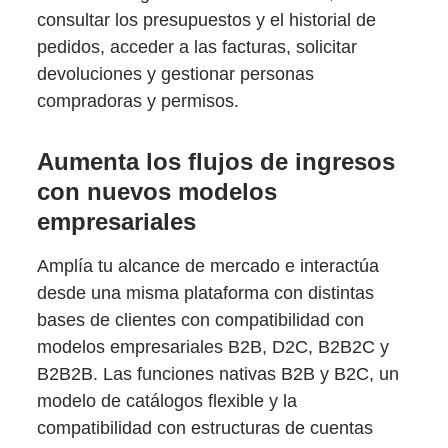
consultar los presupuestos y el historial de
pedidos, acceder a las facturas, solicitar
devoluciones y gestionar personas
compradoras y permisos.
Aumenta los flujos de ingresos
con nuevos modelos
empresariales
Amplía tu alcance de mercado e interactúa
desde una misma plataforma con distintas
bases de clientes con compatibilidad con
modelos empresariales B2B, D2C, B2B2C y
B2B2B. Las funciones nativas B2B y B2C, un
modelo de catálogos flexible y la
compatibilidad con estructuras de cuentas