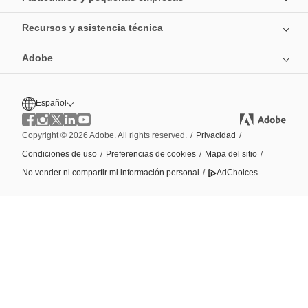
Recursos y asistencia técnica
Adobe
Español
Copyright © 2026 Adobe. All rights reserved.
/
Privacidad
/
Condiciones de uso
/
Preferencias de cookies
/
Mapa del sitio
/
No vender ni compartir mi información personal
/
AdChoices