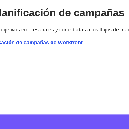
planificación de campañas
jetivos empresariales y conectadas a los flujos de trab
ficación de campañas de Workfront