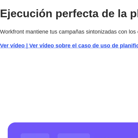
Ejecución perfecta de la 
Workfront mantiene tus campañas sintonizadas con los ob
Ver vídeo | Ver vídeo sobre el caso de uso de plani