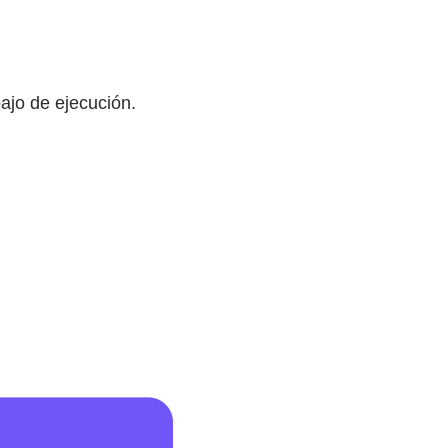
ajo de ejecución.