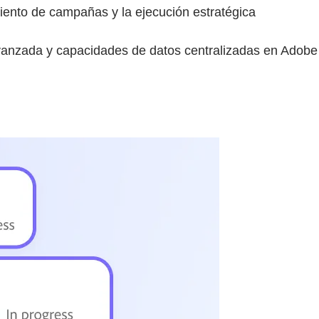
iento de campañas y la ejecución estratégica
A avanzada y capacidades de datos centralizadas en Adob