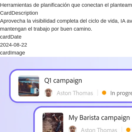
Herramientas de planificación que conectan el planteam
CardDescription
Aprovecha la visibilidad completa del ciclo de vida, I
mantengan el trabajo por buen camino.
cardDate
2024-08-22
cardImage