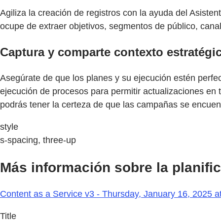
Agiliza la creación de registros con la ayuda del Asiste
ocupe de extraer objetivos, segmentos de público, canale
Captura y comparte contexto estratégi
Asegúrate de que los planes y su ejecución estén perfect
ejecución de procesos para permitir actualizaciones en t
podrás tener la certeza de que las campañas se encuentr
style
s-spacing, three-up
Más información sobre la planif
Content as a Service v3 - Thursday, January 16, 2025 a
Title