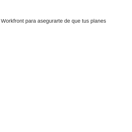
e Workfront para asegurarte de que tus planes