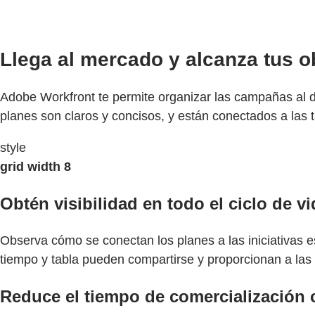
Llega al mercado y alcanza tus o
Adobe Workfront te permite organizar las campañas al de
planes son claros y concisos, y están conectados a las 
style
grid width 8
Obtén visibilidad en todo el ciclo de 
Observa cómo se conectan los planes a las iniciativas est
tiempo y tabla pueden compartirse y proporcionan a las
Reduce el tiempo de comercialización 