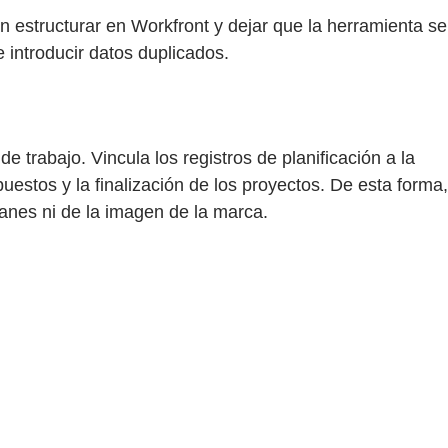
n estructurar en Workfront y dejar que la herramienta se
 introducir datos duplicados.
 trabajo. Vincula los registros de planificación a la
estos y la finalización de los proyectos. De esta forma,
anes ni de la imagen de la marca.