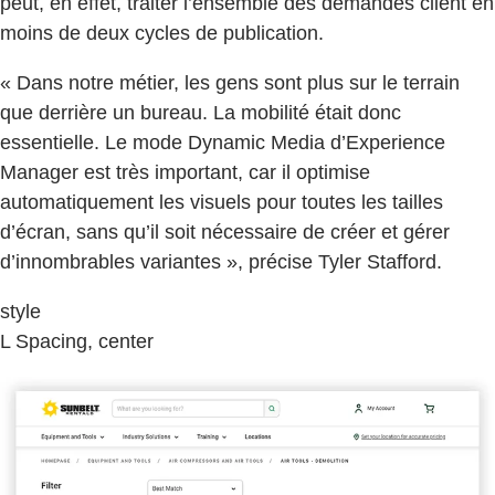
peut, en effet, traiter l’ensemble des demandes client en
moins de deux cycles de publication.
« Dans notre métier, les gens sont plus sur le terrain
que derrière un bureau. La mobilité était donc
essentielle. Le mode Dynamic Media d’Experience
Manager est très important, car il optimise
automatiquement les visuels pour toutes les tailles
d’écran, sans qu’il soit nécessaire de créer et gérer
d’innombrables variantes », précise Tyler Stafford.
style
L Spacing, center