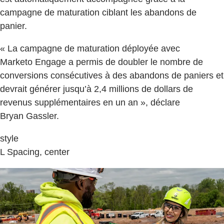
campagne de maturation ciblant les abandons de
panier.
« La campagne de maturation déployée avec
Marketo Engage a permis de doubler le nombre de
conversions consécutives à des abandons de paniers et
devrait générer jusqu’à 2,4 millions de dollars de
revenus supplémentaires en un an », déclare
Bryan Gassler.
style
L Spacing, center