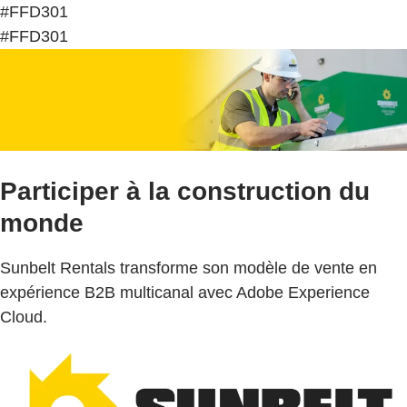
#FFD301
#FFD301
Participer à la construction du
monde
Sunbelt Rentals transforme son modèle de vente en
expérience B2B multicanal avec Adobe Experience
Cloud.