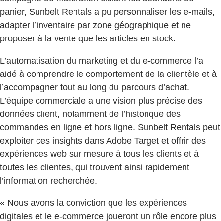
panier, Sunbelt Rentals a pu personnaliser les e-mails,
adapter l’inventaire par zone géographique et ne
proposer à la vente que les articles en stock.
L’automatisation du marketing et du e-commerce l’a
aidé à comprendre le comportement de la clientèle et à
l’accompagner tout au long du parcours d’achat.
L’équipe commerciale a une vision plus précise des
données client, notamment de l’historique des
commandes en ligne et hors ligne. Sunbelt Rentals peut
exploiter ces insights dans Adobe Target et offrir des
expériences web sur mesure à tous les clients et à
toutes les clientes, qui trouvent ainsi rapidement
l’information recherchée.
« Nous avons la conviction que les expériences
digitales et le e-commerce joueront un rôle encore plus