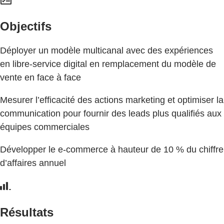
Objectifs
Déployer un modèle multicanal avec des expériences
en libre-service digital en remplacement du modèle de
vente en face à face
Mesurer l’efficacité des actions marketing et optimiser la
communication pour fournir des leads plus qualifiés aux
équipes commerciales
Développer le e-commerce à hauteur de 10 % du chiffre
d’affaires annuel
Résultats