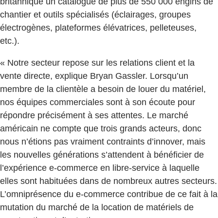
britannique un catalogue de plus de 550 000 engins de
chantier et outils spécialisés (éclairages, groupes
électrogènes, plateformes élévatrices, pelleteuses,
etc.).
« Notre secteur repose sur les relations client et la
vente directe, explique Bryan Gassler. Lorsqu’un
membre de la clientèle a besoin de louer du matériel,
nos équipes commerciales sont à son écoute pour
répondre précisément à ses attentes. Le marché
américain ne compte que trois grands acteurs, donc
nous n’étions pas vraiment contraints d’innover, mais
les nouvelles générations s’attendent à bénéficier de
l’expérience e-commerce en libre-service à laquelle
elles sont habituées dans de nombreux autres secteurs.
L’omniprésence du e-commerce contribue de ce fait à la
mutation du marché de la location de matériels de