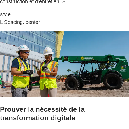
construction et d’entretien. »
style
L Spacing, center
Prouver la nécessité de la
transformation digitale