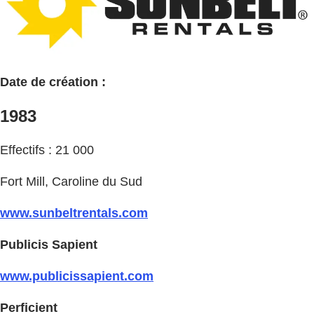
Date de création :
1983
Effectifs : 21 000
Fort Mill, Caroline du Sud
www.sunbeltrentals.com
Publicis Sapient
www.publicissapient.com
Perficient