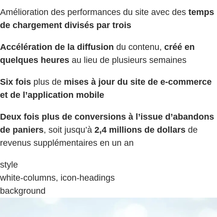
Amélioration des performances du site avec des
temps
de chargement
divisés par trois
Accélération de la diffusion
du contenu,
créé en
quelques heures
au lieu de plusieurs semaines
Six fois
plus de
mises à jour du site de e-commerce
et de l’application mobile
Deux fois plus de conversions à l’issue d’abandons
de paniers
, soit jusqu’à
2,4 millions de dollars
de
revenus supplémentaires en un an
style
white-columns, icon-headings
background