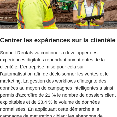
Centrer les expériences sur la clientèle
Sunbelt Rentals va continuer à développer des
expériences digitales répondant aux attentes de la
clientèle. L’entreprise mise pour cela sur
l’automatisation afin de décloisonner les ventes et le
marketing. La gestion des workflows d’intégrité des
données au moyen de campagnes intelligentes a ainsi
permis d’accroître de 21 % le nombre de dossiers client
exploitables et de 28,4 % le volume de données
normalisées. En appliquant cette démarche à la
campagne de maturation ciblant les abandons de