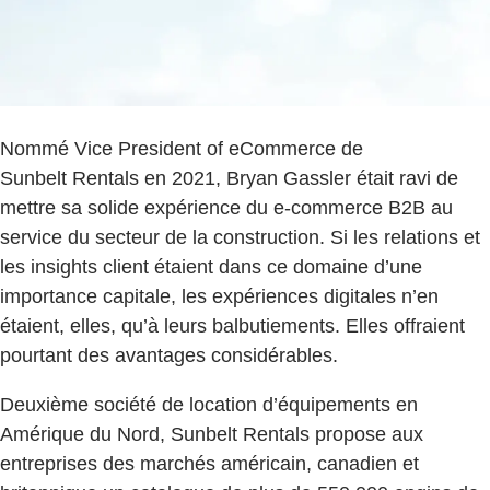
Nommé Vice President of eCommerce de
Sunbelt Rentals en 2021, Bryan Gassler était ravi de
mettre sa solide expérience du e-commerce B2B au
service du secteur de la construction. Si les relations et
les insights client étaient dans ce domaine d’une
importance capitale, les expériences digitales n’en
étaient, elles, qu’à leurs balbutiements. Elles offraient
pourtant des avantages considérables.
Deuxième société de location d’équipements en
Amérique du Nord, Sunbelt Rentals propose aux
entreprises des marchés américain, canadien et