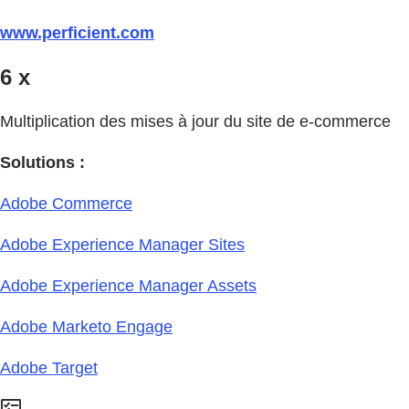
www.perficient.com
6 x
Multiplication des mises à jour du site de e-commerce
Solutions :
Adobe Commerce
Adobe Experience Manager Sites
Adobe Experience Manager Assets
Adobe Marketo Engage
Adobe Target