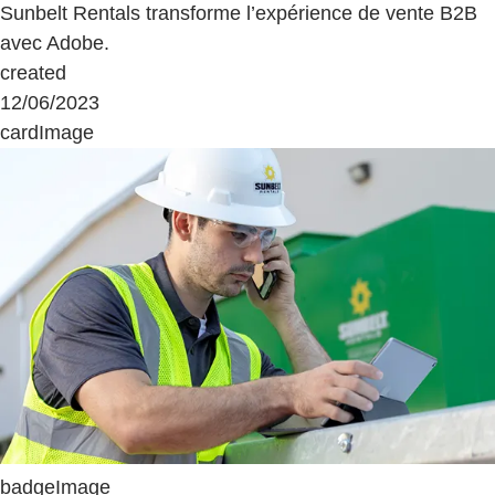
Sunbelt Rentals transforme l’expérience de vente B2B
avec Adobe.
created
12/06/2023
cardImage
badgeImage