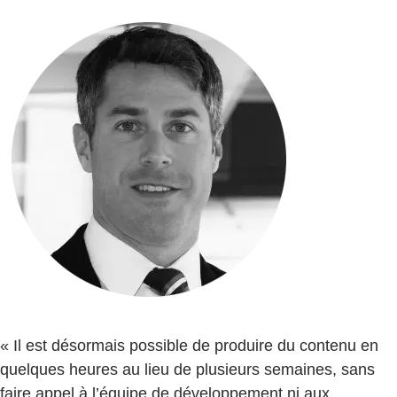
« Il est désormais possible de produire du contenu en
quelques heures au lieu de plusieurs semaines, sans
faire appel à l’équipe de développement ni aux