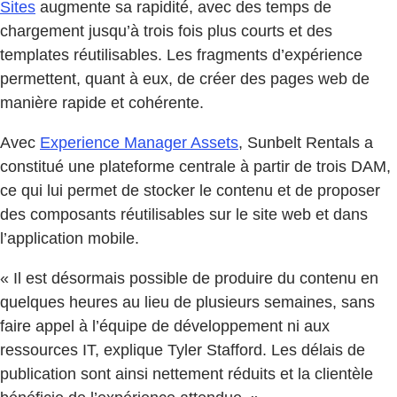
Sites
augmente sa rapidité, avec des temps de
chargement jusqu’à trois fois plus courts et des
templates réutilisables. Les fragments d’expérience
permettent, quant à eux, de créer des pages web de
manière rapide et cohérente.
Avec
Experience Manager Assets
, Sunbelt Rentals a
constitué une plateforme centrale à partir de trois DAM,
ce qui lui permet de stocker le contenu et de proposer
des composants réutilisables sur le site web et dans
l’application mobile.
« Il est désormais possible de produire du contenu en
quelques heures au lieu de plusieurs semaines, sans
faire appel à l’équipe de développement ni aux
ressources IT, explique Tyler Stafford. Les délais de
publication sont ainsi nettement réduits et la clientèle