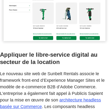
Appliquer le libre-service digital au
secteur de la location
Le nouveau site web de Sunbelt Rentals associe le
framework front-end d’Experience Manager Sites et le
modèle de e-commerce B2B d’Adobe Commerce.
L’entreprise a également fait appel à Publicis Sapient
pour la mise en œuvre de son
architecture headless
basée sur Commerce
. Les composants headless