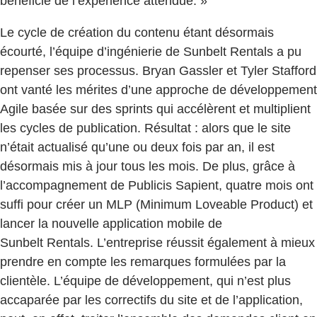
bénéficie de l’expérience attendue. »
Le cycle de création du contenu étant désormais
écourté, l’équipe d’ingénierie de Sunbelt Rentals a pu
repenser ses processus. Bryan Gassler et Tyler Stafford
ont vanté les mérites d’une approche de développement
Agile basée sur des sprints qui accélèrent et multiplient
les cycles de publication. Résultat : alors que le site
n’était actualisé qu’une ou deux fois par an, il est
désormais mis à jour tous les mois. De plus, grâce à
l’accompagnement de Publicis Sapient, quatre mois ont
suffi pour créer un MLP (Minimum Loveable Product) et
lancer la nouvelle application mobile de
Sunbelt Rentals. L’entreprise réussit également à mieux
prendre en compte les remarques formulées par la
clientèle. L’équipe de développement, qui n’est plus
accaparée par les correctifs du site et de l’application,