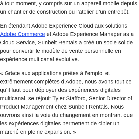
à tout moment, y compris sur un appareil mobile depuis
un chantier de construction ou l’atelier d’un entrepôt.
En étendant Adobe Experience Cloud aux solutions
Adobe Commerce
et Adobe Experience Manager as a
Cloud Service, Sunbelt Rentals a créé un socle solide
pour convertir le modèle de vente personnelle en
expérience multicanal évolutive.
« Grâce aux applications prêtes à l’emploi et
extrêmement complètes d’Adobe, nous avons tout ce
qu’il faut pour déployer des expériences digitales
multicanal, se réjouit Tyler Stafford, Senior Director of
Product Management chez Sunbelt Rentals. Nous
ouvrons ainsi la voie du changement en montrant que
les expériences digitales permettent de cibler un
marché en pleine expansion. »