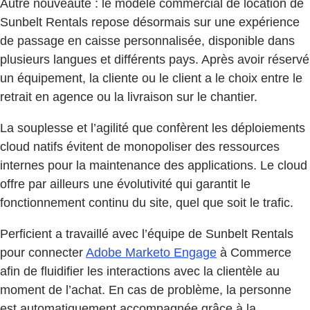
Autre nouveauté : le modèle commercial de location de
Sunbelt Rentals repose désormais sur une expérience
de passage en caisse personnalisée, disponible dans
plusieurs langues et différents pays. Après avoir réservé
un équipement, la cliente ou le client a le choix entre le
retrait en agence ou la livraison sur le chantier.
La souplesse et l’agilité que confèrent les déploiements
cloud natifs évitent de monopoliser des ressources
internes pour la maintenance des applications. Le cloud
offre par ailleurs une évolutivité qui garantit le
fonctionnement continu du site, quel que soit le trafic.
Perficient a travaillé avec l’équipe de Sunbelt Rentals
pour connecter
Adobe Marketo Engage
à Commerce
afin de fluidifier les interactions avec la clientèle au
moment de l’achat. En cas de problème, la personne
est automatiquement accompagnée grâce à la