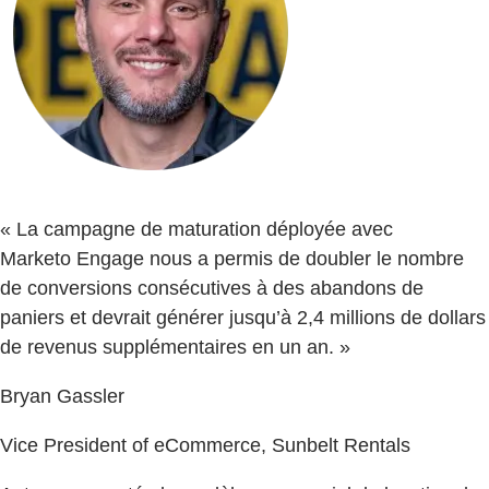
« La campagne de maturation déployée avec
Marketo Engage nous a permis de doubler le nombre
de conversions consécutives à des abandons de
paniers et devrait générer jusqu’à 2,4 millions de dollars
de revenus supplémentaires en un an. »
Bryan Gassler
Vice President of eCommerce, Sunbelt Rentals