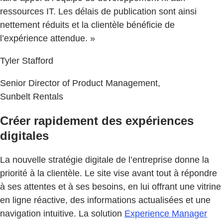
ressources IT. Les délais de publication sont ainsi
nettement réduits et la clientèle bénéficie de
l’expérience attendue. »
Tyler Stafford
Senior Director of Product Management,
Sunbelt Rentals
Créer rapidement des expériences
digitales
La nouvelle stratégie digitale de l’entreprise donne la
priorité à la clientèle. Le site vise avant tout à répondre
à ses attentes et à ses besoins, en lui offrant une vitrine
en ligne réactive, des informations actualisées et une
navigation intuitive. La solution
Experience Manager