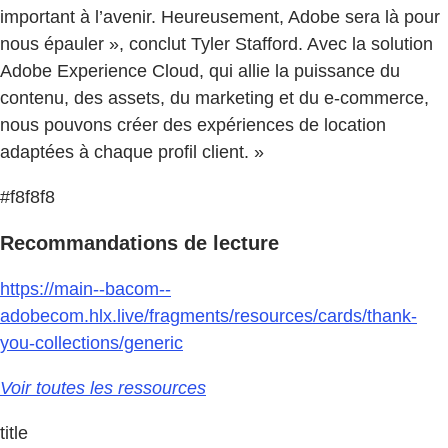
important à l’avenir. Heureusement, Adobe sera là pour
nous épauler », conclut Tyler Stafford. Avec la solution
Adobe Experience Cloud, qui allie la puissance du
contenu, des assets, du marketing et du e-commerce,
nous pouvons créer des expériences de location
adaptées à chaque profil client. »
#f8f8f8
Recommandations de lecture
https://main--bacom--
adobecom.hlx.live/fragments/resources/cards/thank-
you-collections/generic
Voir toutes les ressources
title