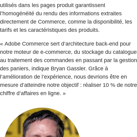
utilisés dans les pages produit garantissent
l’homogénéité du rendu des informations extraites
directement de Commerce, comme la disponibilité, les
tarifs et les caractéristiques des produits.
« Adobe Commerce sert d’architecture back-end pour
notre moteur de e-commerce, du stockage du catalogue
au traitement des commandes en passant par la gestion
des paniers, indique Bryan Gassler. Grâce à
l’amélioration de l’expérience, nous devrions être en
mesure d’atteindre notre objectif : réaliser 10 % de notre
chiffre d’affaires en ligne. »