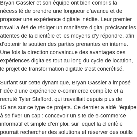
Bryan Gassler et son équipe ont bien compris la
nécessité de prendre une longueur d’avance et de
proposer une expérience digitale inédite. Leur premier
travail a été de rédiger un manifeste digital précisant les
attentes de la clientèle et les moyens d’y répondre, afin
d’obtenir le soutien des parties prenantes en interne.
Une fois la direction convaincue des avantages des
expériences digitales tout au long du cycle de location,
le projet de transformation digitale s’est concrétisé.
Surfant sur cette dynamique, Bryan Gassler a imposé
l’idée d’une expérience e-commerce complète et a
recruté Tyler Stafford, qui travaillait depuis plus de
15 ans sur ce type de projets. Ce dernier a aidé l’équipe
à se fixer un cap : concevoir un site de e-commerce
informatif et simple d’emploi, sur lequel la clientèle
pourrait rechercher des solutions et réserver des outils