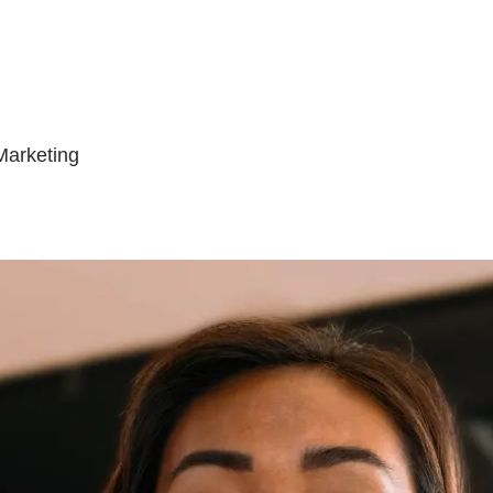
Marketing