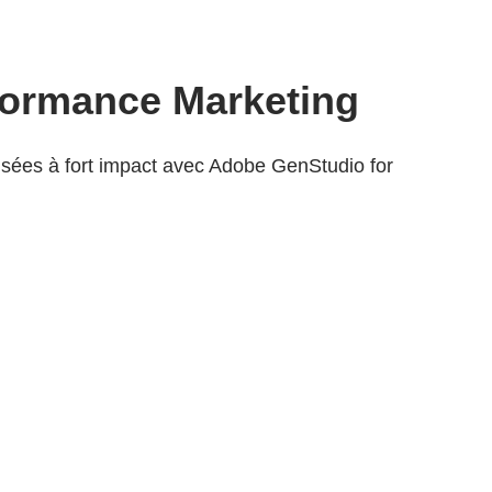
formance Marketing
sées à fort impact avec Adobe GenStudio for