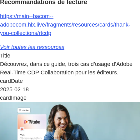
Recommandations de lecture
https://main--bacom--
adobecom.hlx.live/fragments/resources/cards/thank-
you-collections/rtcdp
Voir toutes les ressources
Title
Découvrez, dans ce guide, trois cas d’usage d’Adobe
Real-Time CDP Collaboration pour les éditeurs.
cardDate
2025-02-18
cardImage