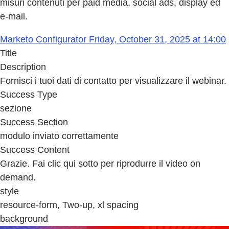
misuri contenuti per paid media, social ads, display ed
e-mail.
Marketo Configurator Friday, October 31, 2025 at 14:00
Title
Description
Fornisci i tuoi dati di contatto per visualizzare il webinar.
Success Type
sezione
Success Section
modulo inviato correttamente
Success Content
Grazie. Fai clic qui sotto per riprodurre il video on
demand.
style
resource-form, Two-up, xl spacing
background