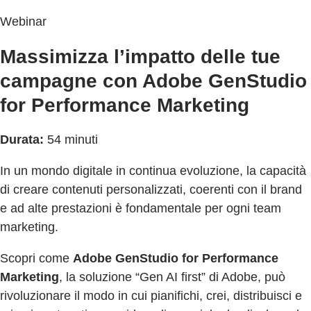
Webinar
Massimizza l’impatto delle tue
campagne con Adobe GenStudio
for Performance Marketing
Durata:
54 minuti
In un mondo digitale in continua evoluzione, la capacità
di creare contenuti personalizzati, coerenti con il brand
e ad alte prestazioni è fondamentale per ogni team
marketing.
Scopri come
Adobe GenStudio for Performance
Marketing
, la soluzione “Gen AI first” di Adobe, può
rivoluzionare il modo in cui pianifichi, crei, distribuisci e