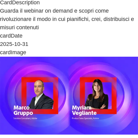
CardDescription
Guarda il webinar on demand e scopri come
rivoluzionare il modo in cui pianifichi, crei, distribuisci e
misuri contenuti
cardDate
2025-10-31
cardImage