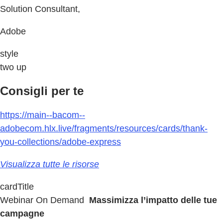
Solution Consultant,
Adobe
style
two up
Consigli per te
https://main--bacom--
adobecom.hlx.live/fragments/resources/cards/thank-
you-collections/adobe-express
Visualizza tutte le risorse
cardTitle
Webinar On Demand
Massimizza l’impatto delle tue
campagne