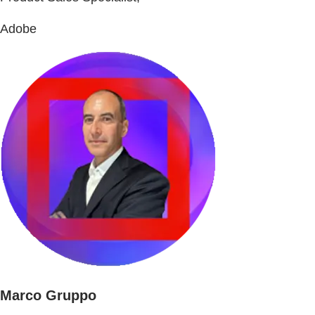
Adobe
Marco Gruppo