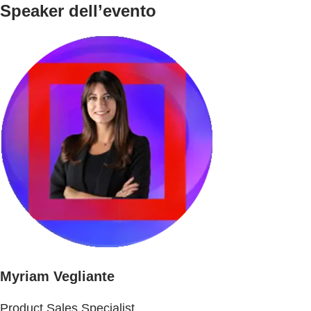
Speaker dell’evento
Myriam Vegliante
Product Sales Specialist,