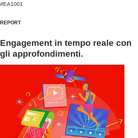
#EA1001
REPORT
Engagement in tempo reale con
gli approfondimenti.