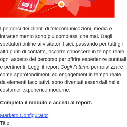
I percorsi dei clienti di telecomunicazioni, media e
intrattenimento sono più complessi che mai. Dagli
spettatori online ai visitatori fisici, passando per tutti gli
altri punti di contatto, occorre conoscere in tempo reale
ogni aspetto del percorso per offrire esperienze puntuali
e pertinenti. Leggi il report
Cogli l’attimo
per analizzare
come approfondimenti ed engagement in tempo reale,
da elementi facoltativi, sono diventati essenziali nelle
customer experience moderne.
Completa il modulo e accedi al report.
Marketo Configurator
Title