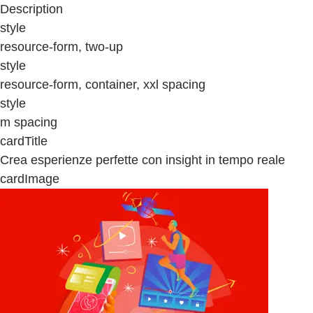
Description
style
resource-form, two-up
style
resource-form, container, xxl spacing
style
m spacing
cardTitle
Crea esperienze perfette con insight in tempo reale
cardImage