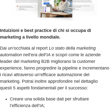
Intuizioni e best practice di chi si occupa di
marketing a livello mondiale.
Dai un’occhiata al report
Lo stato della marketing
automation nell’era dell’IA
e scopri come le aziende
leader del marketing B2B migliorano la customer
experience, fanno progredire la pipeline e incrementano
i ricavi attraverso un’efficace automazione del
marketing. Potrai inoltre approfondire nel dettaglio
questi 5 aspetti fondamentali per il successo:
Creare una solida base dati per sfruttare
l’efficienza dell’IA;