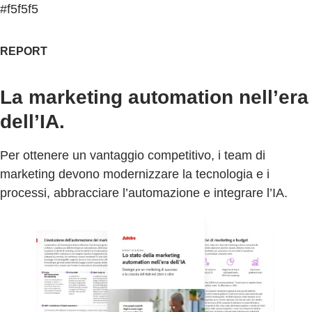
#f5f5f5
REPORT
La marketing automation nell’era
dell’IA.
Per ottenere un vantaggio competitivo, i team di
marketing devono modernizzare la tecnologia e i
processi, abbracciare l’automazione e integrare l’IA.