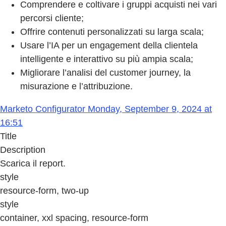
Comprendere e coltivare i gruppi acquisti nei vari
percorsi cliente;
Offrire contenuti personalizzati su larga scala;
Usare l’IA per un engagement della clientela
intelligente e interattivo su più ampia scala;
Migliorare l’analisi del customer journey, la
misurazione e l’attribuzione.
Marketo Configurator Monday, September 9, 2024 at
16:51
Title
Description
Scarica il report.
style
resource-form, two-up
style
container, xxl spacing, resource-form