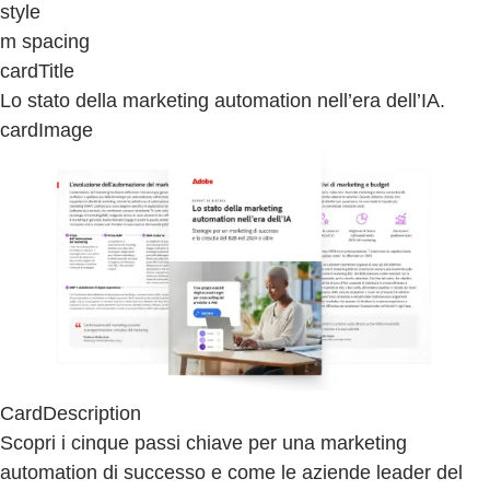
style
m spacing
cardTitle
Lo stato della marketing automation nell’era dell’IA.
cardImage
CardDescription
Scopri i cinque passi chiave per una marketing
automation di successo e come le aziende leader del