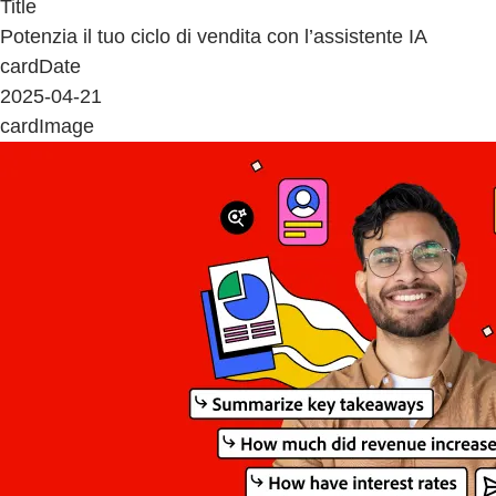
Title
Potenzia il tuo ciclo di vendita con l’assistente IA
cardDate
2025-04-21
cardImage