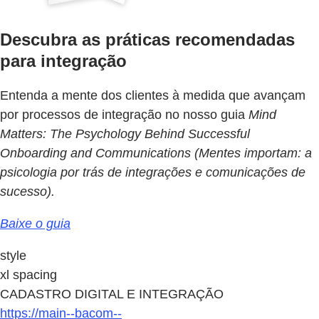
Descubra as práticas recomendadas
para integração
Entenda a mente dos clientes à medida que avançam
por processos de integração no nosso guia
Mind
Matters: The Psychology Behind Successful
Onboarding and Communications (Mentes importam: a
psicologia por trás de integrações e comunicações de
sucesso).
Baixe o guia
style
xl spacing
CADASTRO DIGITAL E INTEGRAÇÃO
https://main--bacom--