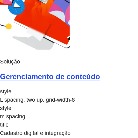
Solução
Gerenciamento de conteúdo
style
L spacing, two up, grid-width-8
style
m spacing
title
Cadastro digital e integração