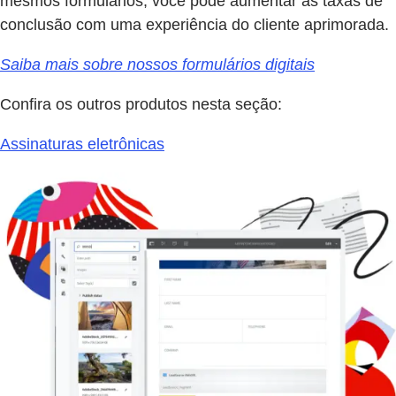
mesmos formulários, você pode aumentar as taxas de
conclusão com uma experiência do cliente aprimorada.
Saiba mais sobre nossos formulários digitais
Confira os outros produtos nesta seção:
Assinaturas eletrônicas