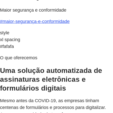
Maior segurança e conformidade
#maior-segurança-e-conformidade
style
xl spacing
#fafafa
O que oferecemos
Uma solução automatizada de
assinaturas eletrônicas e
formulários digitais
Mesmo antes da COVID-19, as empresas tinham
centenas de formulários e processos para digitalizar.