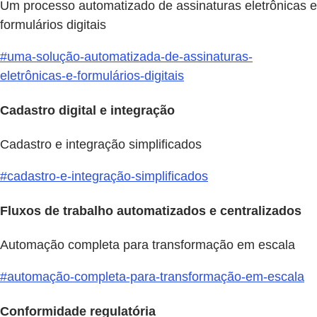
Um processo automatizado de assinaturas eletrônicas e
formulários digitais
#uma-solução-automatizada-de-assinaturas-
eletrônicas-e-formulários-digitais
Cadastro digital e integração
Cadastro e integração simplificados
#cadastro-e-integração-simplificados
Fluxos de trabalho automatizados e centralizados
Automação completa para transformação em escala
#automação-completa-para-transformação-em-escala
Conformidade regulatória