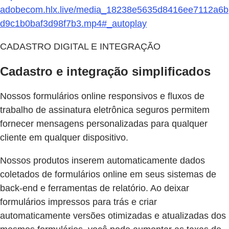
adobecom.hlx.live/media_18238e5635d8416ee7112a6b
d9c1b0baf3d98f7b3.mp4#_autoplay
CADASTRO DIGITAL E INTEGRAÇÃO
Cadastro e integração simplificados
Nossos formulários online responsivos e fluxos de
trabalho de assinatura eletrônica seguros permitem
fornecer mensagens personalizadas para qualquer
cliente em qualquer dispositivo.
Nossos produtos inserem automaticamente dados
coletados de formulários online em seus sistemas de
back-end e ferramentas de relatório. Ao deixar
formulários impressos para trás e criar
automaticamente versões otimizadas e atualizadas dos