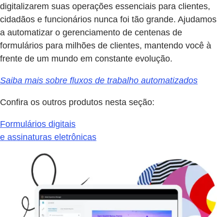
digitalizarem suas operações essenciais para clientes,
cidadãos e funcionários nunca foi tão grande. Ajudamos
a automatizar o gerenciamento de centenas de
formulários para milhões de clientes, mantendo você à
frente de um mundo em constante evolução.
Saiba mais sobre fluxos de trabalho automatizados
Confira os outros produtos nesta seção:
Formulários digitais
e assinaturas eletrônicas