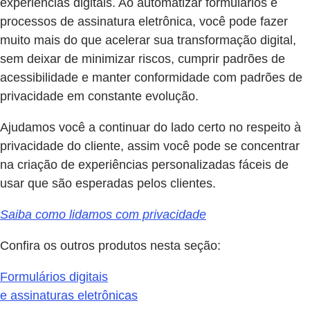
experiências digitais. Ao automatizar formulários e
processos de assinatura eletrônica, você pode fazer
muito mais do que acelerar sua transformação digital,
sem deixar de minimizar riscos, cumprir padrões de
acessibilidade e manter conformidade com padrões de
privacidade em constante evolução.
Ajudamos você a continuar do lado certo no respeito à
privacidade do cliente, assim você pode se concentrar
na criação de experiências personalizadas fáceis de
usar que são esperadas pelos clientes.
Saiba como lidamos com privacidade
Confira os outros produtos nesta seção:
Formulários digitais
e assinaturas eletrônicas