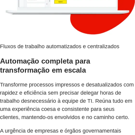
Fluxos de trabalho automatizados e centralizados
Automação completa para
transformação em escala
Transforme processos impressos e desatualizados com
rapidez e eficiência sem precisar delegar horas de
trabalho desnecessário à equipe de TI. Reúna tudo em
uma experiência coesa e consistente para seus
clientes, mantendo-os envolvidos e no caminho certo.
A urgência de empresas e órgãos governamentais