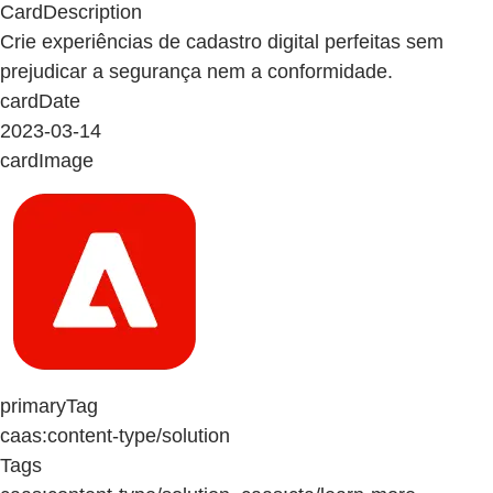
CardDescription
Crie experiências de cadastro digital perfeitas sem
prejudicar a segurança nem a conformidade.
cardDate
2023-03-14
cardImage
primaryTag
caas:content-type/solution
Tags