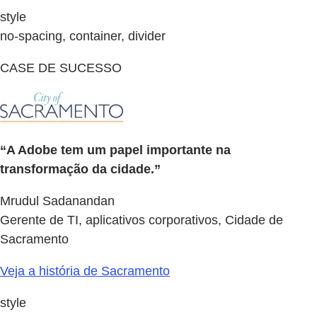
style
no-spacing, container, divider
CASE DE SUCESSO
“A Adobe tem um papel importante na
transformação da cidade.”
Mrudul Sadanandan
Gerente de TI, aplicativos corporativos, Cidade de
Sacramento
Veja a história de Sacramento
style