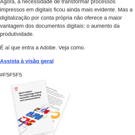
Agora, a necessidade de transformar processos
impressos em digitais ficou ainda mais evidente. Mas a
digitalização por conta própria não oferece a maior
vantagem dos documentos digitais: o aumento da
produtividade.
É aí que entra a Adobe. Veja como.
Assista à visão geral
#F5F5F5