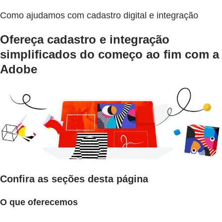
Como ajudamos com cadastro digital e integração
Ofereça cadastro e integração
simplificados do começo ao fim com a
Adobe
Confira as seções desta página
O que oferecemos