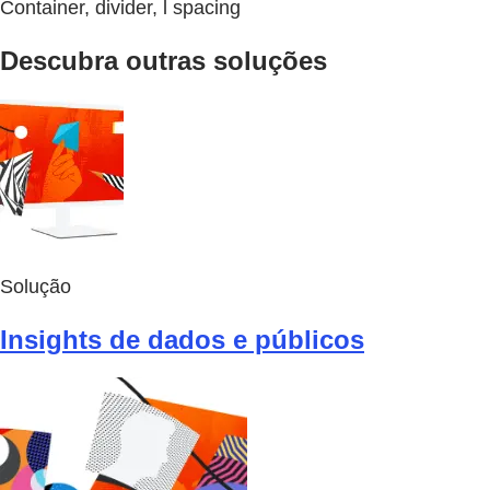
Container, divider, l spacing
Descubra outras soluções
Solução
Insights de dados e públicos