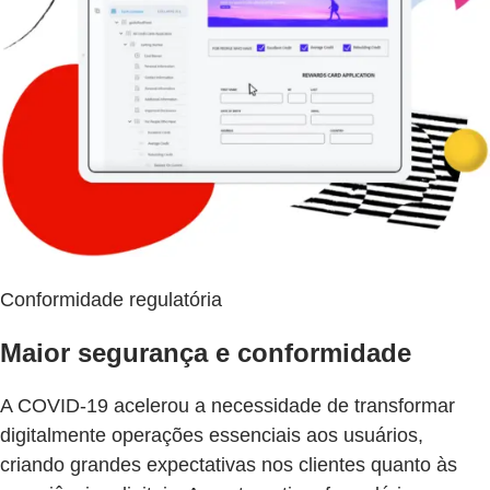
Conformidade regulatória
Maior segurança e conformidade
A COVID-19 acelerou a necessidade de transformar
digitalmente operações essenciais aos usuários,
criando grandes expectativas nos clientes quanto às