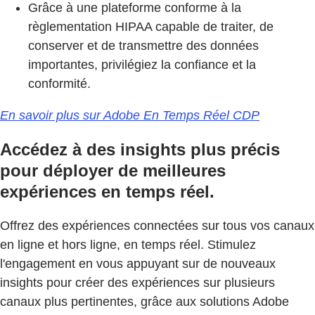
Grâce à une plateforme conforme à la
règlementation HIPAA capable de traiter, de
conserver et de transmettre des données
importantes, privilégiez la confiance et la
conformité.
En savoir plus sur Adobe En Temps Réel CDP
Accédez à des insights plus précis
pour déployer de meilleures
expériences en temps réel.
Offrez des expériences connectées sur tous vos canaux
en ligne et hors ligne, en temps réel. Stimulez
l'engagement en vous appuyant sur de nouveaux
insights pour créer des expériences sur plusieurs
canaux plus pertinentes, grâce aux solutions Adobe