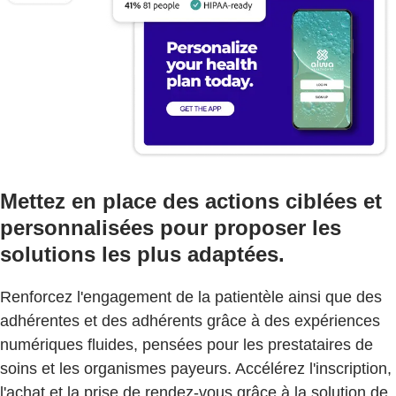
Mettez en place des actions ciblées et
personnalisées pour proposer les
solutions les plus adaptées.
Renforcez l'engagement de la patientèle ainsi que des
adhérentes et des adhérents grâce à des expériences
numériques fluides, pensées pour les prestataires de
soins et les organismes payeurs. Accélérez l'inscription,
l'achat et la prise de rendez-vous grâce à la solution de