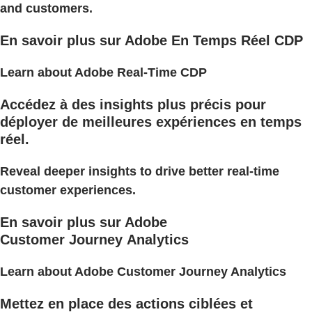
and customers.
En savoir plus sur Adobe En Temps Réel CDP
Learn about Adobe Real-Time CDP
Accédez à des insights plus précis pour
déployer de meilleures expériences en temps
réel.
Reveal deeper insights to drive better real-time
customer experiences.
En savoir plus sur Adobe
Customer Journey Analytics
Learn about Adobe Customer Journey Analytics
Mettez en place des actions ciblées et