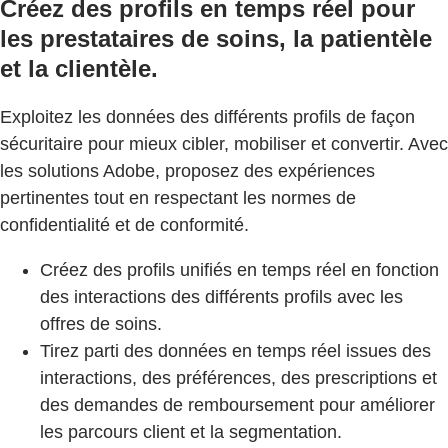
Créez des profils en temps réel pour
les prestataires de soins, la patientèle
et la clientèle.
Exploitez les données des différents profils de façon
sécuritaire pour mieux cibler, mobiliser et convertir. Avec
les solutions Adobe, proposez des expériences
pertinentes tout en respectant les normes de
confidentialité et de conformité.
Créez des profils unifiés en temps réel en fonction
des interactions des différents profils avec les
offres de soins.
Tirez parti des données en temps réel issues des
interactions, des préférences, des prescriptions et
des demandes de remboursement pour améliorer
les parcours client et la segmentation.