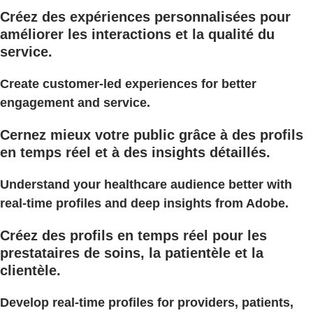
Créez des expériences personnalisées pour
améliorer les interactions et la qualité du
service.
Create customer-led experiences for better
engagement and service.
Cernez mieux votre public grâce à des profils
en temps réel et à des insights détaillés.
Understand your healthcare audience better with
real-time profiles and deep insights from Adobe.
Créez des profils en temps réel pour les
prestataires de soins, la patientèle et la
clientèle.
Develop real-time profiles for providers, patients,