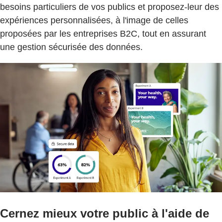
besoins particuliers de vos publics et proposez-leur des
expériences personnalisées, à l'image de celles
proposées par les entreprises B2C, tout en assurant
une gestion sécurisée des données.
Cernez mieux votre public à l'aide de