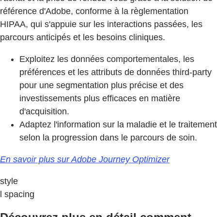
référence d'Adobe, conforme à la règlementation
HIPAA, qui s'appuie sur les interactions passées, les
parcours anticipés et les besoins cliniques.
Exploitez les données comportementales, les
préférences et les attributs de données third-party
pour une segmentation plus précise et des
investissements plus efficaces en matière
d'acquisition.
Adaptez l'information sur la maladie et le traitement
selon la progression dans le parcours de soin.
En savoir plus sur Adobe Journey Optimizer
style
l spacing