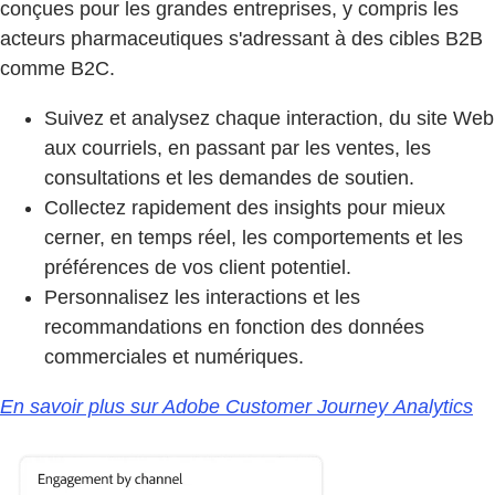
conçues pour les grandes entreprises, y compris les
acteurs pharmaceutiques s'adressant à des cibles B2B
comme B2C.
Suivez et analysez chaque interaction, du site Web
aux courriels, en passant par les ventes, les
consultations et les demandes de soutien.
Collectez rapidement des insights pour mieux
cerner, en temps réel, les comportements et les
préférences de vos client potentiel.
Personnalisez les interactions et les
recommandations en fonction des données
commerciales et numériques.
En savoir plus sur Adobe Customer Journey Analytics