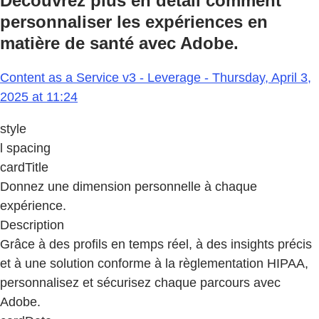
Découvrez plus en détail comment
personnaliser les expériences en
matière de santé avec Adobe.
Content as a Service v3 - Leverage - Thursday, April 3,
2025 at 11:24
style
l spacing
cardTitle
Donnez une dimension personnelle à chaque
expérience.
Description
Grâce à des profils en temps réel, à des insights précis
et à une solution conforme à la règlementation HIPAA,
personnalisez et sécurisez chaque parcours avec
Adobe.