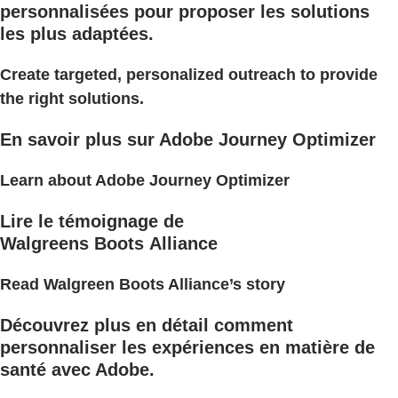
personnalisées pour proposer les solutions
les plus adaptées.
Create targeted, personalized outreach to provide
the right solutions.
En savoir plus sur Adobe Journey Optimizer
Learn about Adobe Journey Optimizer
Lire le témoignage de
Walgreens Boots Alliance
Read Walgreen Boots Alliance’s story
Découvrez plus en détail comment
personnaliser les expériences en matière de
santé avec Adobe.