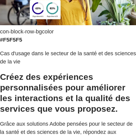
con-block-row-bgcolor
#F5F5F5
Cas d'usage dans le secteur de la santé et des sciences
de la vie
Créez des expériences
personnalisées pour améliorer
les interactions et la qualité des
services que vous proposez.
Grâce aux solutions Adobe pensées pour le secteur de
la santé et des sciences de la vie, répondez aux