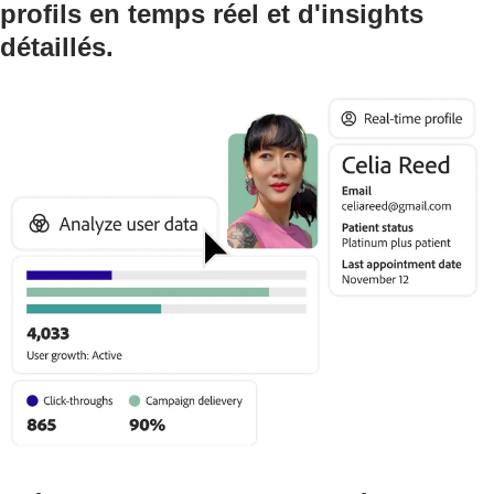
profils en temps réel et d'insights
détaillés.