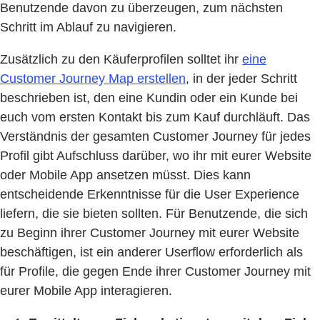
Benutzende davon zu überzeugen, zum nächsten
Schritt im Ablauf zu navigieren.
Zusätzlich zu den Käuferprofilen solltet ihr
eine
Customer Journey Map erstellen
, in der jeder Schritt
beschrieben ist, den eine Kundin oder ein Kunde bei
euch vom ersten Kontakt bis zum Kauf durchläuft. Das
Verständnis der gesamten Customer Journey für jedes
Profil gibt Aufschluss darüber, wo ihr mit eurer Website
oder Mobile App ansetzen müsst. Dies kann
entscheidende Erkenntnisse für die User Experience
liefern, die sie bieten sollten. Für Benutzende, die sich
zu Beginn ihrer Customer Journey mit eurer Website
beschäftigen, ist ein anderer Userflow erforderlich als
für Profile, die gegen Ende ihrer Customer Journey mit
eurer Mobile App interagieren.