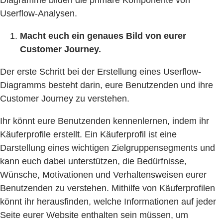
Userflow-Analysen.
Macht euch ein genaues Bild von eurer
Customer Journey.
Der erste Schritt bei der Erstellung eines Userflow-
Diagramms besteht darin, eure Benutzenden und ihre
Customer Journey zu verstehen.
Ihr könnt eure Benutzenden kennenlernen, indem ihr
Käuferprofile erstellt. Ein Käuferprofil ist eine
Darstellung eines wichtigen Zielgruppensegments und
kann euch dabei unterstützen, die Bedürfnisse,
Wünsche, Motivationen und Verhaltensweisen eurer
Benutzenden zu verstehen. Mithilfe von Käuferprofilen
könnt ihr herausfinden, welche Informationen auf jeder
Seite eurer Website enthalten sein müssen, um