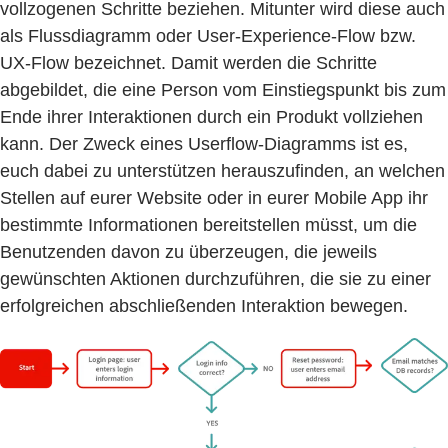
vollzogenen Schritte beziehen. Mitunter wird diese auch
als Flussdiagramm oder User-Experience-Flow bzw.
UX-Flow bezeichnet. Damit werden die Schritte
abgebildet, die eine Person vom Einstiegspunkt bis zum
Ende ihrer Interaktionen durch ein Produkt vollziehen
kann. Der Zweck eines Userflow-Diagramms ist es,
euch dabei zu unterstützen herauszufinden, an welchen
Stellen auf eurer Website oder in eurer Mobile App ihr
bestimmte Informationen bereitstellen müsst, um die
Benutzenden davon zu überzeugen, die jeweils
gewünschten Aktionen durchzuführen, die sie zu einer
erfolgreichen abschließenden Interaktion bewegen.