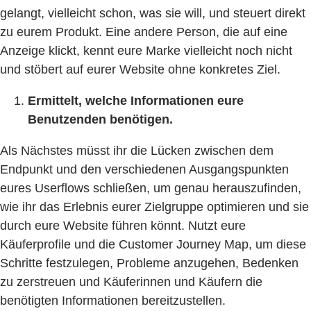
gelangt, vielleicht schon, was sie will, und steuert direkt
zu eurem Produkt. Eine andere Person, die auf eine
Anzeige klickt, kennt eure Marke vielleicht noch nicht
und stöbert auf eurer Website ohne konkretes Ziel.
Ermittelt, welche Informationen eure
Benutzenden benötigen.
Als Nächstes müsst ihr die Lücken zwischen dem
Endpunkt und den verschiedenen Ausgangspunkten
eures Userflows schließen, um genau herauszufinden,
wie ihr das Erlebnis eurer Zielgruppe optimieren und sie
durch eure Website führen könnt. Nutzt eure
Käuferprofile und die Customer Journey Map, um diese
Schritte festzulegen, Probleme anzugehen, Bedenken
zu zerstreuen und Käuferinnen und Käufern die
benötigten Informationen bereitzustellen.