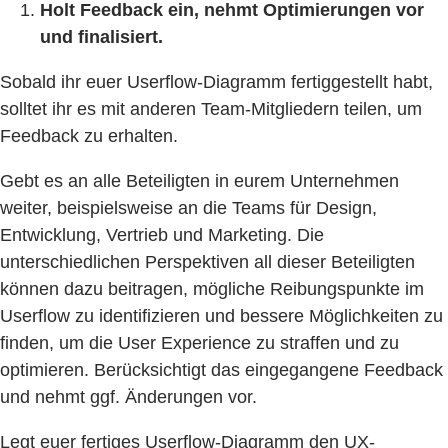
Holt Feedback ein, nehmt Optimierungen vor
und finalisiert.
Sobald ihr euer Userflow-Diagramm fertiggestellt habt,
solltet ihr es mit anderen Team-Mitgliedern teilen, um
Feedback zu erhalten.
Gebt es an alle Beteiligten in eurem Unternehmen
weiter, beispielsweise an die Teams für Design,
Entwicklung, Vertrieb und Marketing. Die
unterschiedlichen Perspektiven all dieser Beteiligten
können dazu beitragen, mögliche Reibungspunkte im
Userflow zu identifizieren und bessere Möglichkeiten zu
finden, um die User Experience zu straffen und zu
optimieren. Berücksichtigt das eingegangene Feedback
und nehmt ggf. Änderungen vor.
Legt euer fertiges Userflow-Diagramm den UX-