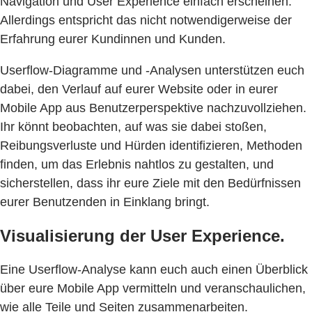
Navigation und User Experience einfach erscheinen.
Allerdings entspricht das nicht notwendigerweise der
Erfahrung eurer Kundinnen und Kunden.
Userflow-Diagramme und -Analysen unterstützen euch
dabei, den Verlauf auf eurer Website oder in eurer
Mobile App aus Benutzerperspektive nachzuvollziehen.
Ihr könnt beobachten, auf was sie dabei stoßen,
Reibungsverluste und Hürden identifizieren, Methoden
finden, um das Erlebnis nahtlos zu gestalten, und
sicherstellen, dass ihr eure Ziele mit den Bedürfnissen
eurer Benutzenden in Einklang bringt.
Visualisierung der User Experience.
Eine Userflow-Analyse kann euch auch einen Überblick
über eure Mobile App vermitteln und veranschaulichen,
wie alle Teile und Seiten zusammenarbeiten.