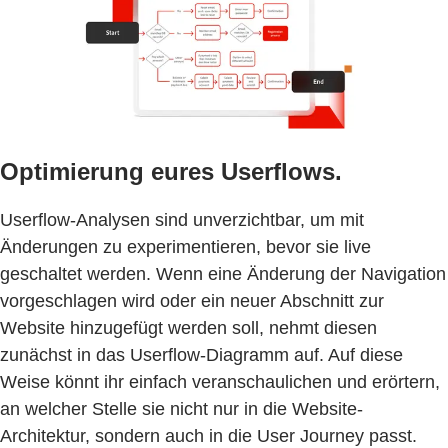
Optimierung eures Userflows.
Userflow-Analysen sind unverzichtbar, um mit
Änderungen zu experimentieren, bevor sie live
geschaltet werden. Wenn eine Änderung der Navigation
vorgeschlagen wird oder ein neuer Abschnitt zur
Website hinzugefügt werden soll, nehmt diesen
zunächst in das Userflow-Diagramm auf. Auf diese
Weise könnt ihr einfach veranschaulichen und erörtern,
an welcher Stelle sie nicht nur in die Website-
Architektur, sondern auch in die User Journey passt.