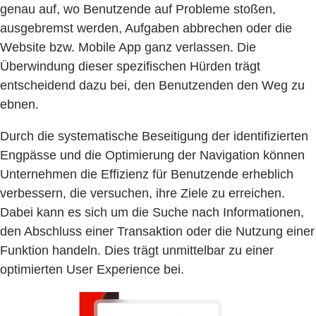
genau auf, wo Benutzende auf Probleme stoßen,
ausgebremst werden, Aufgaben abbrechen oder die
Website bzw. Mobile App ganz verlassen. Die
Überwindung dieser spezifischen Hürden trägt
entscheidend dazu bei, den Benutzenden den Weg zu
ebnen.
Durch die systematische Beseitigung der identifizierten
Engpässe und die Optimierung der Navigation können
Unternehmen die Effizienz für Benutzende erheblich
verbessern, die versuchen, ihre Ziele zu erreichen.
Dabei kann es sich um die Suche nach Informationen,
den Abschluss einer Transaktion oder die Nutzung einer
Funktion handeln. Dies trägt unmittelbar zu einer
optimierten User Experience bei.