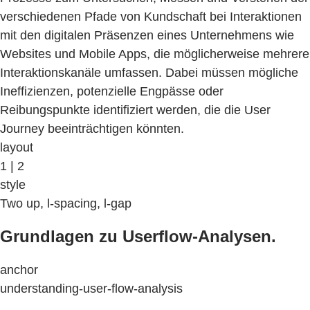
verschiedenen Pfade von Kundschaft bei Interaktionen
mit den digitalen Präsenzen eines Unternehmens wie
Websites und Mobile Apps, die möglicherweise mehrere
Interaktionskanäle umfassen. Dabei müssen mögliche
Ineffizienzen, potenzielle Engpässe oder
Reibungspunkte identifiziert werden, die die User
Journey beeinträchtigen könnten.
layout
1 | 2
style
Two up, l-spacing, l-gap
Grundlagen zu Userflow-Analysen.
anchor
understanding-user-flow-analysis