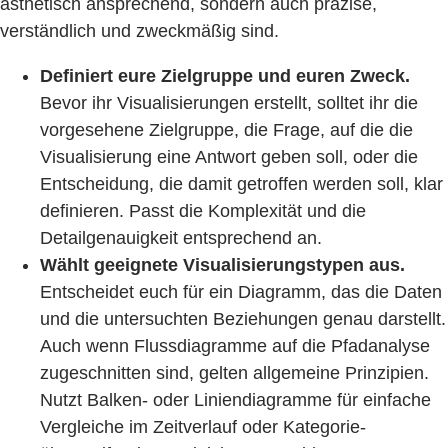
ästhetisch ansprechend, sondern auch präzise,
verständlich und zweckmäßig sind.
Definiert eure Zielgruppe und euren Zweck.
Bevor ihr Visualisierungen erstellt, solltet ihr die
vorgesehene Zielgruppe, die Frage, auf die die
Visualisierung eine Antwort geben soll, oder die
Entscheidung, die damit getroffen werden soll, klar
definieren. Passt die Komplexität und die
Detailgenauigkeit entsprechend an.
Wählt geeignete Visualisierungstypen aus.
Entscheidet euch für ein Diagramm, das die Daten
und die untersuchten Beziehungen genau darstellt.
Auch wenn Flussdiagramme auf die Pfadanalyse
zugeschnitten sind, gelten allgemeine Prinzipien.
Nutzt Balken- oder Liniendiagramme für einfache
Vergleiche im Zeitverlauf oder Kategorie-