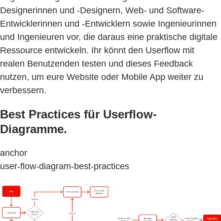
Designerinnen und -Designern, Web- und Software-
Entwicklerinnen und -Entwicklern sowie Ingenieurinnen
und Ingenieuren vor, die daraus eine praktische digitale
Ressource entwickeln. Ihr könnt den Userflow mit
realen Benutzenden testen und dieses Feedback
nutzen, um eure Website oder Mobile App weiter zu
verbessern.
Best Practices für Userflow-
Diagramme.
anchor
user-flow-diagram-best-practices