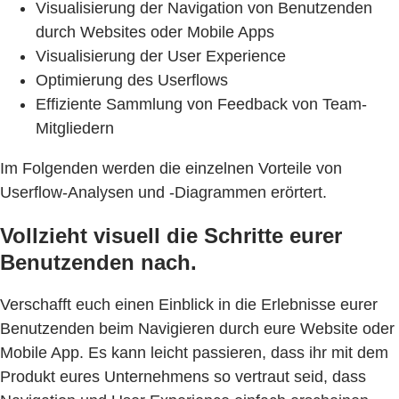
Visualisierung der Navigation von Benutzenden
durch Websites oder Mobile Apps
Visualisierung der User Experience
Optimierung des Userflows
Effiziente Sammlung von Feedback von Team-
Mitgliedern
Im Folgenden werden die einzelnen Vorteile von
Userflow-Analysen und -Diagrammen erörtert.
Vollzieht visuell die Schritte eurer
Benutzenden nach.
Verschafft euch einen Einblick in die Erlebnisse eurer
Benutzenden beim Navigieren durch eure Website oder
Mobile App. Es kann leicht passieren, dass ihr mit dem
Produkt eures Unternehmens so vertraut seid, dass