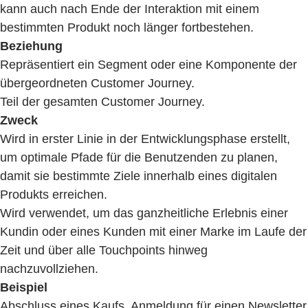
kann auch nach Ende der Interaktion mit einem
bestimmten Produkt noch länger fortbestehen.
Beziehung
Repräsentiert ein Segment oder eine Komponente der
übergeordneten Customer Journey.
Teil der gesamten Customer Journey.
Zweck
Wird in erster Linie in der Entwicklungsphase erstellt,
um optimale Pfade für die Benutzenden zu planen,
damit sie bestimmte Ziele innerhalb eines digitalen
Produkts erreichen.
Wird verwendet, um das ganzheitliche Erlebnis einer
Kundin oder eines Kunden mit einer Marke im Laufe der
Zeit und über alle Touchpoints hinweg
nachzuvollziehen.
Beispiel
Abschluss eines Kaufs, Anmeldung für einen Newsletter