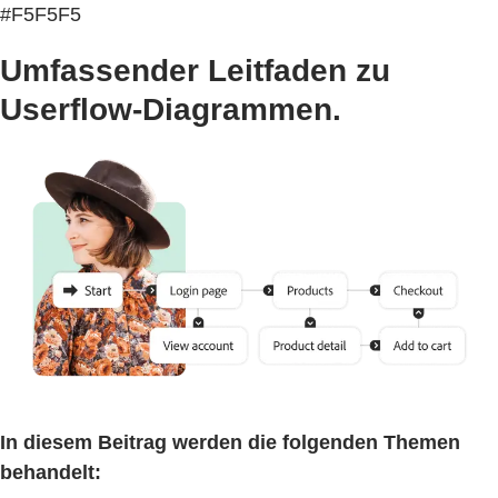
#F5F5F5
Umfassender Leitfaden zu
Userflow-Diagrammen.
In diesem Beitrag werden die folgenden Themen
behandelt: