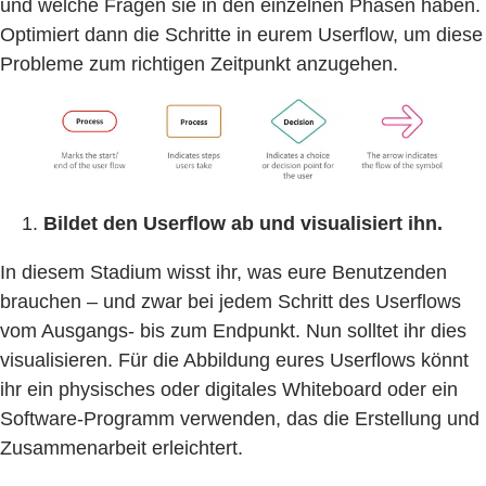
und welche Fragen sie in den einzelnen Phasen haben.
Optimiert dann die Schritte in eurem Userflow, um diese
Probleme zum richtigen Zeitpunkt anzugehen.
Bildet den Userflow ab und visualisiert ihn.
In diesem Stadium wisst ihr, was eure Benutzenden
brauchen – und zwar bei jedem Schritt des Userflows
vom Ausgangs- bis zum Endpunkt. Nun solltet ihr dies
visualisieren. Für die Abbildung eures Userflows könnt
ihr ein physisches oder digitales Whiteboard oder ein
Software-Programm verwenden, das die Erstellung und
Zusammenarbeit erleichtert.