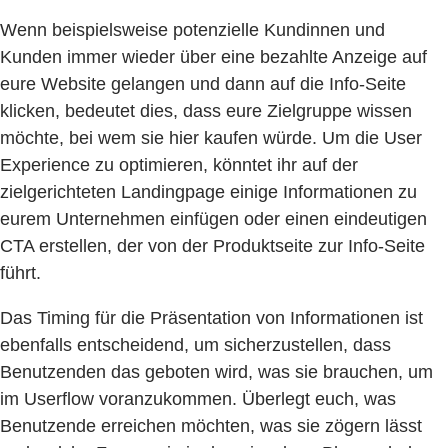
Wenn beispielsweise potenzielle Kundinnen und
Kunden immer wieder über eine bezahlte Anzeige auf
eure Website gelangen und dann auf die Info-Seite
klicken, bedeutet dies, dass eure Zielgruppe wissen
möchte, bei wem sie hier kaufen würde. Um die User
Experience zu optimieren, könntet ihr auf der
zielgerichteten Landingpage einige Informationen zu
eurem Unternehmen einfügen oder einen eindeutigen
CTA erstellen, der von der Produktseite zur Info-Seite
führt.
Das Timing für die Präsentation von Informationen ist
ebenfalls entscheidend, um sicherzustellen, dass
Benutzenden das geboten wird, was sie brauchen, um
im Userflow voranzukommen. Überlegt euch, was
Benutzende erreichen möchten, was sie zögern lässt