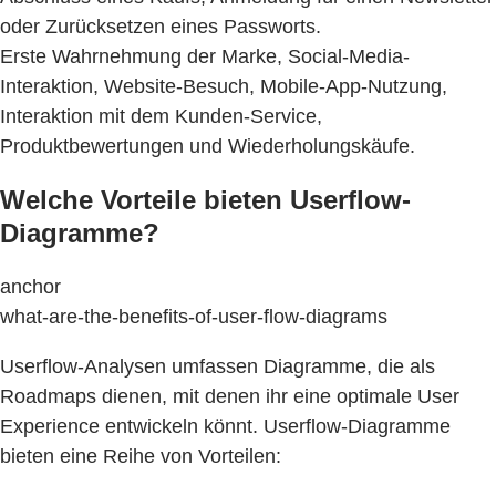
oder Zurücksetzen eines Passworts.
Erste Wahrnehmung der Marke, Social-Media-
Interaktion, Website-Besuch, Mobile-App-Nutzung,
Interaktion mit dem Kunden-Service,
Produktbewertungen und Wiederholungskäufe.
Welche Vorteile bieten Userflow-
Diagramme?
anchor
what-are-the-benefits-of-user-flow-diagrams
Userflow-Analysen umfassen Diagramme, die als
Roadmaps dienen, mit denen ihr eine optimale User
Experience entwickeln könnt. Userflow-Diagramme
bieten eine Reihe von Vorteilen: