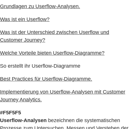
Grundlagen zu Userflow-Analysen.
Was ist ein Userflow?
Was ist der Unterschied zwischen Userflow und
Customer Journey?
Welche Vorteile bieten Userflow-Diagramme?
So erstellt ihr Userflow-Diagramme
Best Practices für Userflow-Diagramme.
Implementierung von Userflow-Analysen mit Customer
Journey Analytics.
#F5F5F5
Userflow-Analysen
bezeichnen die systematischen
Prozesse zum Untersuchen, Messen und Verstehen der