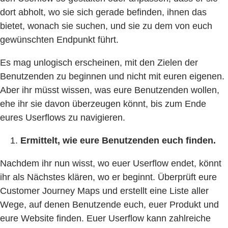
dort abholt, wo sie sich gerade befinden, ihnen das
bietet, wonach sie suchen, und sie zu dem von euch
gewünschten Endpunkt führt.
Es mag unlogisch erscheinen, mit den Zielen der
Benutzenden zu beginnen und nicht mit euren eigenen.
Aber ihr müsst wissen, was eure Benutzenden wollen,
ehe ihr sie davon überzeugen könnt, bis zum Ende
eures Userflows zu navigieren.
Ermittelt, wie eure Benutzenden euch finden.
Nachdem ihr nun wisst, wo euer Userflow endet, könnt
ihr als Nächstes klären, wo er beginnt. Überprüft eure
Customer Journey Maps und erstellt eine Liste aller
Wege, auf denen Benutzende euch, euer Produkt und
eure Website finden. Euer Userflow kann zahlreiche