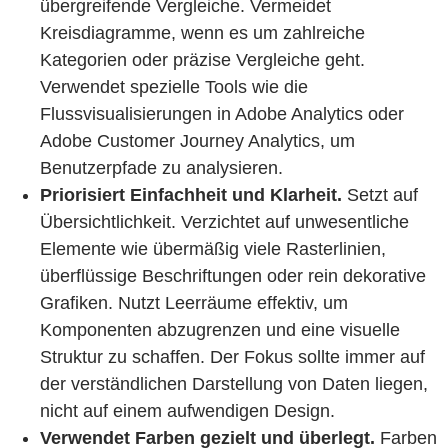
übergreifende Vergleiche. Vermeidet
Kreisdiagramme, wenn es um zahlreiche
Kategorien oder präzise Vergleiche geht.
Verwendet spezielle Tools wie die
Flussvisualisierungen in Adobe Analytics oder
Adobe Customer Journey Analytics, um
Benutzerpfade zu analysieren.
Priorisiert Einfachheit und Klarheit.
Setzt auf
Übersichtlichkeit. Verzichtet auf unwesentliche
Elemente wie übermäßig viele Rasterlinien,
überflüssige Beschriftungen oder rein dekorative
Grafiken. Nutzt Leerräume effektiv, um
Komponenten abzugrenzen und eine visuelle
Struktur zu schaffen. Der Fokus sollte immer auf
der verständlichen Darstellung von Daten liegen,
nicht auf einem aufwendigen Design.
Verwendet Farben gezielt und überlegt.
Farben