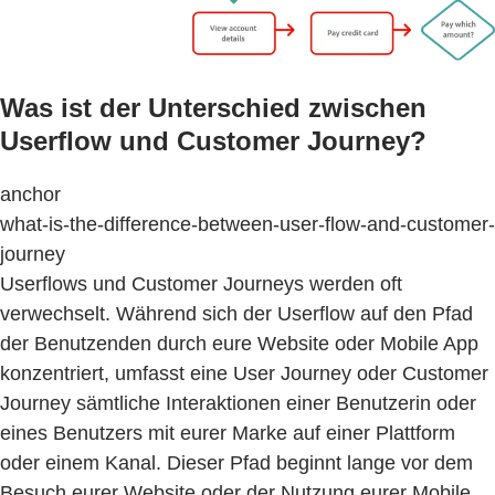
Was ist der Unterschied zwischen
Userflow und Customer Journey?
anchor
what-is-the-difference-between-user-flow-and-customer-
journey
Userflows und Customer Journeys werden oft
verwechselt. Während sich der Userflow auf den Pfad
der Benutzenden durch eure Website oder Mobile App
konzentriert, umfasst eine User Journey oder Customer
Journey sämtliche Interaktionen einer Benutzerin oder
eines Benutzers mit eurer Marke auf einer Plattform
oder einem Kanal. Dieser Pfad beginnt lange vor dem
Besuch eurer Website oder der Nutzung eurer Mobile