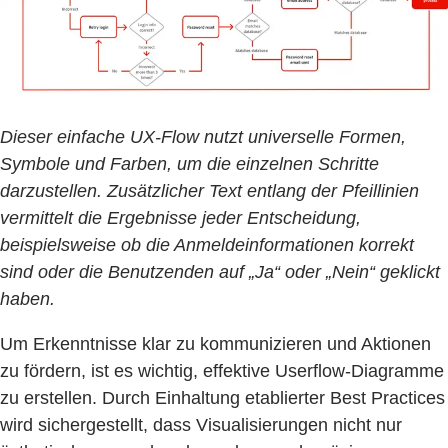
Dieser einfache UX-Flow nutzt universelle Formen,
Symbole und Farben, um die einzelnen Schritte
darzustellen. Zusätzlicher Text entlang der Pfeillinien
vermittelt die Ergebnisse jeder Entscheidung,
beispielsweise ob die Anmeldeinformationen korrekt
sind oder die Benutzenden auf „Ja“ oder „Nein“ geklickt
haben.
Um Erkenntnisse klar zu kommunizieren und Aktionen
zu fördern, ist es wichtig, effektive Userflow-Diagramme
zu erstellen. Durch Einhaltung etablierter Best Practices
wird sichergestellt, dass Visualisierungen nicht nur