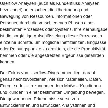
Userflow-Analysen (auch als Kundenfluss-Analysen
bezeichnet) untersuchen die Übertragung und
Bewegung von Ressourcen, Informationen oder
Personen durch die verschiedenen Phasen eines
bestimmten Prozesses oder Systems. Ihre Kernaufgabe
ist die sorgfältige Aufschlüsselung dieser Prozesse in
einzelne Schritte, um mögliche Ineffizienzen, Engpässe
oder Reibungspunkte zu ermitteln, die die Produktivität
hemmen oder die angestrebten Ergebnisse gefährden
können.
Der Fokus von Userflow-Diagrammen liegt darauf,
genau nachzuvollziehen, wie sich Materialien, Daten,
Energie oder – in zunehmendem Maße – Kundinnen
und Kunden in einer bestimmten Umgebung bewegen.
Die gewonnenen Erkenntnisse versetzen
Entwicklerinnen und Entwickler, Analystinnen und