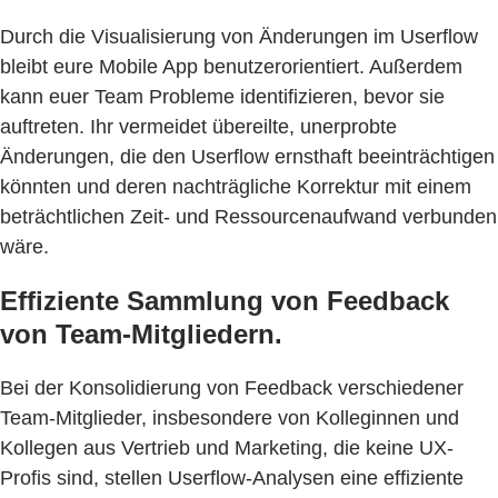
Durch die Visualisierung von Änderungen im Userflow
bleibt eure Mobile App benutzerorientiert. Außerdem
kann euer Team Probleme identifizieren, bevor sie
auftreten. Ihr vermeidet übereilte, unerprobte
Änderungen, die den Userflow ernsthaft beeinträchtigen
könnten und deren nachträgliche Korrektur mit einem
beträchtlichen Zeit- und Ressourcenaufwand verbunden
wäre.
Effiziente Sammlung von Feedback
von Team-Mitgliedern.
Bei der Konsolidierung von Feedback verschiedener
Team-Mitglieder, insbesondere von Kolleginnen und
Kollegen aus Vertrieb und Marketing, die keine UX-
Profis sind, stellen Userflow-Analysen eine effiziente