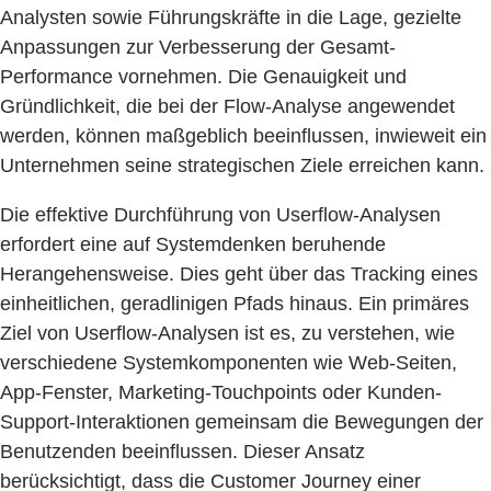
Analysten sowie Führungskräfte in die Lage, gezielte
Anpassungen zur Verbesserung der Gesamt-
Performance vornehmen. Die Genauigkeit und
Gründlichkeit, die bei der Flow-Analyse angewendet
werden, können maßgeblich beeinflussen, inwieweit ein
Unternehmen seine strategischen Ziele erreichen kann.
Die effektive Durchführung von Userflow-Analysen
erfordert eine auf Systemdenken beruhende
Herangehensweise. Dies geht über das Tracking eines
einheitlichen, geradlinigen Pfads hinaus. Ein primäres
Ziel von Userflow-Analysen ist es, zu verstehen, wie
verschiedene Systemkomponenten wie Web-Seiten,
App-Fenster, Marketing-Touchpoints oder Kunden-
Support-Interaktionen gemeinsam die Bewegungen der
Benutzenden beeinflussen. Dieser Ansatz
berücksichtigt, dass die Customer Journey einer