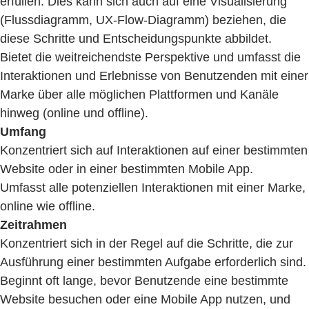
erfüllen. Dies kann sich auch auf eine Visualisierung
(Flussdiagramm, UX-Flow-Diagramm) beziehen, die
diese Schritte und Entscheidungspunkte abbildet.
Bietet die weitreichendste Perspektive und umfasst die
Interaktionen und Erlebnisse von Benutzenden mit einer
Marke über alle möglichen Plattformen und Kanäle
hinweg (online und offline).
Umfang
Konzentriert sich auf Interaktionen auf einer bestimmten
Website oder in einer bestimmten Mobile App.
Umfasst alle potenziellen Interaktionen mit einer Marke,
online wie offline.
Zeitrahmen
Konzentriert sich in der Regel auf die Schritte, die zur
Ausführung einer bestimmten Aufgabe erforderlich sind.
Beginnt oft lange, bevor Benutzende eine bestimmte
Website besuchen oder eine Mobile App nutzen, und