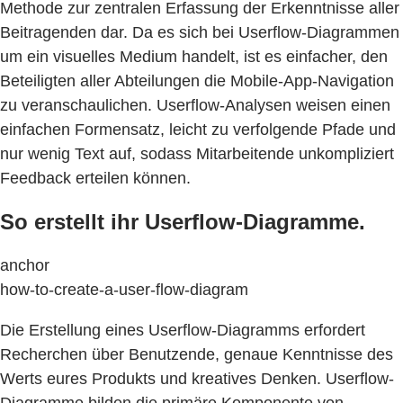
Methode zur zentralen Erfassung der Erkenntnisse aller
Beitragenden dar. Da es sich bei Userflow-Diagrammen
um ein visuelles Medium handelt, ist es einfacher, den
Beteiligten aller Abteilungen die Mobile-App-Navigation
zu veranschaulichen. Userflow-Analysen weisen einen
einfachen Formensatz, leicht zu verfolgende Pfade und
nur wenig Text auf, sodass Mitarbeitende unkompliziert
Feedback erteilen können.
So erstellt ihr Userflow-Diagramme.
anchor
how-to-create-a-user-flow-diagram
Die Erstellung eines Userflow-Diagramms erfordert
Recherchen über Benutzende, genaue Kenntnisse des
Werts eures Produkts und kreatives Denken. Userflow-
Diagramme bilden die primäre Komponente von