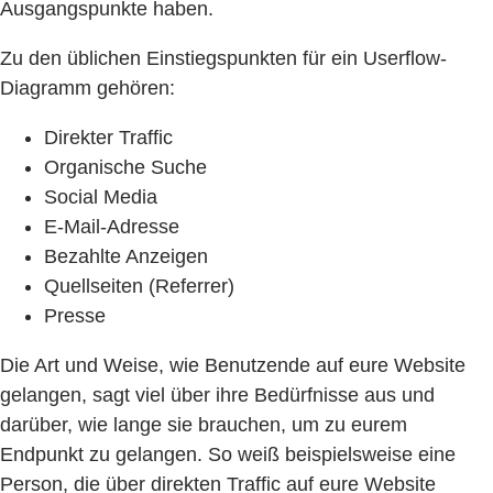
Ausgangspunkte haben.
Zu den üblichen Einstiegspunkten für ein Userflow-
Diagramm gehören:
Direkter Traffic
Organische Suche
Social Media
E-Mail-Adresse
Bezahlte Anzeigen
Quellseiten (Referrer)
Presse
Die Art und Weise, wie Benutzende auf eure Website
gelangen, sagt viel über ihre Bedürfnisse aus und
darüber, wie lange sie brauchen, um zu eurem
Endpunkt zu gelangen. So weiß beispielsweise eine
Person, die über direkten Traffic auf eure Website