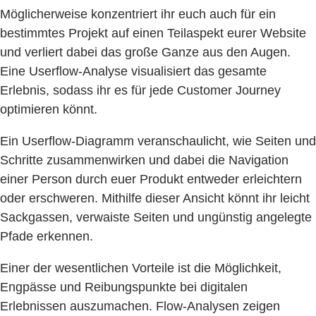
Möglicherweise konzentriert ihr euch auch für ein
bestimmtes Projekt auf einen Teilaspekt eurer Website
und verliert dabei das große Ganze aus den Augen.
Eine Userflow-Analyse visualisiert das gesamte
Erlebnis, sodass ihr es für jede Customer Journey
optimieren könnt.
Ein Userflow-Diagramm veranschaulicht, wie Seiten und
Schritte zusammenwirken und dabei die Navigation
einer Person durch euer Produkt entweder erleichtern
oder erschweren. Mithilfe dieser Ansicht könnt ihr leicht
Sackgassen, verwaiste Seiten und ungünstig angelegte
Pfade erkennen.
Einer der wesentlichen Vorteile ist die Möglichkeit,
Engpässe und Reibungspunkte bei digitalen
Erlebnissen auszumachen. Flow-Analysen zeigen