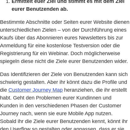
Ermittelt euer Ziel und stimmt es mit dem Ziel
eurer Benutzenden ab.
Bestimmte Abschnitte oder Seiten eurer Website dienen
unterschiedlichen Zielen – von der Durchführung eines
Kaufs über das Abonnieren eures Newsletters bis zur
Anmeldung für eine kostenlose Testversion oder die
Registrierung für ein Webinar. Doch möglicherweise
spiegeln diese nicht die Ziele eurer Benutzenden wider.
Das Identifizieren der Ziele von Benutzenden kann sich
schwierig gestalten. Aber ihr könnt dazu die Profile und
die
Customer Journey Map
heranziehen, die ihr erstellt
habt. Geht den Problemen eurer Kundinnen und
Kunden in den verschiedenen Phasen der Customer
Journey nach, wenn sie eure Mobile App nutzen.
Sobald ihr die Ziele eurer Benutzenden kennt, könnt ihr
den Userflow so gestalten oder anpassen, dass er sie