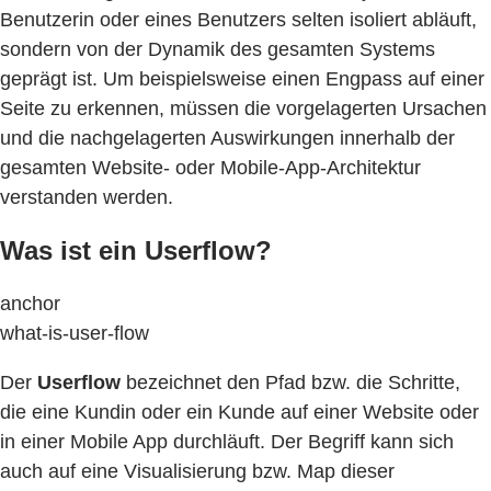
Benutzerin oder eines Benutzers selten isoliert abläuft,
sondern von der Dynamik des gesamten Systems
geprägt ist. Um beispielsweise einen Engpass auf einer
Seite zu erkennen, müssen die vorgelagerten Ursachen
und die nachgelagerten Auswirkungen innerhalb der
gesamten Website- oder Mobile-App-Architektur
verstanden werden.
Was ist ein Userflow?
anchor
what-is-user-flow
Der
Userflow
bezeichnet den Pfad bzw. die Schritte,
die eine Kundin oder ein Kunde auf einer Website oder
in einer Mobile App durchläuft. Der Begriff kann sich
auch auf eine Visualisierung bzw. Map dieser