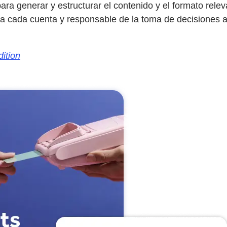
ara generar y estructurar el contenido y el formato rele
ara cada cuenta y responsable de la toma de decisiones
ition