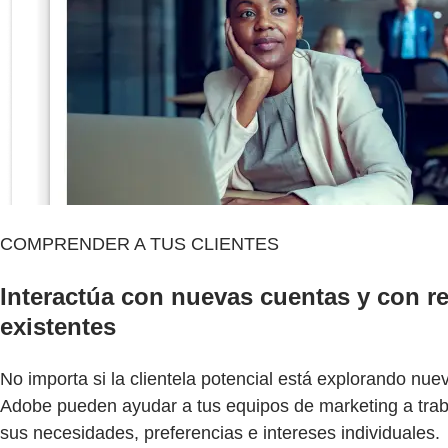
COMPRENDER A TUS CLIENTES
Interactúa con nuevas cuentas y con r
existentes
No importa si la clientela potencial está explorando nu
Adobe pueden ayudar a tus equipos de marketing a traba
sus necesidades, preferencias e intereses individuales.