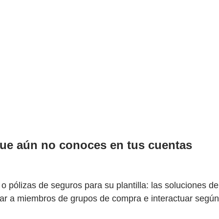
que aún no conoces en tus cuentas
 pólizas de seguros para su plantilla: las soluciones de
car a miembros de grupos de compra e interactuar según