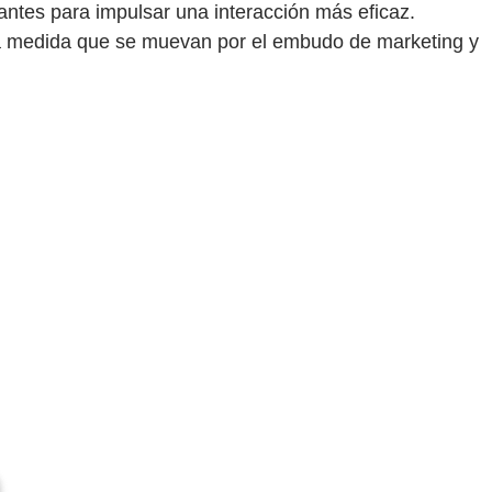
vantes para impulsar una interacción más eficaz.
 a medida que se muevan por el embudo de marketing y