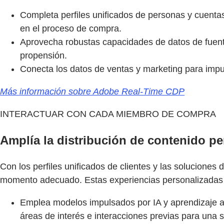
Completa perfiles unificados de personas y cuenta
en el proceso de compra.
Aprovecha robustas capacidades de datos de fuentes
propensión.
Conecta los datos de ventas y marketing para impul
Más información sobre Adobe Real-Time CDP
INTERACTUAR CON CADA MIEMBRO DE COMPRA
Amplía la distribución de contenido pe
Con los perfiles unificados de clientes y las soluciones
momento adecuado. Estas experiencias personalizadas p
Emplea modelos impulsados por IA y aprendizaje au
áreas de interés e interacciones previas para una