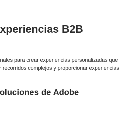
experiencias B2B
ionales para crear experiencias personalizadas que
 recorridos complejos y proporcionar experiencias
soluciones de Adobe