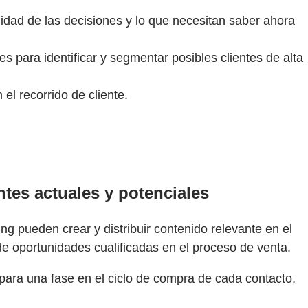
idad de las decisiones y lo que necesitan saber ahora
 para identificar y segmentar posibles clientes de alta
el recorrido de cliente.
ntes actuales y potenciales
ing pueden crear y distribuir contenido relevante en el
 oportunidades cualificadas en el proceso de venta.
ara una fase en el ciclo de compra de cada contacto,