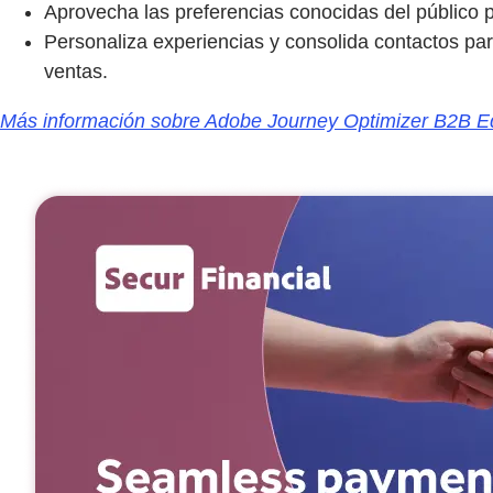
Aprovecha las preferencias conocidas del público p
Personaliza experiencias y consolida contactos p
ventas.
Más información sobre Adobe Journey Optimizer B2B Ed