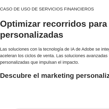
CASO DE USO DE SERVICIOS FINANCIEROS
Optimizar recorridos par
personalizadas
Las soluciones con la tecnología de IA de Adobe se integ
aceleran los ciclos de venta. Las soluciones avanzadas
personalizadas que impulsan el impacto.
Descubre el marketing personali