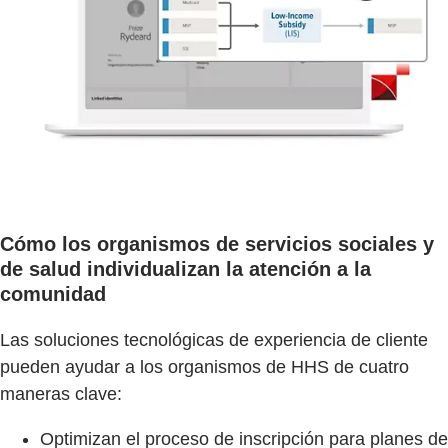
Cómo los organismos de servicios sociales y
de salud individualizan la atención a la
comunidad
Las soluciones tecnológicas de experiencia de cliente
pueden ayudar a los organismos de HHS de cuatro
maneras clave:
Optimizan el proceso de inscripción para planes de