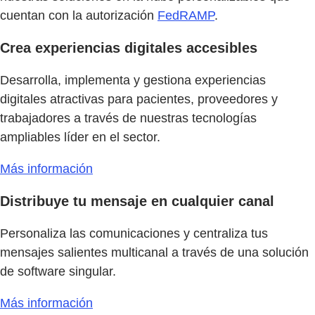
cuentan con la autorización
FedRAMP
.
Crea experiencias digitales accesibles
Desarrolla, implementa y gestiona experiencias
digitales atractivas para pacientes, proveedores y
trabajadores a través de nuestras tecnologías
ampliables líder en el sector.
Más información
Distribuye tu mensaje en cualquier canal
Personaliza las comunicaciones y centraliza tus
mensajes salientes multicanal a través de una solución
de software singular.
Más información