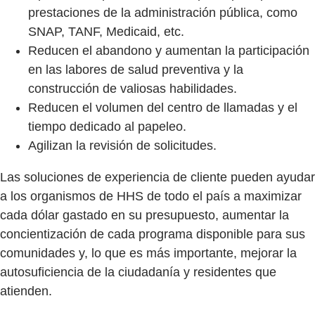
prestaciones de la administración pública, como
SNAP, TANF, Medicaid, etc.
Reducen el abandono y aumentan la participación
en las labores de salud preventiva y la
construcción de valiosas habilidades.
Reducen el volumen del centro de llamadas y el
tiempo dedicado al papeleo.
Agilizan la revisión de solicitudes.
Las soluciones de experiencia de cliente pueden ayudar
a los organismos de HHS de todo el país a maximizar
cada dólar gastado en su presupuesto, aumentar la
concientización de cada programa disponible para sus
comunidades y, lo que es más importante, mejorar la
autosuficiencia de la ciudadanía y residentes que
atienden.