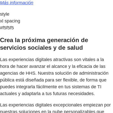
Más información
style
xl spacing
#f5f5f5
Crea la próxima generación de
servicios sociales y de salud
Las experiencias digitales atractivas son vitales a la
hora de hacer avanzar el alcance y la eficacia de las
agencias de HHS. Nuestra solución de administración
pública está diseñada para ser flexible, de forma que
puedes integrarla fácilmente en tus sistemas de TI
actuales y adaptarla a tus futuras necesidades.
Las experiencias digitales excepcionales empiezan por
nuestras soluciones en la nube personalizables que