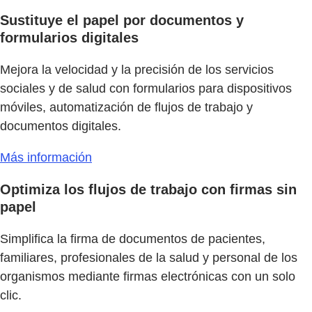
Sustituye el papel por documentos y
formularios digitales
Mejora la velocidad y la precisión de los servicios
sociales y de salud con formularios para dispositivos
móviles, automatización de flujos de trabajo y
documentos digitales.
Más información
Optimiza los flujos de trabajo con firmas sin
papel
Simplifica la firma de documentos de pacientes,
familiares, profesionales de la salud y personal de los
organismos mediante firmas electrónicas con un solo
clic.