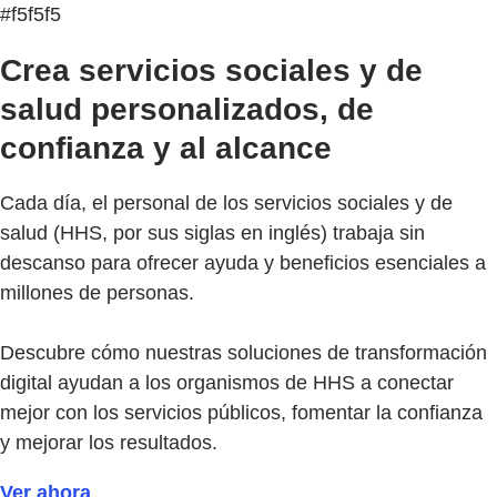
#f5f5f5
Crea servicios sociales y de
salud personalizados, de
confianza y al alcance
Cada día, el personal de los servicios sociales y de
salud (HHS, por sus siglas en inglés) trabaja sin
descanso para ofrecer ayuda y beneficios esenciales a
millones de personas.
Descubre cómo nuestras soluciones de transformación
digital ayudan a los organismos de HHS a conectar
mejor con los servicios públicos, fomentar la confianza
y mejorar los resultados.
Ver ahora